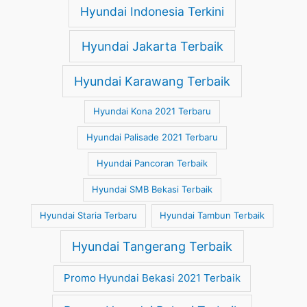
Hyundai Indonesia Terkini
Hyundai Jakarta Terbaik
Hyundai Karawang Terbaik
Hyundai Kona 2021 Terbaru
Hyundai Palisade 2021 Terbaru
Hyundai Pancoran Terbaik
Hyundai SMB Bekasi Terbaik
Hyundai Staria Terbaru
Hyundai Tambun Terbaik
Hyundai Tangerang Terbaik
Promo Hyundai Bekasi 2021 Terbaik