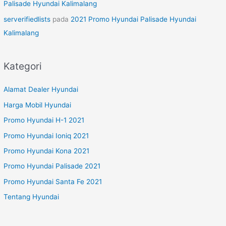
Palisade Hyundai Kalimalang
serverifiedlists
pada
2021 Promo Hyundai Palisade Hyundai
Kalimalang
Kategori
Alamat Dealer Hyundai
Harga Mobil Hyundai
Promo Hyundai H-1 2021
Promo Hyundai Ioniq 2021
Promo Hyundai Kona 2021
Promo Hyundai Palisade 2021
Promo Hyundai Santa Fe 2021
Tentang Hyundai