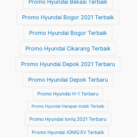
Promo Hyundai Bekasi Terbaik
Promo Hyundai Bogor 2021 Terbaik
Promo Hyundai Bogor Terbaik
Promo Hyundai Cikarang Terbaik
Promo Hyundai Depok 2021 Terbaru
Promo Hyundai Depok Terbaru
Promo Hyundai H-1 Terbaru
Promo Hyundai Harapan Indah Terbaik
Promo Hyundai Ioniq 2021 Terbaru
Promo Hyundai IONIQ EV Terbaik