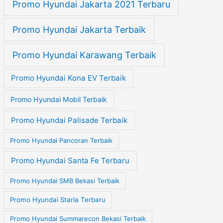
Promo Hyundai Jakarta 2021 Terbaru
Promo Hyundai Jakarta Terbaik
Promo Hyundai Karawang Terbaik
Promo Hyundai Kona EV Terbaik
Promo Hyundai Mobil Terbaik
Promo Hyundai Palisade Terbaik
Promo Hyundai Pancoran Terbaik
Promo Hyundai Santa Fe Terbaru
Promo Hyundai SMB Bekasi Terbaik
Promo Hyundai Staria Terbaru
Promo Hyundai Summarecon Bekasi Terbaik