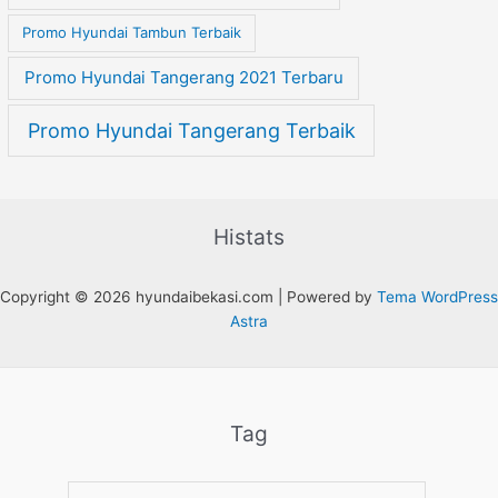
Promo Hyundai Tambun Terbaik
Promo Hyundai Tangerang 2021 Terbaru
Promo Hyundai Tangerang Terbaik
Histats
Copyright © 2026 hyundaibekasi.com | Powered by
Tema WordPress
Astra
Tag