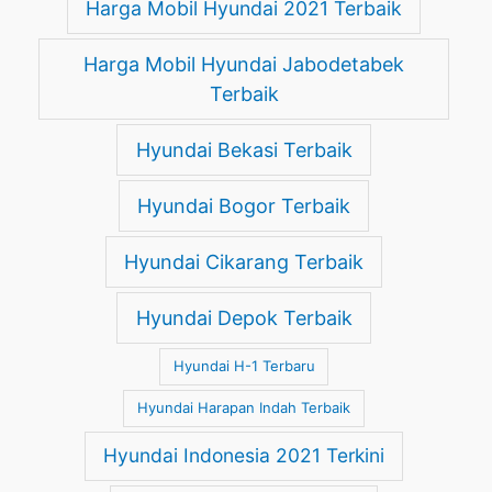
Harga Mobil Hyundai 2021 Terbaik
Harga Mobil Hyundai Jabodetabek
Terbaik
Hyundai Bekasi Terbaik
Hyundai Bogor Terbaik
Hyundai Cikarang Terbaik
Hyundai Depok Terbaik
Hyundai H-1 Terbaru
Hyundai Harapan Indah Terbaik
Hyundai Indonesia 2021 Terkini