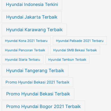
Hyundai Indonesia Terkini
Hyundai Jakarta Terbaik
Hyundai Karawang Terbaik
Hyundai Kona 2021 Terbaru
Hyundai Palisade 2021 Terbaru
Hyundai Pancoran Terbaik
Hyundai SMB Bekasi Terbaik
Hyundai Staria Terbaru
Hyundai Tambun Terbaik
Hyundai Tangerang Terbaik
Promo Hyundai Bekasi 2021 Terbaik
Promo Hyundai Bekasi Terbaik
Promo Hyundai Bogor 2021 Terbaik