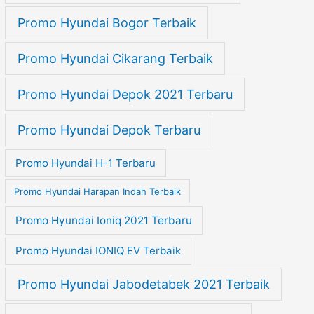
Promo Hyundai Bogor Terbaik
Promo Hyundai Cikarang Terbaik
Promo Hyundai Depok 2021 Terbaru
Promo Hyundai Depok Terbaru
Promo Hyundai H-1 Terbaru
Promo Hyundai Harapan Indah Terbaik
Promo Hyundai Ioniq 2021 Terbaru
Promo Hyundai IONIQ EV Terbaik
Promo Hyundai Jabodetabek 2021 Terbaik