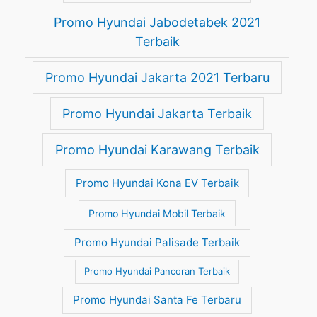
Promo Hyundai Jabodetabek 2021
Terbaik
Promo Hyundai Jakarta 2021 Terbaru
Promo Hyundai Jakarta Terbaik
Promo Hyundai Karawang Terbaik
Promo Hyundai Kona EV Terbaik
Promo Hyundai Mobil Terbaik
Promo Hyundai Palisade Terbaik
Promo Hyundai Pancoran Terbaik
Promo Hyundai Santa Fe Terbaru