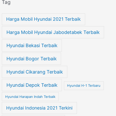
Tag
Harga Mobil Hyundai 2021 Terbaik
Harga Mobil Hyundai Jabodetabek Terbaik
Hyundai Bekasi Terbaik
Hyundai Bogor Terbaik
Hyundai Cikarang Terbaik
Hyundai Depok Terbaik
Hyundai H-1 Terbaru
Hyundai Harapan Indah Terbaik
Hyundai Indonesia 2021 Terkini