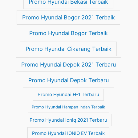
Promo Hyundai Bekasi Terbaik
Promo Hyundai Bogor 2021 Terbaik
Promo Hyundai Bogor Terbaik
Promo Hyundai Cikarang Terbaik
Promo Hyundai Depok 2021 Terbaru
Promo Hyundai Depok Terbaru
Promo Hyundai H-1 Terbaru
Promo Hyundai Harapan Indah Terbaik
Promo Hyundai Ioniq 2021 Terbaru
Promo Hyundai IONIQ EV Terbaik