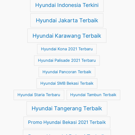
Hyundai Indonesia Terkini
Hyundai Jakarta Terbaik
Hyundai Karawang Terbaik
Hyundai Kona 2021 Terbaru
Hyundai Palisade 2021 Terbaru
Hyundai Pancoran Terbaik
Hyundai SMB Bekasi Terbaik
Hyundai Staria Terbaru
Hyundai Tambun Terbaik
Hyundai Tangerang Terbaik
Promo Hyundai Bekasi 2021 Terbaik