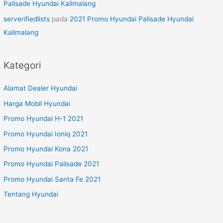
Palisade Hyundai Kalimalang
serverifiedlists
pada
2021 Promo Hyundai Palisade Hyundai
Kalimalang
Kategori
Alamat Dealer Hyundai
Harga Mobil Hyundai
Promo Hyundai H-1 2021
Promo Hyundai Ioniq 2021
Promo Hyundai Kona 2021
Promo Hyundai Palisade 2021
Promo Hyundai Santa Fe 2021
Tentang Hyundai