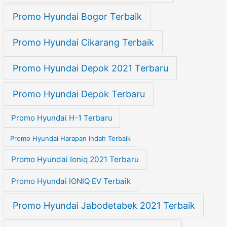
Promo Hyundai Bogor Terbaik
Promo Hyundai Cikarang Terbaik
Promo Hyundai Depok 2021 Terbaru
Promo Hyundai Depok Terbaru
Promo Hyundai H-1 Terbaru
Promo Hyundai Harapan Indah Terbaik
Promo Hyundai Ioniq 2021 Terbaru
Promo Hyundai IONIQ EV Terbaik
Promo Hyundai Jabodetabek 2021 Terbaik