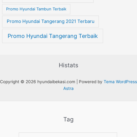
Promo Hyundai Tambun Terbaik
Promo Hyundai Tangerang 2021 Terbaru
Promo Hyundai Tangerang Terbaik
Histats
Copyright © 2026 hyundaibekasi.com | Powered by
Tema WordPress
Astra
Tag