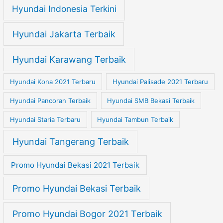
Hyundai Indonesia Terkini
Hyundai Jakarta Terbaik
Hyundai Karawang Terbaik
Hyundai Kona 2021 Terbaru
Hyundai Palisade 2021 Terbaru
Hyundai Pancoran Terbaik
Hyundai SMB Bekasi Terbaik
Hyundai Staria Terbaru
Hyundai Tambun Terbaik
Hyundai Tangerang Terbaik
Promo Hyundai Bekasi 2021 Terbaik
Promo Hyundai Bekasi Terbaik
Promo Hyundai Bogor 2021 Terbaik