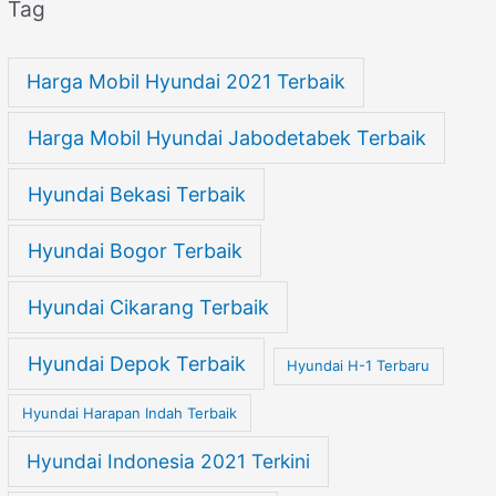
Tag
Harga Mobil Hyundai 2021 Terbaik
Harga Mobil Hyundai Jabodetabek Terbaik
Hyundai Bekasi Terbaik
Hyundai Bogor Terbaik
Hyundai Cikarang Terbaik
Hyundai Depok Terbaik
Hyundai H-1 Terbaru
Hyundai Harapan Indah Terbaik
Hyundai Indonesia 2021 Terkini