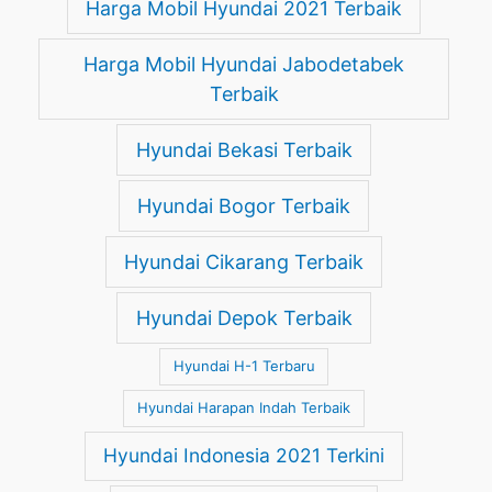
Harga Mobil Hyundai 2021 Terbaik
Harga Mobil Hyundai Jabodetabek
Terbaik
Hyundai Bekasi Terbaik
Hyundai Bogor Terbaik
Hyundai Cikarang Terbaik
Hyundai Depok Terbaik
Hyundai H-1 Terbaru
Hyundai Harapan Indah Terbaik
Hyundai Indonesia 2021 Terkini