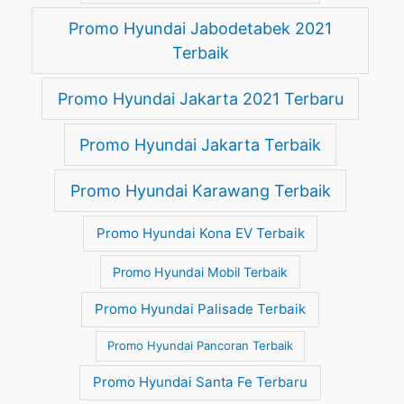
Promo Hyundai Jabodetabek 2021
Terbaik
Promo Hyundai Jakarta 2021 Terbaru
Promo Hyundai Jakarta Terbaik
Promo Hyundai Karawang Terbaik
Promo Hyundai Kona EV Terbaik
Promo Hyundai Mobil Terbaik
Promo Hyundai Palisade Terbaik
Promo Hyundai Pancoran Terbaik
Promo Hyundai Santa Fe Terbaru