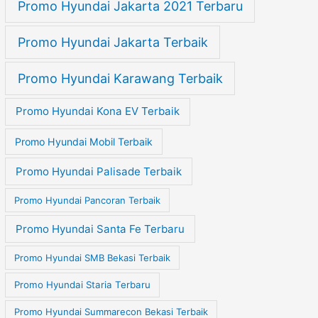
Promo Hyundai Jakarta 2021 Terbaru
Promo Hyundai Jakarta Terbaik
Promo Hyundai Karawang Terbaik
Promo Hyundai Kona EV Terbaik
Promo Hyundai Mobil Terbaik
Promo Hyundai Palisade Terbaik
Promo Hyundai Pancoran Terbaik
Promo Hyundai Santa Fe Terbaru
Promo Hyundai SMB Bekasi Terbaik
Promo Hyundai Staria Terbaru
Promo Hyundai Summarecon Bekasi Terbaik