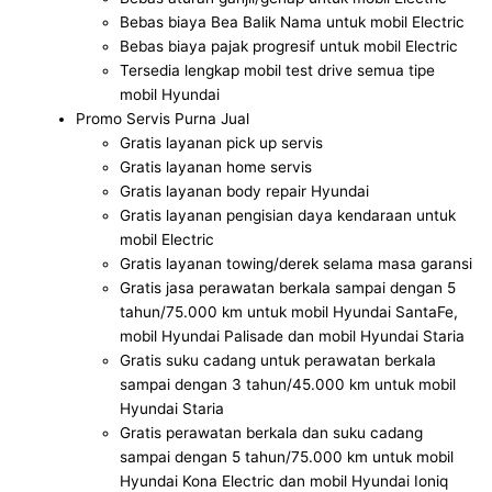
Bebas biaya Bea Balik Nama untuk mobil Electric
Bebas biaya pajak progresif untuk mobil Electric
Tersedia lengkap mobil test drive semua tipe
mobil Hyundai
Promo Servis Purna Jual
Gratis layanan pick up servis
Gratis layanan home servis
Gratis layanan body repair Hyundai
Gratis layanan pengisian daya kendaraan untuk
mobil Electric
Gratis layanan towing/derek selama masa garansi
Gratis jasa perawatan berkala sampai dengan 5
tahun/75.000 km untuk mobil Hyundai SantaFe,
mobil Hyundai Palisade dan mobil Hyundai Staria
Gratis suku cadang untuk perawatan berkala
sampai dengan 3 tahun/45.000 km untuk mobil
Hyundai Staria
Gratis perawatan berkala dan suku cadang
sampai dengan 5 tahun/75.000 km untuk mobil
Hyundai Kona Electric dan mobil Hyundai Ioniq