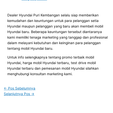
Dealer Hyundai Puri Kembangan selalu siap memberikan
kemudahan dan keuntungan untuk para pelanggan setia
Hyundai maupun pelanggan yang baru akan membeli mobil
Hyundai baru. Beberapa keuntungan tersebut diantaranya
kami memiliki tenaga marketing yang tanggap dan profesional
dalam melayani kebutuhan dan keinginan para pelanggan
tentang mobil Hyundai baru.
Untuk info selengkapnya tentang promo terbaik mobil
Hyundai, harga mobil Hyundai terbaru, test drive mobil
Hyundai terbaru dan pemesanan mobil Hyundai silahkan
menghubungi konsultan marketing kami.
←
Pos Sebelumnya
Selanjutnya Pos
→