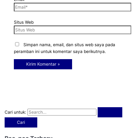
Situs Web
Simpan nama, email, dan situs web saya pada
peramban ini untuk komentar saya berikutnya.
Cari untuk: