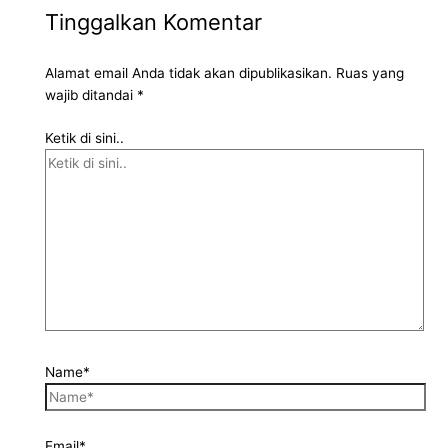
Tinggalkan Komentar
Alamat email Anda tidak akan dipublikasikan.
Ruas yang
wajib ditandai
*
Ketik di sini..
Name*
Email*