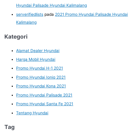
Hyundai Palisade Hyundai Kalimalang
serverifiedlists
pada
2021 Promo Hyundai Palisade Hyundai
Kalimalang
Kategori
Alamat Dealer Hyundai
Harga Mobil Hyundai
Promo Hyundai H-1 2021
Promo Hyundai Ioniq 2021
Promo Hyundai Kona 2021
Promo Hyundai Palisade 2021
Promo Hyundai Santa Fe 2021
Tentang Hyundai
Tag