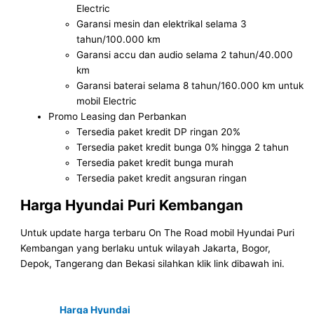
Electric
Garansi mesin dan elektrikal selama 3
tahun/100.000 km
Garansi accu dan audio selama 2 tahun/40.000
km
Garansi baterai selama 8 tahun/160.000 km untuk
mobil Electric
Promo Leasing dan Perbankan
Tersedia paket kredit DP ringan 20%
Tersedia paket kredit bunga 0% hingga 2 tahun
Tersedia paket kredit bunga murah
Tersedia paket kredit angsuran ringan
Harga Hyundai Puri Kembangan
Untuk update harga terbaru On The Road mobil Hyundai Puri
Kembangan yang berlaku untuk wilayah Jakarta, Bogor,
Depok, Tangerang dan Bekasi silahkan klik link dibawah ini.
Harga Hyundai