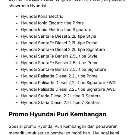
showroom Hyundai.
Hyundai Kona Electric
Hyundai Ioniq Electric tipe Prime
Hyundai Ioniq Electric tipe Signature
Hyundai SantaFe Diesel 2.2L tipe Style
Hyundai SantaFe Diesel 2.2L tipe Prime
Hyundai SantaFe Diesel 2.2L tipe Signature
Hyundai SantaFe Bensin 2.5L tipe Style
Hyundai SantaFe Bensin 2.5L tipe Prime
Hyundai SantaFe Bensin 2.5L tipe Signature
Hyundai Palisade Diesel 2.2L tipe Prime
Hyundai Palisade Diesel 2,2L tipe Signature FWD
Hyundai Palisade Diesel 2.2L tipe Signature AWD
Hyundai Staria Diesel 2.2L tipe 9 Seaters
Hyundai Staria Diesel 2.2L tipe 7 Seaters
Promo Hyundai Puri Kembangan
Spesial promo Hyundai Puri Kembangan dan penawaran
menarik untuk setiap pembelian mobil baru Hyundai kami