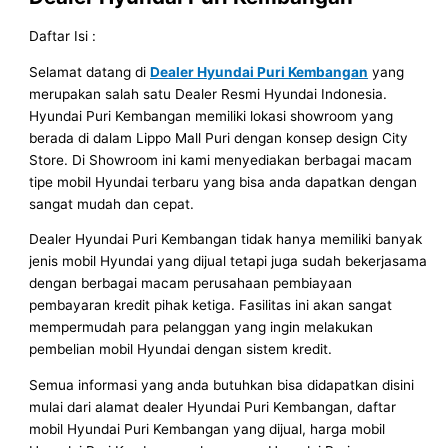
Daftar Isi :
Selamat datang di
Dealer Hyundai Puri Kembangan
yang
merupakan salah satu Dealer Resmi Hyundai Indonesia.
Hyundai Puri Kembangan memiliki lokasi showroom yang
berada di dalam Lippo Mall Puri dengan konsep design City
Store. Di Showroom ini kami menyediakan berbagai macam
tipe mobil Hyundai terbaru yang bisa anda dapatkan dengan
sangat mudah dan cepat.
Dealer Hyundai Puri Kembangan tidak hanya memiliki banyak
jenis mobil Hyundai yang dijual tetapi juga sudah bekerjasama
dengan berbagai macam perusahaan pembiayaan
pembayaran kredit pihak ketiga. Fasilitas ini akan sangat
mempermudah para pelanggan yang ingin melakukan
pembelian mobil Hyundai dengan sistem kredit.
Semua informasi yang anda butuhkan bisa didapatkan disini
mulai dari alamat dealer Hyundai Puri Kembangan, daftar
mobil Hyundai Puri Kembangan yang dijual, harga mobil