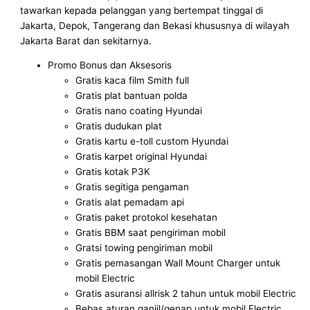
tawarkan kepada pelanggan yang bertempat tinggal di
Jakarta, Depok, Tangerang dan Bekasi khususnya di wilayah
Jakarta Barat dan sekitarnya.
Promo Bonus dan Aksesoris
Gratis kaca film Smith full
Gratis plat bantuan polda
Gratis nano coating Hyundai
Gratis dudukan plat
Gratis kartu e-toll custom Hyundai
Gratis karpet original Hyundai
Gratis kotak P3K
Gratis segitiga pengaman
Gratis alat pemadam api
Gratis paket protokol kesehatan
Gratis BBM saat pengiriman mobil
Gratsi towing pengiriman mobil
Gratis pemasangan Wall Mount Charger untuk
mobil Electric
Gratis asuransi allrisk 2 tahun untuk mobil Electric
Bebas aturan ganjil/genap untuk mobil Electric