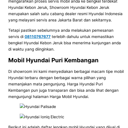
mengarahkan proses servis mobil anda ke bengkel terdekat
Hyundai Kebon Jeruk, Showroom Hyundai Kebon Jeruk
merupakan salah satu cabang dealer resmi Hyundai Indonesia
yang melayani servis area Jakarta Barat dan sekitarnya.
Tetapi pastikan sebelumnya anda melakukan pemesanan
servis di
08110767677
terlebih dahulu untuk memastikan
bengkel Hyundai Kebon Jeruk bisa menerima kunjungan anda
di waktu yang diinginkan.
Mobil Hyundai Puri Kembangan
Di showroom ini kami menyediakan berbagai macam tipe mobil
Hyundai terbaru dengan berbagai warna pilihan yang
memanjakan mata pengunjung. Harga Hyundai Puri
Kembangan pun juga transparan dan bisa anda lihat dengan
mengunjungi halaman Harga Mobil Hyundai.
Berikut ini adalah daftar lengkap mobil Hyundai yang dijual di