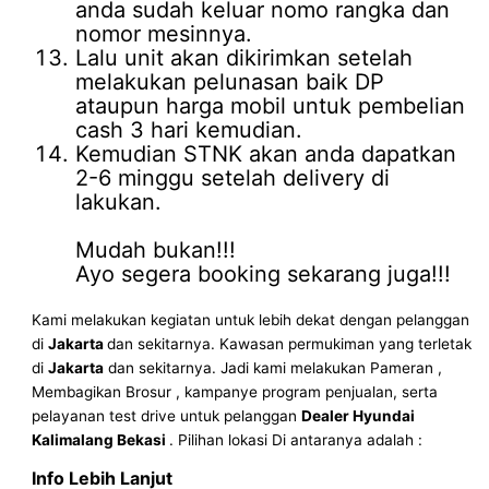
anda sudah keluar nomo rangka dan
nomor mesinnya.
Lalu unit akan dikirimkan setelah
melakukan pelunasan baik DP
ataupun harga mobil untuk pembelian
cash 3 hari kemudian.
Kemudian STNK akan anda dapatkan
2-6 minggu setelah delivery di
lakukan.
Mudah bukan!!!
Ayo segera booking sekarang juga!!!
Kami melakukan kegiatan untuk lebih dekat dengan pelanggan
di
Jakarta
dan sekitarnya. Kawasan permukiman yang terletak
di
Jakarta
dan sekitarnya. Jadi kami melakukan Pameran ,
Membagikan Brosur , kampanye program penjualan, serta
pelayanan test drive untuk pelanggan
Dealer Hyundai
Kalimalang Bekasi
. Pilihan lokasi Di antaranya adalah :
Info Lebih Lanjut