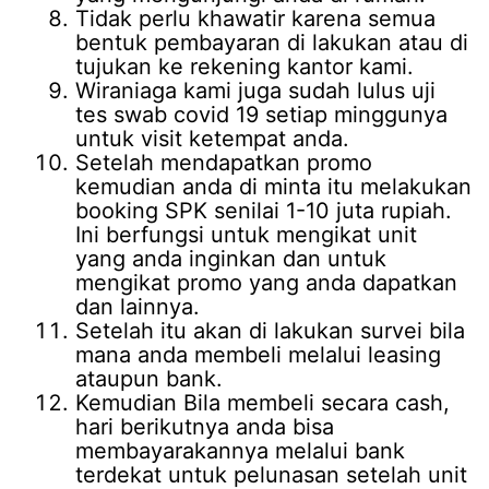
Tidak perlu khawatir karena semua
bentuk pembayaran di lakukan atau di
tujukan ke rekening kantor kami.
Wiraniaga kami juga sudah lulus uji
tes swab covid 19 setiap minggunya
untuk visit ketempat anda.
Setelah mendapatkan promo
kemudian anda di minta itu melakukan
booking SPK senilai 1-10 juta rupiah.
Ini berfungsi untuk mengikat unit
yang anda inginkan dan untuk
mengikat promo yang anda dapatkan
dan lainnya.
Setelah itu akan di lakukan survei bila
mana anda membeli melalui leasing
ataupun bank.
Kemudian Bila membeli secara cash,
hari berikutnya anda bisa
membayarakannya melalui bank
terdekat untuk pelunasan setelah unit