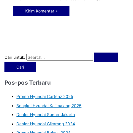
Cari untuk:
Pos-pos Terbaru
Promo Hyundai Cartenz 2025
Bengkel Hyundai Kalimalang 2025
Dealer Hyundai Sunter Jakarta
Dealer Hyundai Cikarang 2024
Promo Hyundai Bekasi 2024