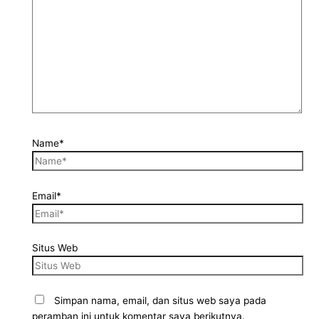
Name*
Email*
Situs Web
Simpan nama, email, dan situs web saya pada
peramban ini untuk komentar saya berikutnya.