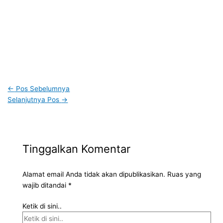
←
Pos Sebelumnya
Selanjutnya Pos
→
Tinggalkan Komentar
Alamat email Anda tidak akan dipublikasikan.
Ruas yang
wajib ditandai
*
Ketik di sini..