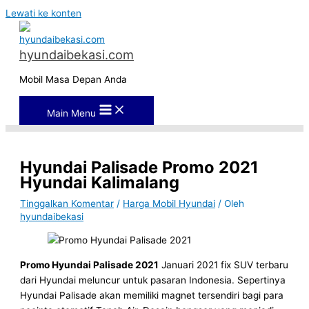
Lewati ke konten
hyundaibekasi.com
Mobil Masa Depan Anda
Main Menu
Hyundai Palisade Promo 2021
Hyundai Kalimalang
Tinggalkan Komentar
/
Harga Mobil Hyundai
/ Oleh
hyundaibekasi
Promo Hyundai Palisade 2021
Januari 2021 fix SUV terbaru
dari Hyundai meluncur untuk pasaran Indonesia. Sepertinya
Hyundai Palisade akan memiliki magnet tersendiri bagi para