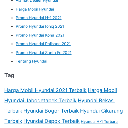
Alamat Dealer Hyundai
Harga Mobil Hyundai
Promo Hyundai H-1 2021
Promo Hyundai Ioniq 2021
Promo Hyundai Kona 2021
Promo Hyundai Palisade 2021
Promo Hyundai Santa Fe 2021
Tentang Hyundai
Tag
Harga Mobil Hyundai 2021 Terbaik
Harga Mobil
Hyundai Jabodetabek Terbaik
Hyundai Bekasi
Terbaik
Hyundai Bogor Terbaik
Hyundai Cikarang
Terbaik
Hyundai Depok Terbaik
Hyundai H-1 Terbaru