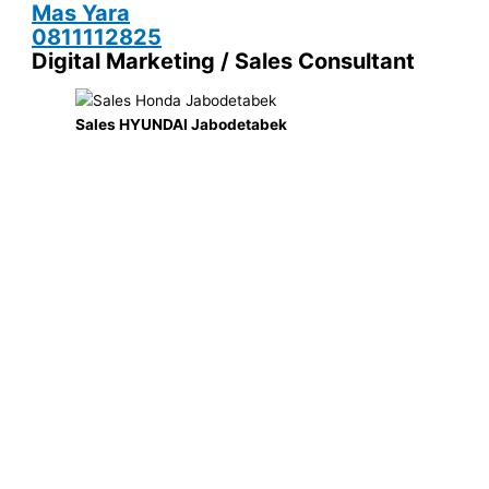
Mas Yara
0811112825
Digital Marketing / Sales Consultant
Sales HYUNDAI Jabodetabek