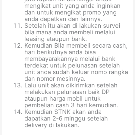
mengikat unit yang anda inginkan
dan untuk mengikat promo yang
anda dapatkan dan lainnya.
Setelah itu akan di lakukan survei
bila mana anda membeli melalui
leasing ataupun bank.
Kemudian Bila membeli secara cash,
hari berikutnya anda bisa
membayarakannya melalui bank
terdekat untuk pelunasan setelah
unit anda sudah keluar nomo rangka
dan nomor mesinnya.
Lalu unit akan dikirimkan setelah
melakukan pelunasan baik DP
ataupun harga mobil untuk
pembelian cash 3 hari kemudian.
Kemudian STNK akan anda
dapatkan 2-6 minggu setelah
delivery di lakukan.