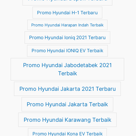
Promo Hyundai H-1 Terbaru
Promo Hyundai Harapan Indah Terbaik
Promo Hyundai Ioniq 2021 Terbaru
Promo Hyundai IONIQ EV Terbaik
Promo Hyundai Jabodetabek 2021
Terbaik
Promo Hyundai Jakarta 2021 Terbaru
Promo Hyundai Jakarta Terbaik
Promo Hyundai Karawang Terbaik
Promo Hyundai Kona EV Terbaik