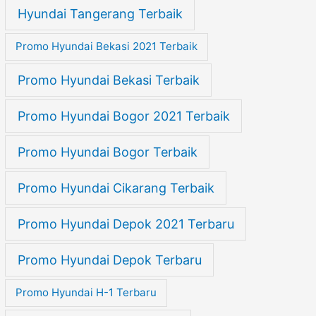
Hyundai Tangerang Terbaik
Promo Hyundai Bekasi 2021 Terbaik
Promo Hyundai Bekasi Terbaik
Promo Hyundai Bogor 2021 Terbaik
Promo Hyundai Bogor Terbaik
Promo Hyundai Cikarang Terbaik
Promo Hyundai Depok 2021 Terbaru
Promo Hyundai Depok Terbaru
Promo Hyundai H-1 Terbaru