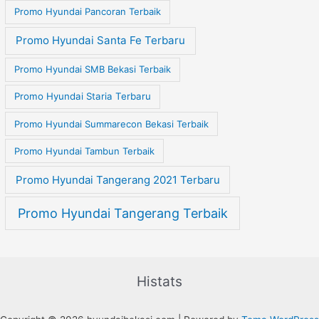
Promo Hyundai Pancoran Terbaik
Promo Hyundai Santa Fe Terbaru
Promo Hyundai SMB Bekasi Terbaik
Promo Hyundai Staria Terbaru
Promo Hyundai Summarecon Bekasi Terbaik
Promo Hyundai Tambun Terbaik
Promo Hyundai Tangerang 2021 Terbaru
Promo Hyundai Tangerang Terbaik
Histats