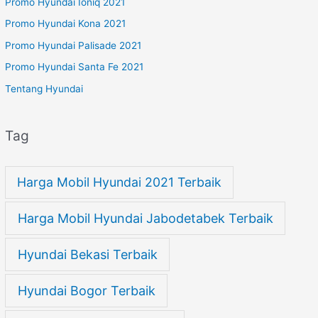
Promo Hyundai Ioniq 2021
Promo Hyundai Kona 2021
Promo Hyundai Palisade 2021
Promo Hyundai Santa Fe 2021
Tentang Hyundai
Tag
Harga Mobil Hyundai 2021 Terbaik
Harga Mobil Hyundai Jabodetabek Terbaik
Hyundai Bekasi Terbaik
Hyundai Bogor Terbaik