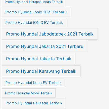
Promo Hyundai Harapan Indah Terbaik
Promo Hyundai Ioniq 2021 Terbaru
Promo Hyundai IONIQ EV Terbaik
Promo Hyundai Jabodetabek 2021 Terbaik
Promo Hyundai Jakarta 2021 Terbaru
Promo Hyundai Jakarta Terbaik
Promo Hyundai Karawang Terbaik
Promo Hyundai Kona EV Terbaik
Promo Hyundai Mobil Terbaik
Promo Hyundai Palisade Terbaik