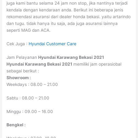
juga kami bantu selama 24 jam non stop, jika nantinya terjadi
kendala dengan kendaraan anda. Berikut ini beberapa jenis
rekomendasi asuransi dari dealer honda bekasi. yaitu artarindo
dan tugu. tidak hanya itu saja, ada juga asuransi lainnya
seperti MAG dan ACA.
Cek Juga :
Hyundai Customer Care
Jam Pelayanan
Hyundai Karawang Bekasi 2021
Hyundai Karawang Bekasi 2021
memiliki jam operasiobal
sebagai berikut :
Showroom :
Weekdays : 08.00 – 21.00
Sabtu : 08.00 – 21.00
Minggu : 09.00 – 16.00
Bengkel :