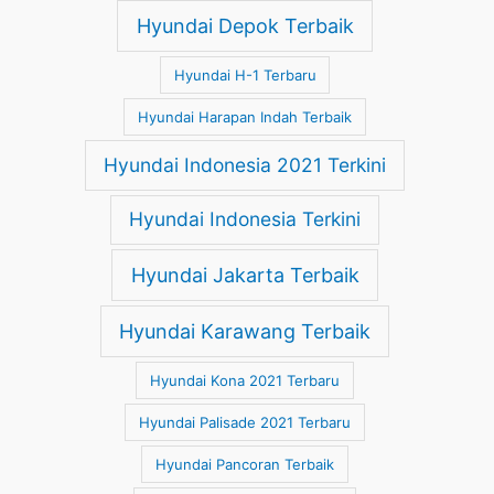
Hyundai Depok Terbaik
Hyundai H-1 Terbaru
Hyundai Harapan Indah Terbaik
Hyundai Indonesia 2021 Terkini
Hyundai Indonesia Terkini
Hyundai Jakarta Terbaik
Hyundai Karawang Terbaik
Hyundai Kona 2021 Terbaru
Hyundai Palisade 2021 Terbaru
Hyundai Pancoran Terbaik