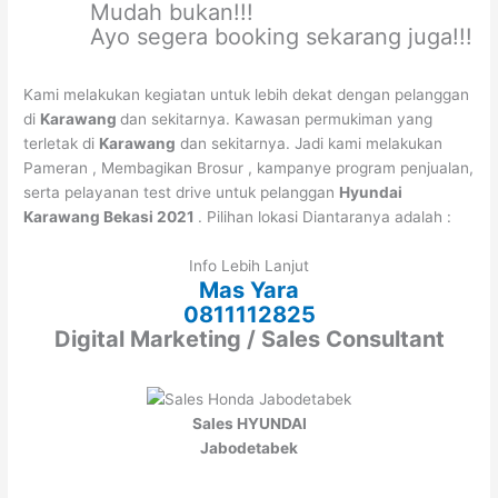
Mudah bukan!!!
Ayo segera booking sekarang juga!!!
Kami melakukan kegiatan untuk lebih dekat dengan pelanggan
di
Karawang
dan sekitarnya. Kawasan permukiman yang
terletak di
Karawang
dan sekitarnya. Jadi kami melakukan
Pameran , Membagikan Brosur , kampanye program penjualan,
serta pelayanan test drive untuk pelanggan
Hyundai
Karawang Bekasi 2021
. Pilihan lokasi Diantaranya adalah :
Info Lebih Lanjut
Mas Yara
0811112825
Digital Marketing / Sales Consultant
Sales HYUNDAI
Jabodetabek