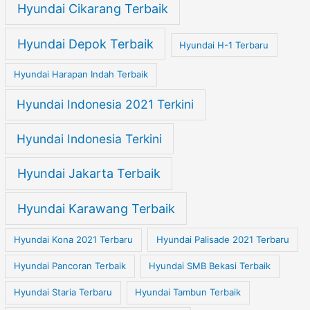
Hyundai Cikarang Terbaik
Hyundai Depok Terbaik
Hyundai H-1 Terbaru
Hyundai Harapan Indah Terbaik
Hyundai Indonesia 2021 Terkini
Hyundai Indonesia Terkini
Hyundai Jakarta Terbaik
Hyundai Karawang Terbaik
Hyundai Kona 2021 Terbaru
Hyundai Palisade 2021 Terbaru
Hyundai Pancoran Terbaik
Hyundai SMB Bekasi Terbaik
Hyundai Staria Terbaru
Hyundai Tambun Terbaik