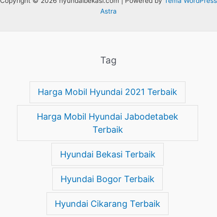
Copyright © 2026 hyundaibekasi.com | Powered by
Tema WordPress
Astra
Tag
Harga Mobil Hyundai 2021 Terbaik
Harga Mobil Hyundai Jabodetabek
Terbaik
Hyundai Bekasi Terbaik
Hyundai Bogor Terbaik
Hyundai Cikarang Terbaik