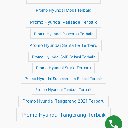
Promo Hyundai Mobil Terbaik
Promo Hyundai Palisade Terbaik
Promo Hyundai Pancoran Terbaik
Promo Hyundai Santa Fe Terbaru
Promo Hyundai SMB Bekasi Terbaik
Promo Hyundai Staria Terbaru
Promo Hyundai Summarecon Bekasi Terbaik
Promo Hyundai Tambun Terbaik
Promo Hyundai Tangerang 2021 Terbaru
Promo Hyundai Tangerang Terbaik