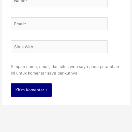
Email*
Situs
Web
Simpan nama, email, dan situs web saya pada peramban
ini untuk komentar saya berikutnya.