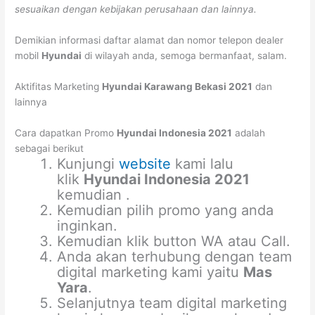
sesuaikan dengan kebijakan perusahaan dan lainnya.
Demikian informasi daftar alamat dan nomor telepon dealer
mobil
Hyundai
di wilayah anda, semoga bermanfaat, salam.
Aktifitas Marketing
Hyundai Karawang Bekasi 2021
dan
lainnya
Cara dapatkan Promo
Hyundai Indonesia 2021
adalah
sebagai berikut
Kunjungi
website
kami lalu
klik
Hyundai Indonesia 2021
kemudian .
Kemudian pilih promo yang anda
inginkan.
Kemudian klik button WA atau Call.
Anda akan terhubung dengan team
digital marketing kami yaitu
Mas
Yara
.
Selanjutnya team digital marketing