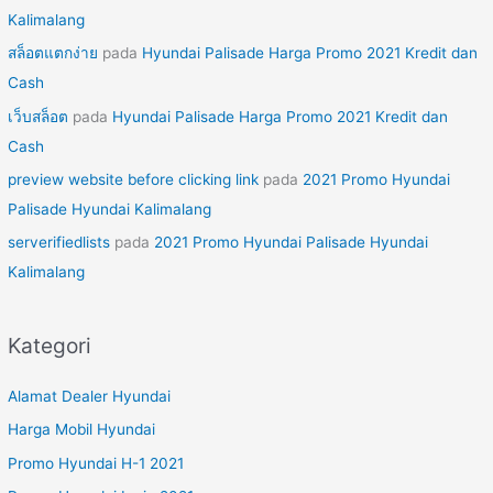
Kalimalang
สล็อตแตกง่าย
pada
Hyundai Palisade Harga Promo 2021 Kredit dan
Cash
เว็บสล็อต
pada
Hyundai Palisade Harga Promo 2021 Kredit dan
Cash
preview website before clicking link
pada
2021 Promo Hyundai
Palisade Hyundai Kalimalang
serverifiedlists
pada
2021 Promo Hyundai Palisade Hyundai
Kalimalang
Kategori
Alamat Dealer Hyundai
Harga Mobil Hyundai
Promo Hyundai H-1 2021