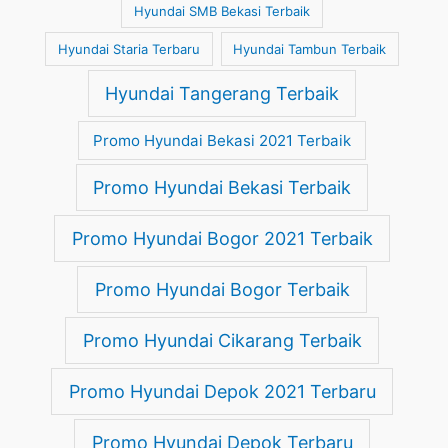
Hyundai SMB Bekasi Terbaik
Hyundai Staria Terbaru
Hyundai Tambun Terbaik
Hyundai Tangerang Terbaik
Promo Hyundai Bekasi 2021 Terbaik
Promo Hyundai Bekasi Terbaik
Promo Hyundai Bogor 2021 Terbaik
Promo Hyundai Bogor Terbaik
Promo Hyundai Cikarang Terbaik
Promo Hyundai Depok 2021 Terbaru
Promo Hyundai Depok Terbaru