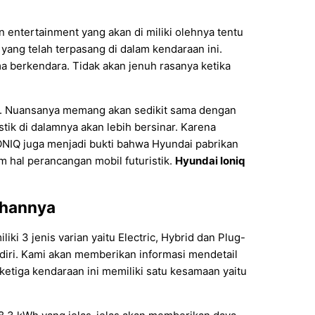
entertainment yang akan di miliki olehnya tentu
yang telah terpasang di dalam kendaraan ini.
 berkendara. Tidak akan jenuh rasanya ketika
n. Nuansanya memang akan sedikit sama dengan
ik di dalamnya akan lebih bersinar. Karena
IONIQ juga menjadi bukti bahwa Hyundai pabrikan
am hal perancangan mobil futuristik.
Hyundai Ioniq
ihannya
iki 3 jenis varian yaitu Electric, Hybrid dan Plug-
diri. Kami akan memberikan informasi mendetail
ketiga kendaraan ini memiliki satu kesamaan yaitu