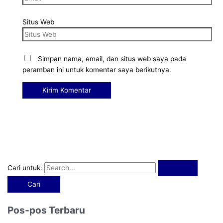
Situs Web
Simpan nama, email, dan situs web saya pada
peramban ini untuk komentar saya berikutnya.
Cari untuk:
Pos-pos Terbaru