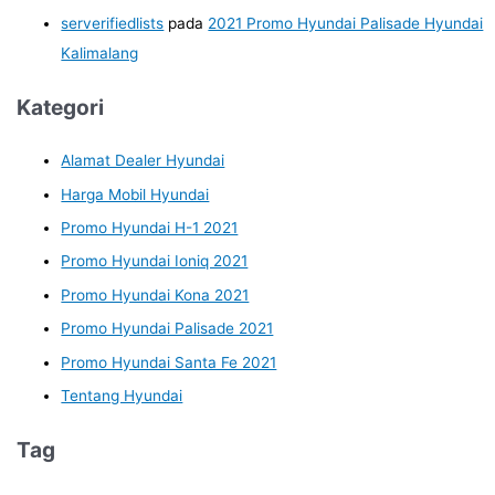
serverifiedlists
pada
2021 Promo Hyundai Palisade Hyundai
Kalimalang
Kategori
Alamat Dealer Hyundai
Harga Mobil Hyundai
Promo Hyundai H-1 2021
Promo Hyundai Ioniq 2021
Promo Hyundai Kona 2021
Promo Hyundai Palisade 2021
Promo Hyundai Santa Fe 2021
Tentang Hyundai
Tag