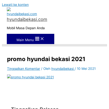
Lewati ke konten
hyundaibekasi.com
Mobil Masa Depan Anda
Main Menu
promo hyundai bekasi 2021
Tinggalkan Komentar
/ Oleh
hyundaibekasi
/
10 Mei 2021