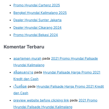
Promo Hyundai Cartenz 2025
Bengkel Hyundai Kalimalang 2025
Dealer Hyundai Sunter Jakarta
Dealer Hyundai Cikarang 2024
Promo Hyundai Bekasi 2024
Komentar Terbaru
apartemen murah
pada
2021 Promo Hyundai Palisade
Hyundai Kalimalang
สล็อตแตกง่าย
pada
Hyundai Palisade Harga Promo 2021
Kredit dan Cash
เว็บสล็อต
pada
Hyundai Palisade Harga Promo 2021 Kredit
dan Cash
preview website before clicking link
pada
2021 Promo
Hyundai Palisade Hyundai Kalimalang