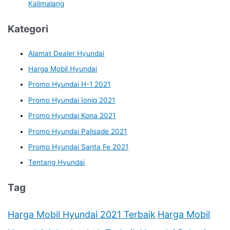
Kalimalang
Kategori
Alamat Dealer Hyundai
Harga Mobil Hyundai
Promo Hyundai H-1 2021
Promo Hyundai Ioniq 2021
Promo Hyundai Kona 2021
Promo Hyundai Palisade 2021
Promo Hyundai Santa Fe 2021
Tentang Hyundai
Tag
Harga Mobil Hyundai 2021 Terbaik
Harga Mobil