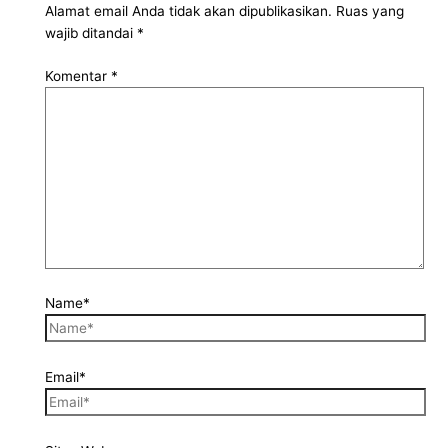
Alamat email Anda tidak akan dipublikasikan.
Ruas yang
wajib ditandai
*
Komentar
*
Name*
Email*