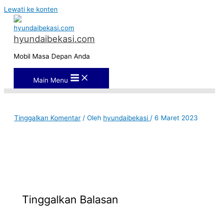
Lewati ke konten
hyundaibekasi.com
Mobil Masa Depan Anda
Main Menu
Tinggalkan Komentar
/ Oleh
hyundaibekasi
/
6 Maret 2023
Tinggalkan Balasan