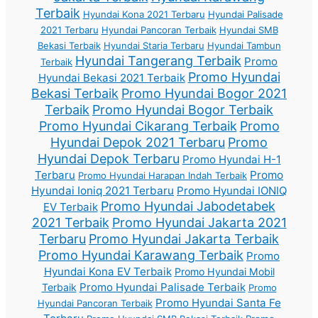
Terbaik
Hyundai Kona 2021 Terbaru
Hyundai Palisade
2021 Terbaru
Hyundai Pancoran Terbaik
Hyundai SMB
Bekasi Terbaik
Hyundai Staria Terbaru
Hyundai Tambun
Hyundai Tangerang Terbaik
Promo
Terbaik
Promo Hyundai
Hyundai Bekasi 2021 Terbaik
Bekasi Terbaik
Promo Hyundai Bogor 2021
Terbaik
Promo Hyundai Bogor Terbaik
Promo Hyundai Cikarang Terbaik
Promo
Hyundai Depok 2021 Terbaru
Promo
Hyundai Depok Terbaru
Promo Hyundai H-1
Terbaru
Promo
Promo Hyundai Harapan Indah Terbaik
Hyundai Ioniq 2021 Terbaru
Promo Hyundai IONIQ
Promo Hyundai Jabodetabek
EV Terbaik
2021 Terbaik
Promo Hyundai Jakarta 2021
Terbaru
Promo Hyundai Jakarta Terbaik
Promo Hyundai Karawang Terbaik
Promo
Hyundai Kona EV Terbaik
Promo Hyundai Mobil
Promo Hyundai Palisade Terbaik
Terbaik
Promo
Promo Hyundai Santa Fe
Hyundai Pancoran Terbaik