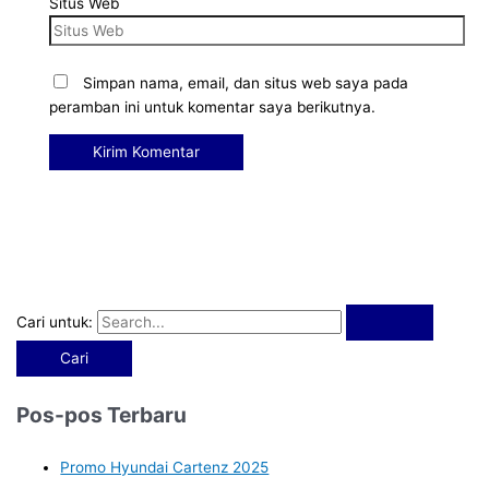
Situs Web
Simpan nama, email, dan situs web saya pada
peramban ini untuk komentar saya berikutnya.
Cari untuk:
Pos-pos Terbaru
Promo Hyundai Cartenz 2025