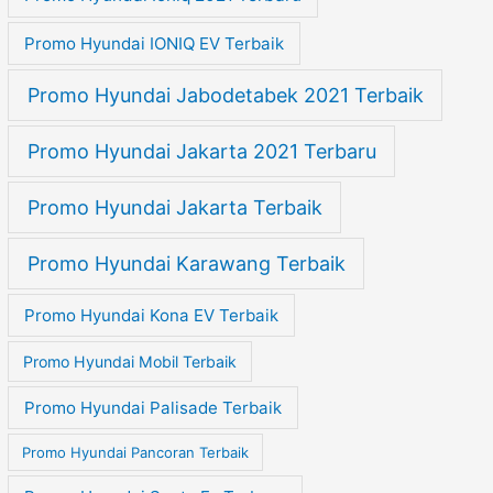
Promo Hyundai IONIQ EV Terbaik
Promo Hyundai Jabodetabek 2021 Terbaik
Promo Hyundai Jakarta 2021 Terbaru
Promo Hyundai Jakarta Terbaik
Promo Hyundai Karawang Terbaik
Promo Hyundai Kona EV Terbaik
Promo Hyundai Mobil Terbaik
Promo Hyundai Palisade Terbaik
Promo Hyundai Pancoran Terbaik