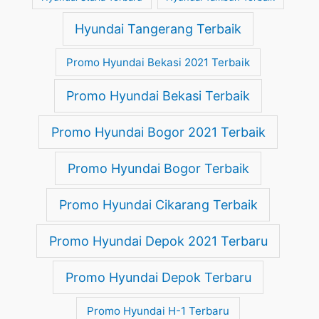
Hyundai Tangerang Terbaik
Promo Hyundai Bekasi 2021 Terbaik
Promo Hyundai Bekasi Terbaik
Promo Hyundai Bogor 2021 Terbaik
Promo Hyundai Bogor Terbaik
Promo Hyundai Cikarang Terbaik
Promo Hyundai Depok 2021 Terbaru
Promo Hyundai Depok Terbaru
Promo Hyundai H-1 Terbaru