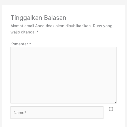
Tinggalkan Balasan
Alamat email Anda tidak akan dipublikasikan.
Ruas yang
wajib ditandai
*
Komentar
*
Name*