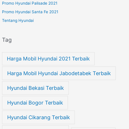
Promo Hyundai Palisade 2021
Promo Hyundai Santa Fe 2021
Tentang Hyundai
Tag
Harga Mobil Hyundai 2021 Terbaik
Harga Mobil Hyundai Jabodetabek Terbaik
Hyundai Bekasi Terbaik
Hyundai Bogor Terbaik
Hyundai Cikarang Terbaik