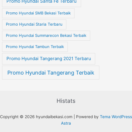
Promo Hyundai Santa Fe Terbaru
Promo Hyundai SMB Bekasi Terbaik
Promo Hyundai Staria Terbaru
Promo Hyundai Summarecon Bekasi Terbaik
Promo Hyundai Tambun Terbaik
Promo Hyundai Tangerang 2021 Terbaru
Promo Hyundai Tangerang Terbaik
Histats
Copyright © 2026 hyundaibekasi.com | Powered by
Tema WordPress
Astra