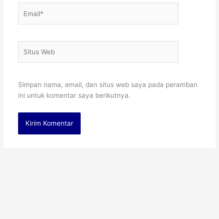
Email*
Situs
Web
Simpan nama, email, dan situs web saya pada peramban
ini untuk komentar saya berikutnya.