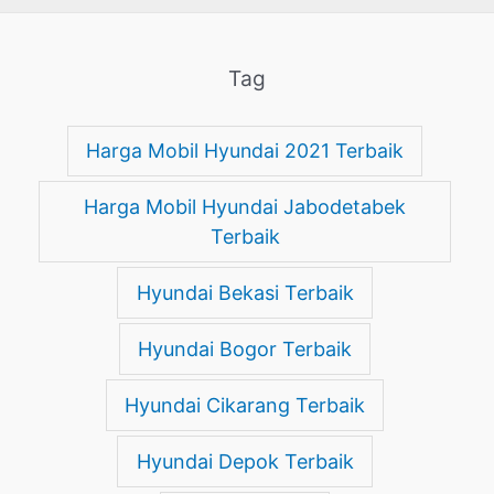
Tag
Harga Mobil Hyundai 2021 Terbaik
Harga Mobil Hyundai Jabodetabek
Terbaik
Hyundai Bekasi Terbaik
Hyundai Bogor Terbaik
Hyundai Cikarang Terbaik
Hyundai Depok Terbaik