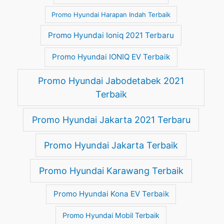
Promo Hyundai Harapan Indah Terbaik
Promo Hyundai Ioniq 2021 Terbaru
Promo Hyundai IONIQ EV Terbaik
Promo Hyundai Jabodetabek 2021
Terbaik
Promo Hyundai Jakarta 2021 Terbaru
Promo Hyundai Jakarta Terbaik
Promo Hyundai Karawang Terbaik
Promo Hyundai Kona EV Terbaik
Promo Hyundai Mobil Terbaik