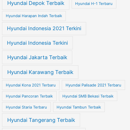
Hyundai Depok Terbaik
Hyundai H-1 Terbaru
Hyundai Harapan Indah Terbaik
Hyundai Indonesia 2021 Terkini
Hyundai Indonesia Terkini
Hyundai Jakarta Terbaik
Hyundai Karawang Terbaik
Hyundai Kona 2021 Terbaru
Hyundai Palisade 2021 Terbaru
Hyundai Pancoran Terbaik
Hyundai SMB Bekasi Terbaik
Hyundai Staria Terbaru
Hyundai Tambun Terbaik
Hyundai Tangerang Terbaik