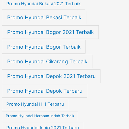
Promo Hyundai Bekasi 2021 Terbaik
Promo Hyundai Bekasi Terbaik
Promo Hyundai Bogor 2021 Terbaik
Promo Hyundai Bogor Terbaik
Promo Hyundai Cikarang Terbaik
Promo Hyundai Depok 2021 Terbaru
Promo Hyundai Depok Terbaru
Promo Hyundai H-1 Terbaru
Promo Hyundai Harapan Indah Terbaik
Promo Hyundai Ioniq 2021 Terbaru