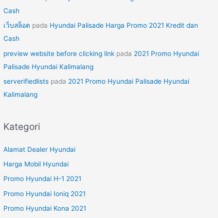
Cash
เว็บสล็อต
pada
Hyundai Palisade Harga Promo 2021 Kredit dan
Cash
preview website before clicking link
pada
2021 Promo Hyundai
Palisade Hyundai Kalimalang
serverifiedlists
pada
2021 Promo Hyundai Palisade Hyundai
Kalimalang
Kategori
Alamat Dealer Hyundai
Harga Mobil Hyundai
Promo Hyundai H-1 2021
Promo Hyundai Ioniq 2021
Promo Hyundai Kona 2021