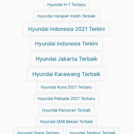
Hyundai H-1 Terbaru
Hyundai Harapan Indah Terbaik
Hyundai Indonesia 2021 Terkini
Hyundai Indonesia Terkini
Hyundai Jakarta Terbaik
Hyundai Karawang Terbaik
Hyundai Kona 2021 Terbaru
Hyundai Palisade 2021 Terbaru
Hyundai Pancoran Terbaik
Hyundai SMB Bekasi Terbaik
Hyundai Staria Terbaru
Hyundai Tambun Terbaik