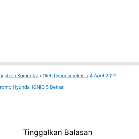
ggalkan Komentar
/ Oleh
hyundaibekasi
/
4 April 2022
Tinggalkan Balasan