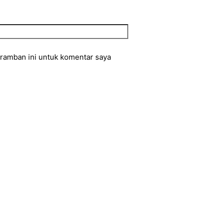
eramban ini untuk komentar saya