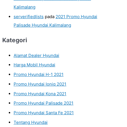
Kalimalang
serverifiedlists
pada
2021 Promo Hyundai
Palisade Hyundai Kalimalang
Kategori
Alamat Dealer Hyundai
Harga Mobil Hyundai
Promo Hyundai H-1 2021
Promo Hyundai Ioniq 2021
Promo Hyundai Kona 2021
Promo Hyundai Palisade 2021
Promo Hyundai Santa Fe 2021
Tentang Hyundai