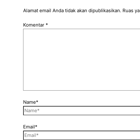
Alamat email Anda tidak akan dipublikasikan.
Ruas ya
Komentar
*
Name*
Email*