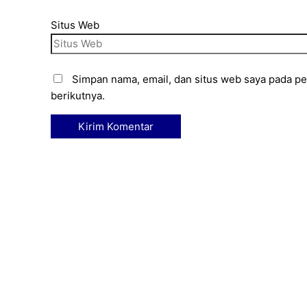
Situs Web
Simpan nama, email, dan situs web saya pada p
berikutnya.