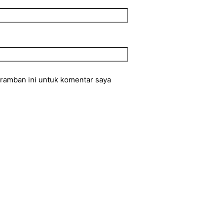
eramban ini untuk komentar saya