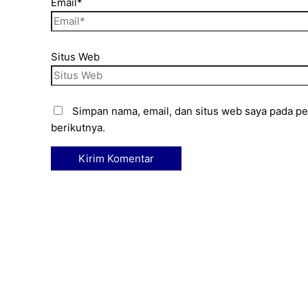
Email*
Situs Web
Simpan nama, email, dan situs web saya pada p
berikutnya.