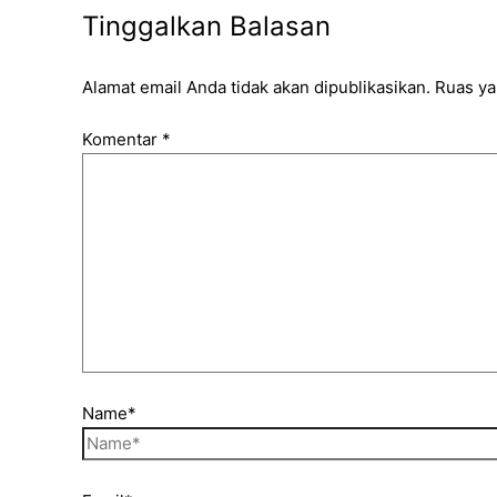
Tinggalkan Balasan
Alamat email Anda tidak akan dipublikasikan.
Ruas ya
Komentar
*
Name*