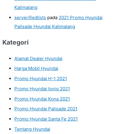
Kalimalang
serverifiedlists
pada
2021 Promo Hyundai
Palisade Hyundai Kalimalang
Kategori
Alamat Dealer Hyundai
Harga Mobil Hyundai
Promo Hyundai H-1 2021
Promo Hyundai Ioniq 2021
Promo Hyundai Kona 2021
Promo Hyundai Palisade 2021
Promo Hyundai Santa Fe 2021
Tentang Hyundai