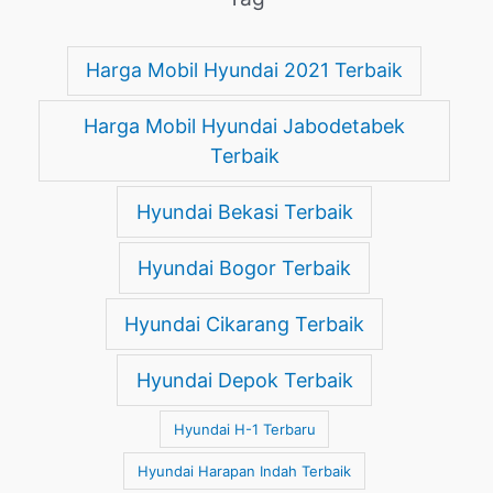
Harga Mobil Hyundai 2021 Terbaik
Harga Mobil Hyundai Jabodetabek
Terbaik
Hyundai Bekasi Terbaik
Hyundai Bogor Terbaik
Hyundai Cikarang Terbaik
Hyundai Depok Terbaik
Hyundai H-1 Terbaru
Hyundai Harapan Indah Terbaik