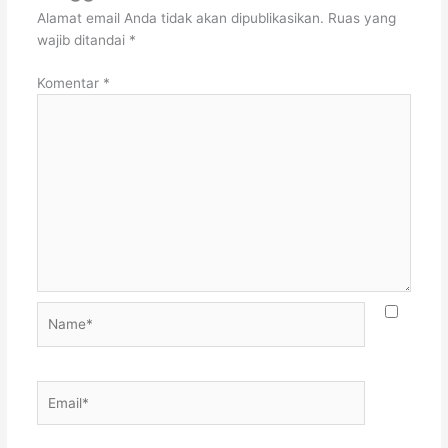
Alamat email Anda tidak akan dipublikasikan.
Ruas yang
wajib ditandai
*
Komentar
*
Name*
Email*