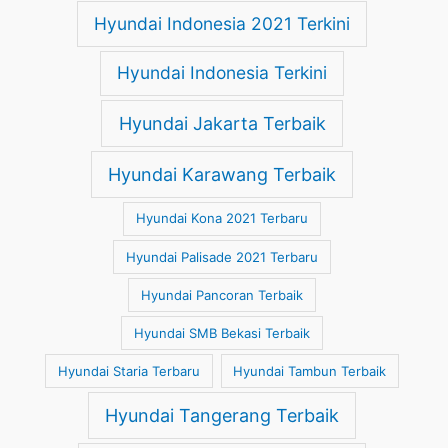
Hyundai Indonesia 2021 Terkini
Hyundai Indonesia Terkini
Hyundai Jakarta Terbaik
Hyundai Karawang Terbaik
Hyundai Kona 2021 Terbaru
Hyundai Palisade 2021 Terbaru
Hyundai Pancoran Terbaik
Hyundai SMB Bekasi Terbaik
Hyundai Staria Terbaru
Hyundai Tambun Terbaik
Hyundai Tangerang Terbaik