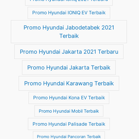
Promo Hyundai IONIQ EV Terbaik
Promo Hyundai Jabodetabek 2021
Terbaik
Promo Hyundai Jakarta 2021 Terbaru
Promo Hyundai Jakarta Terbaik
Promo Hyundai Karawang Terbaik
Promo Hyundai Kona EV Terbaik
Promo Hyundai Mobil Terbaik
Promo Hyundai Palisade Terbaik
Promo Hyundai Pancoran Terbaik