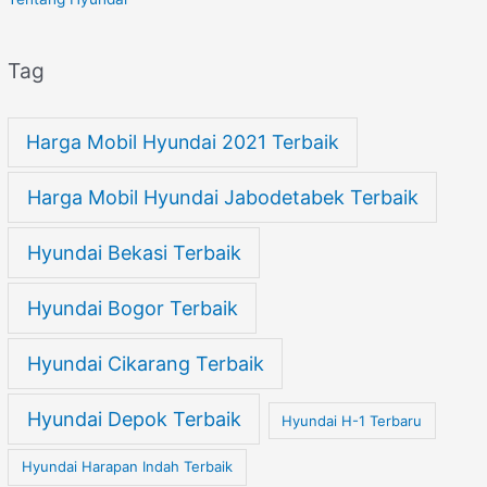
Tag
Harga Mobil Hyundai 2021 Terbaik
Harga Mobil Hyundai Jabodetabek Terbaik
Hyundai Bekasi Terbaik
Hyundai Bogor Terbaik
Hyundai Cikarang Terbaik
Hyundai Depok Terbaik
Hyundai H-1 Terbaru
Hyundai Harapan Indah Terbaik