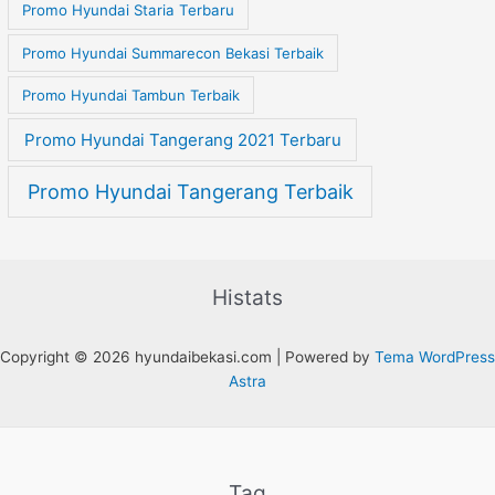
Promo Hyundai Staria Terbaru
Promo Hyundai Summarecon Bekasi Terbaik
Promo Hyundai Tambun Terbaik
Promo Hyundai Tangerang 2021 Terbaru
Promo Hyundai Tangerang Terbaik
Histats
Copyright © 2026 hyundaibekasi.com | Powered by
Tema WordPress
Astra
Tag