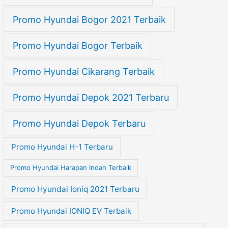
Promo Hyundai Bogor 2021 Terbaik
Promo Hyundai Bogor Terbaik
Promo Hyundai Cikarang Terbaik
Promo Hyundai Depok 2021 Terbaru
Promo Hyundai Depok Terbaru
Promo Hyundai H-1 Terbaru
Promo Hyundai Harapan Indah Terbaik
Promo Hyundai Ioniq 2021 Terbaru
Promo Hyundai IONIQ EV Terbaik