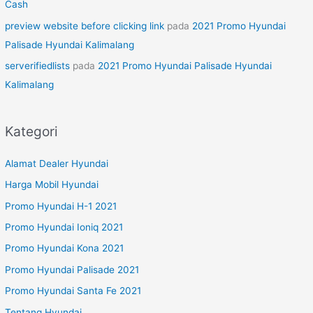
Cash
preview website before clicking link
pada
2021 Promo Hyundai
Palisade Hyundai Kalimalang
serverifiedlists
pada
2021 Promo Hyundai Palisade Hyundai
Kalimalang
Kategori
Alamat Dealer Hyundai
Harga Mobil Hyundai
Promo Hyundai H-1 2021
Promo Hyundai Ioniq 2021
Promo Hyundai Kona 2021
Promo Hyundai Palisade 2021
Promo Hyundai Santa Fe 2021
Tentang Hyundai