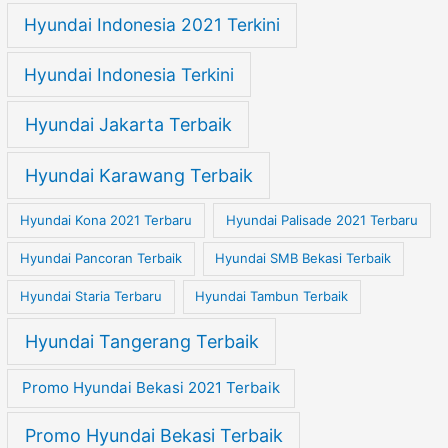
Hyundai Indonesia 2021 Terkini
Hyundai Indonesia Terkini
Hyundai Jakarta Terbaik
Hyundai Karawang Terbaik
Hyundai Kona 2021 Terbaru
Hyundai Palisade 2021 Terbaru
Hyundai Pancoran Terbaik
Hyundai SMB Bekasi Terbaik
Hyundai Staria Terbaru
Hyundai Tambun Terbaik
Hyundai Tangerang Terbaik
Promo Hyundai Bekasi 2021 Terbaik
Promo Hyundai Bekasi Terbaik