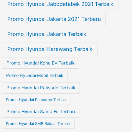
Promo Hyundai Jabodetabek 2021 Terbaik
Promo Hyundai Jakarta 2021 Terbaru
Promo Hyundai Jakarta Terbaik
Promo Hyundai Karawang Terbaik
Promo Hyundai Kona EV Terbaik
Promo Hyundai Mobil Terbaik
Promo Hyundai Palisade Terbaik
Promo Hyundai Pancoran Terbaik
Promo Hyundai Santa Fe Terbaru
Promo Hyundai SMB Bekasi Terbaik