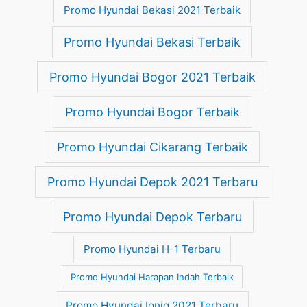
Promo Hyundai Bekasi 2021 Terbaik
Promo Hyundai Bekasi Terbaik
Promo Hyundai Bogor 2021 Terbaik
Promo Hyundai Bogor Terbaik
Promo Hyundai Cikarang Terbaik
Promo Hyundai Depok 2021 Terbaru
Promo Hyundai Depok Terbaru
Promo Hyundai H-1 Terbaru
Promo Hyundai Harapan Indah Terbaik
Promo Hyundai Ioniq 2021 Terbaru