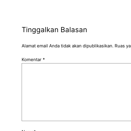
Tinggalkan Balasan
Alamat email Anda tidak akan dipublikasikan.
Ruas ya
Komentar
*