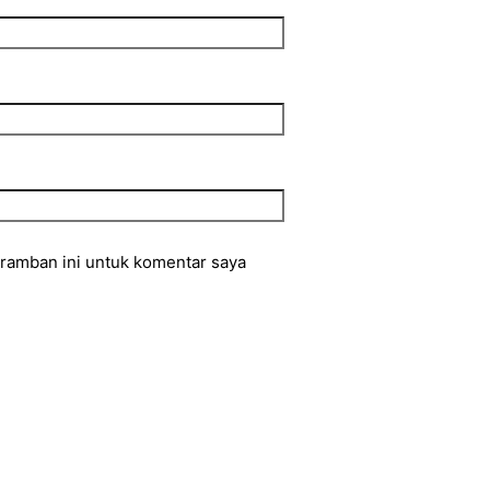
eramban ini untuk komentar saya