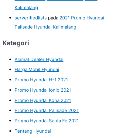
Kalimalang
serverifiedlists
pada
2021 Promo Hyundai
Palisade Hyundai Kalimalang
Kategori
Alamat Dealer Hyundai
Harga Mobil Hyundai
Promo Hyundai H-1 2021
Promo Hyundai Ioniq 2021
Promo Hyundai Kona 2021
Promo Hyundai Palisade 2021
Promo Hyundai Santa Fe 2021
Tentang Hyundai