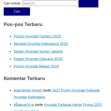
Cari untuk:
Pos-pos Terbaru
Promo Hyundai Cartenz 2025
Bengkel Hyundai Kalimalang 2025
Dealer Hyundai Sunter Jakarta
Dealer Hyundai Cikarang 2024
Promo Hyundai Bekasi 2024
Komentar Terbaru
apartemen murah
pada
2021 Promo Hyundai Palisade
Hyundai Kalimalang
สล็อตแตกง่าย
pada
Hyundai Palisade Harga Promo 2021