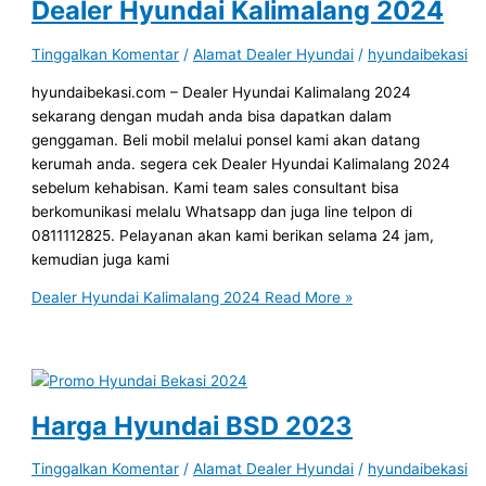
Dealer Hyundai Kalimalang 2024
Tinggalkan Komentar
/
Alamat Dealer Hyundai
/
hyundaibekasi
hyundaibekasi.com – Dealer Hyundai Kalimalang 2024
sekarang dengan mudah anda bisa dapatkan dalam
genggaman. Beli mobil melalui ponsel kami akan datang
kerumah anda. segera cek Dealer Hyundai Kalimalang 2024
sebelum kehabisan. Kami team sales consultant bisa
berkomunikasi melalu Whatsapp dan juga line telpon di
0811112825. Pelayanan akan kami berikan selama 24 jam,
kemudian juga kami
Dealer Hyundai Kalimalang 2024
Read More »
Harga Hyundai BSD 2023
Tinggalkan Komentar
/
Alamat Dealer Hyundai
/
hyundaibekasi