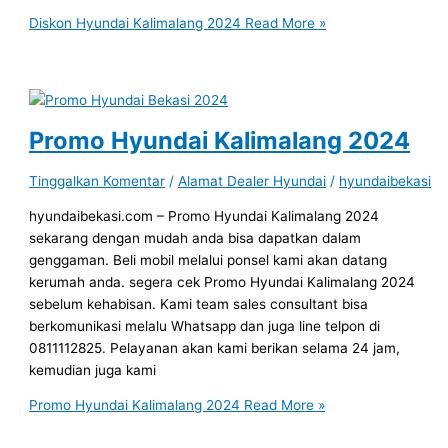
Diskon Hyundai Kalimalang 2024
Read More »
Promo Hyundai Kalimalang 2024
Tinggalkan Komentar
/
Alamat Dealer Hyundai
/
hyundaibekasi
hyundaibekasi.com – Promo Hyundai Kalimalang 2024
sekarang dengan mudah anda bisa dapatkan dalam
genggaman. Beli mobil melalui ponsel kami akan datang
kerumah anda. segera cek Promo Hyundai Kalimalang 2024
sebelum kehabisan. Kami team sales consultant bisa
berkomunikasi melalu Whatsapp dan juga line telpon di
0811112825. Pelayanan akan kami berikan selama 24 jam,
kemudian juga kami
Promo Hyundai Kalimalang 2024
Read More »