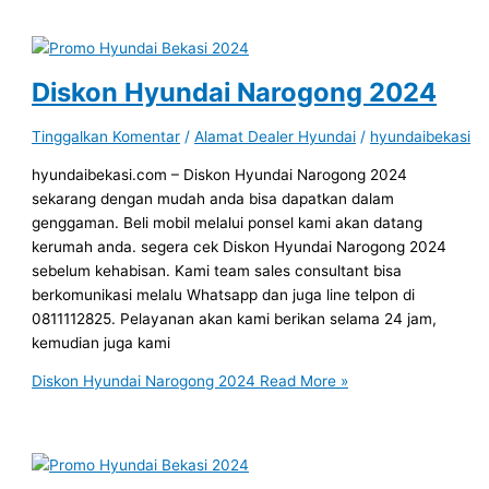
Diskon Hyundai Narogong 2024
Tinggalkan Komentar
/
Alamat Dealer Hyundai
/
hyundaibekasi
hyundaibekasi.com – Diskon Hyundai Narogong 2024
sekarang dengan mudah anda bisa dapatkan dalam
genggaman. Beli mobil melalui ponsel kami akan datang
kerumah anda. segera cek Diskon Hyundai Narogong 2024
sebelum kehabisan. Kami team sales consultant bisa
berkomunikasi melalu Whatsapp dan juga line telpon di
0811112825. Pelayanan akan kami berikan selama 24 jam,
kemudian juga kami
Diskon Hyundai Narogong 2024
Read More »