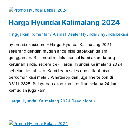
Harga Hyundai Kalimalang 2024
Tinggalkan Komentar
/
Alamat Dealer Hyundai
/
hyundaibekasi
hyundaibekasi.com – Harga Hyundai Kalimalang 2024
sekarang dengan mudah anda bisa dapatkan dalam
genggaman. Beli mobil melalui ponsel kami akan datang
kerumah anda. segera cek Harga Hyundai Kalimalang 2024
sebelum kehabisan. Kami team sales consultant bisa
berkomunikasi melalu Whatsapp dan juga line telpon di
0811112825. Pelayanan akan kami berikan selama 24 jam,
kemudian juga kami
Harga Hyundai Kalimalang 2024
Read More »