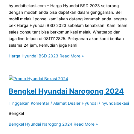
hyundaibekasi.com – Harga Hyundai BSD 2023 sekarang
dengan mudah anda bisa dapatkan dalam genggaman. Beli
mobil melalui ponsel kami akan datang kerumah anda. segera
cek Harga Hyundai BSD 2023 sebelum kehabisan. Kami team
sales consultant bisa berkomunikasi melalu Whatsapp dan
juga line telpon di 0811112825. Pelayanan akan kami berikan
selama 24 jam, kemudian juga kami
Harga Hyundai BSD 2023
Read More »
Bengkel Hyundai Narogong 2024
Tinggalkan Komentar
/
Alamat Dealer Hyundai
/
hyundaibekasi
Bengkel
Bengkel Hyundai Narogong 2024
Read More »