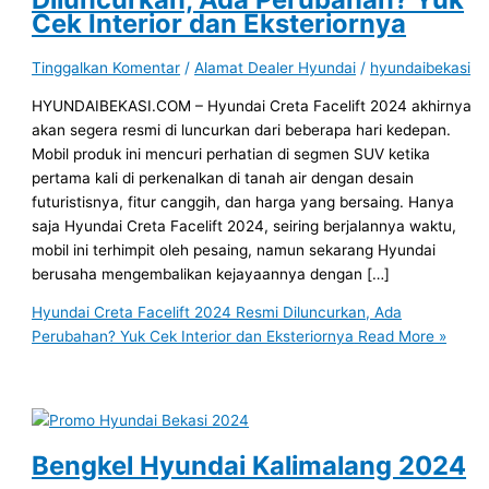
Cek Interior dan Eksteriornya
Tinggalkan Komentar
/
Alamat Dealer Hyundai
/
hyundaibekasi
HYUNDAIBEKASI.COM – Hyundai Creta Facelift 2024 akhirnya
akan segera resmi di luncurkan dari beberapa hari kedepan.
Mobil produk ini mencuri perhatian di segmen SUV ketika
pertama kali di perkenalkan di tanah air dengan desain
futuristisnya, fitur canggih, dan harga yang bersaing. Hanya
saja Hyundai Creta Facelift 2024, seiring berjalannya waktu,
mobil ini terhimpit oleh pesaing, namun sekarang Hyundai
berusaha mengembalikan kejayaannya dengan […]
Hyundai Creta Facelift 2024 Resmi Diluncurkan, Ada
Perubahan? Yuk Cek Interior dan Eksteriornya
Read More »
Bengkel Hyundai Kalimalang 2024