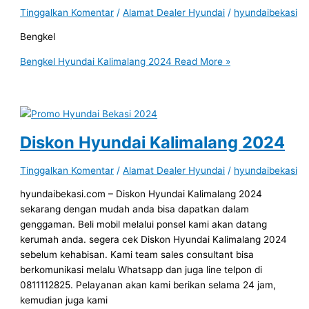
Tinggalkan Komentar
/
Alamat Dealer Hyundai
/
hyundaibekasi
Bengkel
Bengkel Hyundai Kalimalang 2024
Read More »
Diskon Hyundai Kalimalang 2024
Tinggalkan Komentar
/
Alamat Dealer Hyundai
/
hyundaibekasi
hyundaibekasi.com – Diskon Hyundai Kalimalang 2024
sekarang dengan mudah anda bisa dapatkan dalam
genggaman. Beli mobil melalui ponsel kami akan datang
kerumah anda. segera cek Diskon Hyundai Kalimalang 2024
sebelum kehabisan. Kami team sales consultant bisa
berkomunikasi melalu Whatsapp dan juga line telpon di
0811112825. Pelayanan akan kami berikan selama 24 jam,
kemudian juga kami