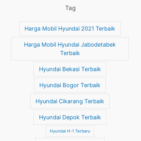
Tag
Harga Mobil Hyundai 2021 Terbaik
Harga Mobil Hyundai Jabodetabek
Terbaik
Hyundai Bekasi Terbaik
Hyundai Bogor Terbaik
Hyundai Cikarang Terbaik
Hyundai Depok Terbaik
Hyundai H-1 Terbaru