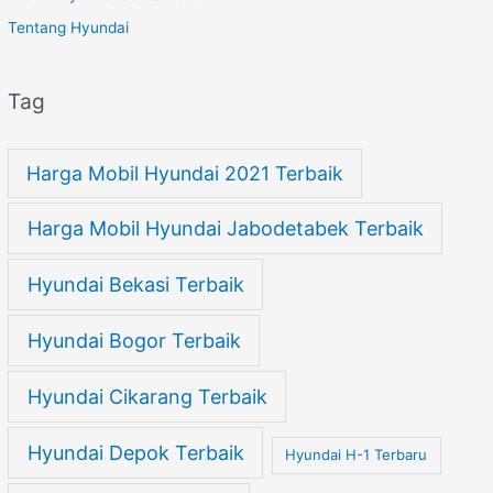
Tentang Hyundai
Tag
Harga Mobil Hyundai 2021 Terbaik
Harga Mobil Hyundai Jabodetabek Terbaik
Hyundai Bekasi Terbaik
Hyundai Bogor Terbaik
Hyundai Cikarang Terbaik
Hyundai Depok Terbaik
Hyundai H-1 Terbaru