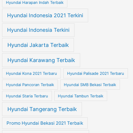
Hyundai Harapan Indah Terbaik
Hyundai Indonesia 2021 Terkini
Hyundai Indonesia Terkini
Hyundai Jakarta Terbaik
Hyundai Karawang Terbaik
Hyundai Kona 2021 Terbaru
Hyundai Palisade 2021 Terbaru
Hyundai Pancoran Terbaik
Hyundai SMB Bekasi Terbaik
Hyundai Staria Terbaru
Hyundai Tambun Terbaik
Hyundai Tangerang Terbaik
Promo Hyundai Bekasi 2021 Terbaik