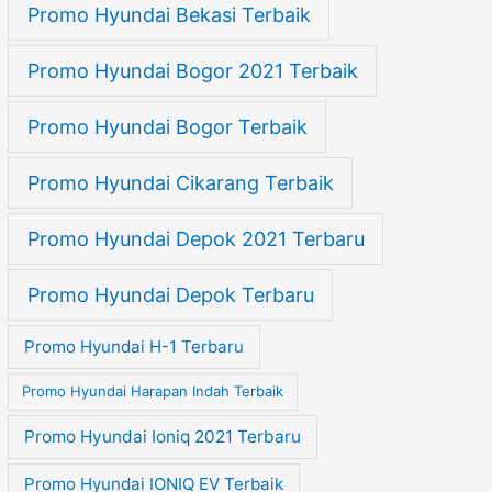
Promo Hyundai Bekasi Terbaik
Promo Hyundai Bogor 2021 Terbaik
Promo Hyundai Bogor Terbaik
Promo Hyundai Cikarang Terbaik
Promo Hyundai Depok 2021 Terbaru
Promo Hyundai Depok Terbaru
Promo Hyundai H-1 Terbaru
Promo Hyundai Harapan Indah Terbaik
Promo Hyundai Ioniq 2021 Terbaru
Promo Hyundai IONIQ EV Terbaik