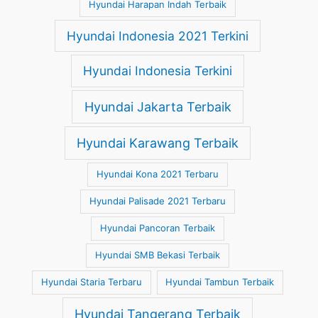
Hyundai Harapan Indah Terbaik
Hyundai Indonesia 2021 Terkini
Hyundai Indonesia Terkini
Hyundai Jakarta Terbaik
Hyundai Karawang Terbaik
Hyundai Kona 2021 Terbaru
Hyundai Palisade 2021 Terbaru
Hyundai Pancoran Terbaik
Hyundai SMB Bekasi Terbaik
Hyundai Staria Terbaru
Hyundai Tambun Terbaik
Hyundai Tangerang Terbaik