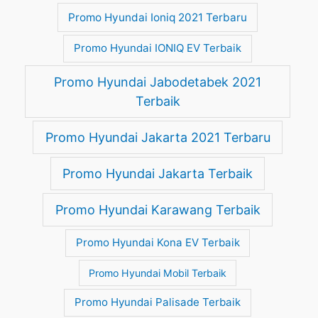
Promo Hyundai Ioniq 2021 Terbaru
Promo Hyundai IONIQ EV Terbaik
Promo Hyundai Jabodetabek 2021
Terbaik
Promo Hyundai Jakarta 2021 Terbaru
Promo Hyundai Jakarta Terbaik
Promo Hyundai Karawang Terbaik
Promo Hyundai Kona EV Terbaik
Promo Hyundai Mobil Terbaik
Promo Hyundai Palisade Terbaik