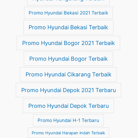
Promo Hyundai Bekasi 2021 Terbaik
Promo Hyundai Bekasi Terbaik
Promo Hyundai Bogor 2021 Terbaik
Promo Hyundai Bogor Terbaik
Promo Hyundai Cikarang Terbaik
Promo Hyundai Depok 2021 Terbaru
Promo Hyundai Depok Terbaru
Promo Hyundai H-1 Terbaru
Promo Hyundai Harapan Indah Terbaik