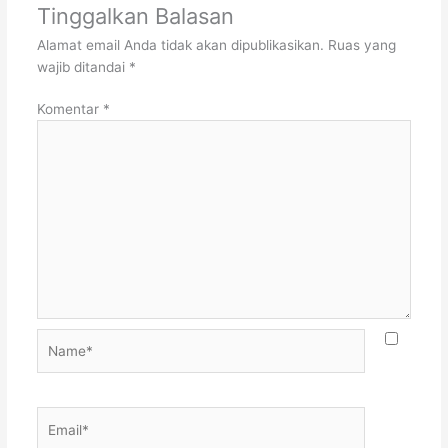
Tinggalkan Balasan
Alamat email Anda tidak akan dipublikasikan.
Ruas yang
wajib ditandai
*
Komentar
*
Name*
Email*