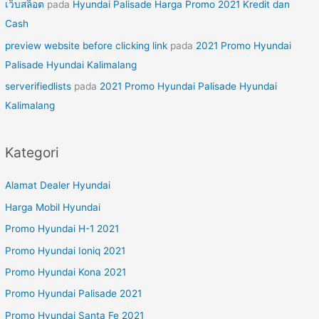
เว็บสล็อต
pada
Hyundai Palisade Harga Promo 2021 Kredit dan
Cash
preview website before clicking link
pada
2021 Promo Hyundai
Palisade Hyundai Kalimalang
serverifiedlists
pada
2021 Promo Hyundai Palisade Hyundai
Kalimalang
Kategori
Alamat Dealer Hyundai
Harga Mobil Hyundai
Promo Hyundai H-1 2021
Promo Hyundai Ioniq 2021
Promo Hyundai Kona 2021
Promo Hyundai Palisade 2021
Promo Hyundai Santa Fe 2021