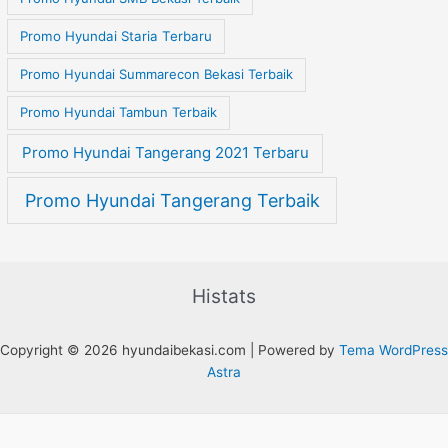
Promo Hyundai Staria Terbaru
Promo Hyundai Summarecon Bekasi Terbaik
Promo Hyundai Tambun Terbaik
Promo Hyundai Tangerang 2021 Terbaru
Promo Hyundai Tangerang Terbaik
Histats
Copyright © 2026 hyundaibekasi.com | Powered by
Tema WordPress
Astra