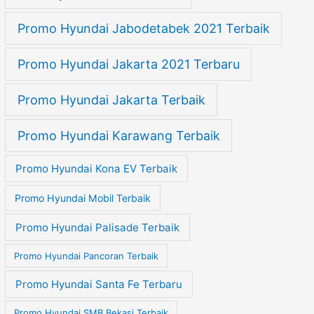
Promo Hyundai Jabodetabek 2021 Terbaik
Promo Hyundai Jakarta 2021 Terbaru
Promo Hyundai Jakarta Terbaik
Promo Hyundai Karawang Terbaik
Promo Hyundai Kona EV Terbaik
Promo Hyundai Mobil Terbaik
Promo Hyundai Palisade Terbaik
Promo Hyundai Pancoran Terbaik
Promo Hyundai Santa Fe Terbaru
Promo Hyundai SMB Bekasi Terbaik