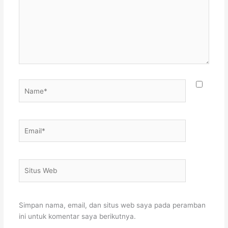
Name*
Email*
Situs
Web
Simpan nama, email, dan situs web saya pada peramban
ini untuk komentar saya berikutnya.