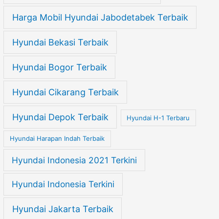
Harga Mobil Hyundai Jabodetabek Terbaik
Hyundai Bekasi Terbaik
Hyundai Bogor Terbaik
Hyundai Cikarang Terbaik
Hyundai Depok Terbaik
Hyundai H-1 Terbaru
Hyundai Harapan Indah Terbaik
Hyundai Indonesia 2021 Terkini
Hyundai Indonesia Terkini
Hyundai Jakarta Terbaik