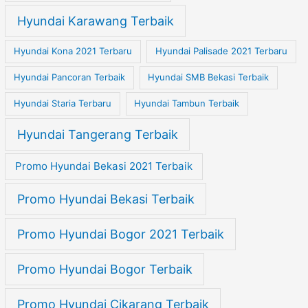
Hyundai Karawang Terbaik
Hyundai Kona 2021 Terbaru
Hyundai Palisade 2021 Terbaru
Hyundai Pancoran Terbaik
Hyundai SMB Bekasi Terbaik
Hyundai Staria Terbaru
Hyundai Tambun Terbaik
Hyundai Tangerang Terbaik
Promo Hyundai Bekasi 2021 Terbaik
Promo Hyundai Bekasi Terbaik
Promo Hyundai Bogor 2021 Terbaik
Promo Hyundai Bogor Terbaik
Promo Hyundai Cikarang Terbaik