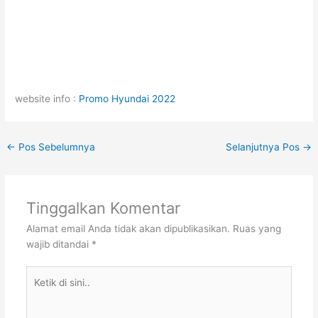
website info :
Promo Hyundai 2022
←
Pos Sebelumnya
Selanjutnya Pos
→
Tinggalkan Komentar
Alamat email Anda tidak akan dipublikasikan.
Ruas yang
wajib ditandai
*
Ketik
di
sini..