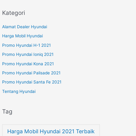
Kategori
Alamat Dealer Hyundai
Harga Mobil Hyundai
Promo Hyundai H-1 2021
Promo Hyundai Ioniq 2021
Promo Hyundai Kona 2021
Promo Hyundai Palisade 2021
Promo Hyundai Santa Fe 2021
Tentang Hyundai
Tag
Harga Mobil Hyundai 2021 Terbaik