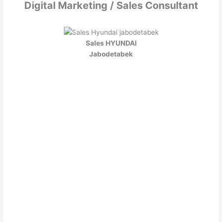
Digital Marketing / Sales Consultant
Sales HYUNDAI
Jabodetabek