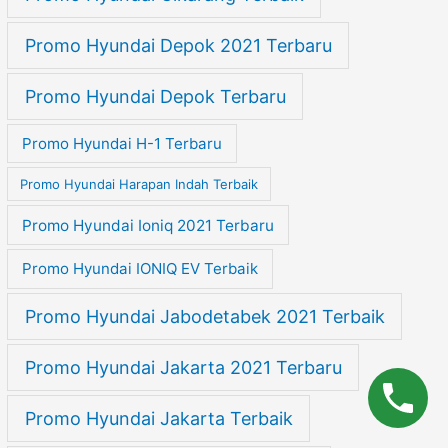
Promo Hyundai Depok 2021 Terbaru
Promo Hyundai Depok Terbaru
Promo Hyundai H-1 Terbaru
Promo Hyundai Harapan Indah Terbaik
Promo Hyundai Ioniq 2021 Terbaru
Promo Hyundai IONIQ EV Terbaik
Promo Hyundai Jabodetabek 2021 Terbaik
Promo Hyundai Jakarta 2021 Terbaru
Promo Hyundai Jakarta Terbaik