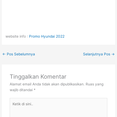
website info :
Promo Hyundai 2022
←
Pos Sebelumnya
Selanjutnya Pos
→
Tinggalkan Komentar
Alamat email Anda tidak akan dipublikasikan.
Ruas yang
wajib ditandai
*
Ketik
di
sini..