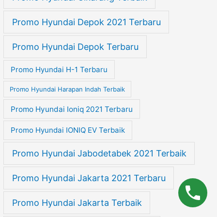
Promo Hyundai Depok 2021 Terbaru
Promo Hyundai Depok Terbaru
Promo Hyundai H-1 Terbaru
Promo Hyundai Harapan Indah Terbaik
Promo Hyundai Ioniq 2021 Terbaru
Promo Hyundai IONIQ EV Terbaik
Promo Hyundai Jabodetabek 2021 Terbaik
Promo Hyundai Jakarta 2021 Terbaru
Promo Hyundai Jakarta Terbaik