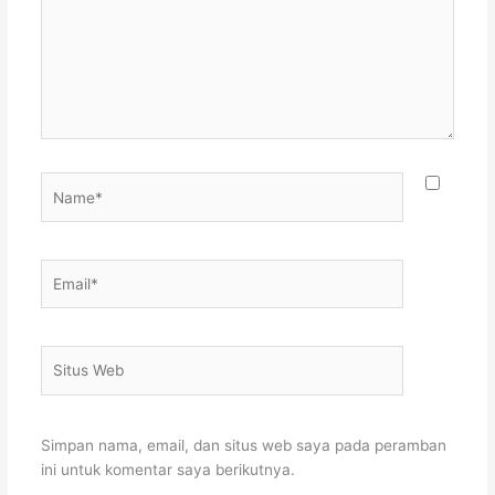
Name*
Email*
Situs
Web
Simpan nama, email, dan situs web saya pada peramban
ini untuk komentar saya berikutnya.