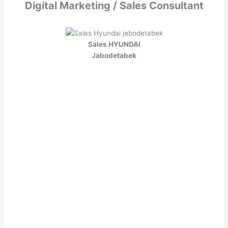
Digital Marketing / Sales Consultant
Sales HYUNDAI
Jabodetabek