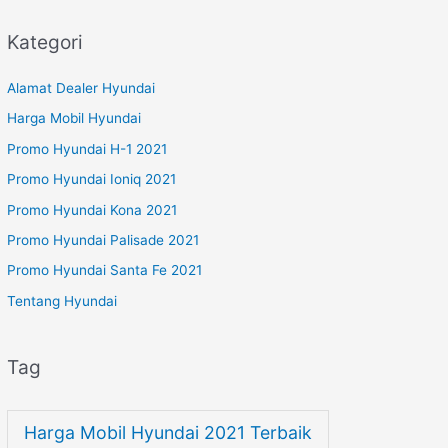
Kategori
Alamat Dealer Hyundai
Harga Mobil Hyundai
Promo Hyundai H-1 2021
Promo Hyundai Ioniq 2021
Promo Hyundai Kona 2021
Promo Hyundai Palisade 2021
Promo Hyundai Santa Fe 2021
Tentang Hyundai
Tag
Harga Mobil Hyundai 2021 Terbaik