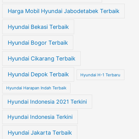
Harga Mobil Hyundai Jabodetabek Terbaik
Hyundai Bekasi Terbaik
Hyundai Bogor Terbaik
Hyundai Cikarang Terbaik
Hyundai Depok Terbaik
Hyundai H-1 Terbaru
Hyundai Harapan Indah Terbaik
Hyundai Indonesia 2021 Terkini
Hyundai Indonesia Terkini
Hyundai Jakarta Terbaik