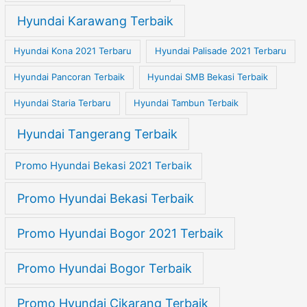
Hyundai Karawang Terbaik
Hyundai Kona 2021 Terbaru
Hyundai Palisade 2021 Terbaru
Hyundai Pancoran Terbaik
Hyundai SMB Bekasi Terbaik
Hyundai Staria Terbaru
Hyundai Tambun Terbaik
Hyundai Tangerang Terbaik
Promo Hyundai Bekasi 2021 Terbaik
Promo Hyundai Bekasi Terbaik
Promo Hyundai Bogor 2021 Terbaik
Promo Hyundai Bogor Terbaik
Promo Hyundai Cikarang Terbaik