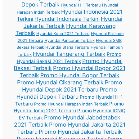
Depok Terbaik
Hyundai H-1 Terbaru
Hyundai
Hyundai Indonesia 2021
Harapan Indah Terbaik
Terkini
Hyundai Indonesia Terkini
Hyundai
Jakarta Terbaik
Hyundai Karawang
Terbaik
Hyundai Kona 2021 Terbaru
Hyundai Palisade
2021 Terbaru
Hyundai Pancoran Terbaik
Hyundai SMB
Bekasi Terbaik
Hyundai Staria Terbaru
Hyundai Tambun
Hyundai Tangerang Terbaik
Promo
Terbaik
Promo Hyundai
Hyundai Bekasi 2021 Terbaik
Bekasi Terbaik
Promo Hyundai Bogor 2021
Terbaik
Promo Hyundai Bogor Terbaik
Promo Hyundai Cikarang Terbaik
Promo
Hyundai Depok 2021 Terbaru
Promo
Hyundai Depok Terbaru
Promo Hyundai H-1
Terbaru
Promo
Promo Hyundai Harapan Indah Terbaik
Hyundai Ioniq 2021 Terbaru
Promo Hyundai IONIQ
Promo Hyundai Jabodetabek
EV Terbaik
2021 Terbaik
Promo Hyundai Jakarta 2021
Terbaru
Promo Hyundai Jakarta Terbaik
Promo Hyundai Karawang Terbaik