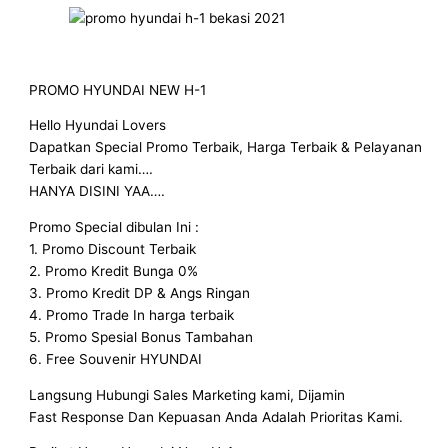
PROMO HYUNDAI NEW H-1
Hello Hyundai Lovers
Dapatkan Special Promo Terbaik, Harga Terbaik & Pelayanan
Terbaik dari kami….
HANYA DISINI YAA….
Promo Special dibulan Ini :
1. Promo Discount Terbaik
2. Promo Kredit Bunga 0%
3. Promo Kredit DP & Angs Ringan
4. Promo Trade In harga terbaik
5. Promo Spesial Bonus Tambahan
6. Free Souvenir HYUNDAI
Langsung Hubungi Sales Marketing kami, Dijamin
Fast Response Dan Kepuasan Anda Adalah Prioritas Kami.