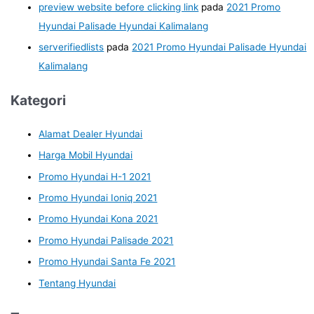
preview website before clicking link
pada
2021 Promo
Hyundai Palisade Hyundai Kalimalang
serverifiedlists
pada
2021 Promo Hyundai Palisade Hyundai
Kalimalang
Kategori
Alamat Dealer Hyundai
Harga Mobil Hyundai
Promo Hyundai H-1 2021
Promo Hyundai Ioniq 2021
Promo Hyundai Kona 2021
Promo Hyundai Palisade 2021
Promo Hyundai Santa Fe 2021
Tentang Hyundai