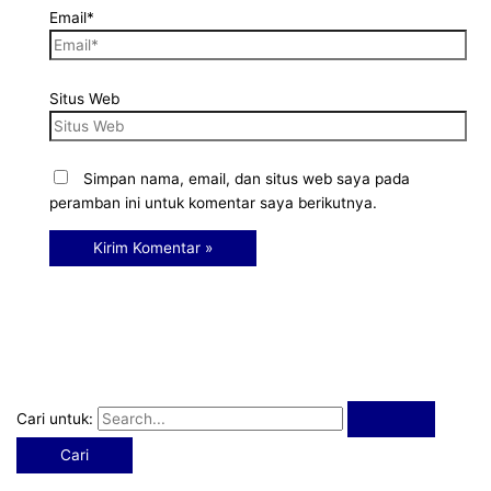
Email*
Situs Web
Simpan nama, email, dan situs web saya pada
peramban ini untuk komentar saya berikutnya.
Cari untuk: