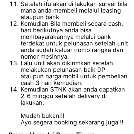
Setelah itu akan di lakukan survei bila
mana anda membeli melalui leasing
ataupun bank.
Kemudian Bila membeli secara cash,
hari berikutnya anda bisa
membayarakannya melalui bank
terdekat untuk pelunasan setelah unit
anda sudah keluar nomo rangka dan
nomor mesinnya.
Lalu unit akan dikirimkan setelah
melakukan pelunasan baik DP
ataupun harga mobil untuk pembelian
cash 3 hari kemudian.
Kemudian STNK akan anda dapatkan
2-6 minggu setelah delivery di
lakukan.
Mudah bukan!!!
Ayo segera booking sekarang juga!!!