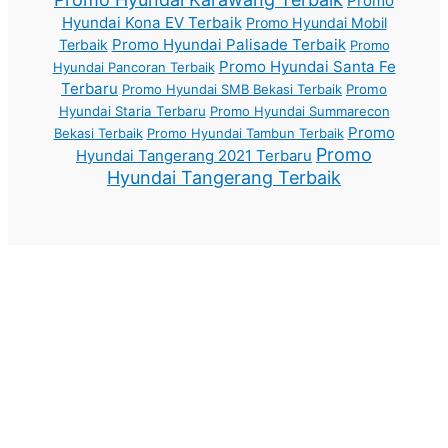
Promo
Hyundai Kona EV Terbaik
Promo Hyundai Mobil
Promo Hyundai Palisade Terbaik
Terbaik
Promo
Promo Hyundai Santa Fe
Hyundai Pancoran Terbaik
Terbaru
Promo Hyundai SMB Bekasi Terbaik
Promo
Hyundai Staria Terbaru
Promo Hyundai Summarecon
Promo
Bekasi Terbaik
Promo Hyundai Tambun Terbaik
Promo
Hyundai Tangerang 2021 Terbaru
Hyundai Tangerang Terbaik