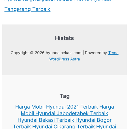
Tangerang Terbaik
Histats
Copyright © 2026 hyundaibekasi.com | Powered by
Tema
WordPress Astra
Tag
Harga Mobil Hyundai 2021 Terbaik
Harga
Mobil Hyundai Jabodetabek Terbaik
Hyundai Bekasi Terbaik
Hyundai Bogor
Terbaik
Hyundai Cikarang Terbaik
Hyundai