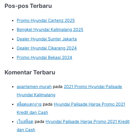
Pos-pos Terbaru
Promo Hyundai Cartenz 2025
Bengkel Hyundai Kalimalang 2025
Dealer Hyundai Sunter Jakarta
Dealer Hyundai Cikarang 2024
Promo Hyundai Bekasi 2024
Komentar Terbaru
apartemen murah
pada
2021 Promo Hyundai Palisade
Hyundai Kalimalang
สล็อตแตกง่าย
pada
Hyundai Palisade Harga Promo 2021
Kredit dan Cash
เว็บสล็อต
pada
Hyundai Palisade Harga Promo 2021 Kredit
dan Cash