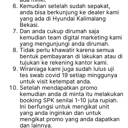
Kemudian setelah sudah sepakat,
anda bisa berkunjung ke dealer kami
yang ada di Hyundai Kalimalang
Bekasi.
Dan anda cukup dirumah saja
kemudian team digital marketing kami
yang mengunjungi anda dirumah.
Tidak perlu khawatir karena semua
bentuk pembayaran di lakukan atau di
tujukan ke rekening kantor kami.
Wiraniaga kami juga sudah lulus uji
tes swab covid 19 setiap minggunya
untuk visit ketempat anda.
Setelah mendapatkan promo
kemudian anda di minta itu melakukan
booking SPK senilai 1-10 juta rupiah.
Ini berfungsi untuk mengikat unit
yang anda inginkan dan untuk
mengikat promo yang anda dapatkan
dan lainnya.