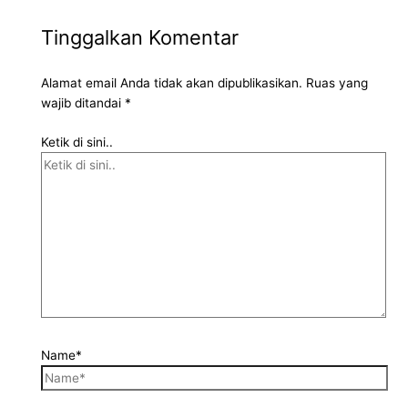
Tinggalkan Komentar
Alamat email Anda tidak akan dipublikasikan.
Ruas yang
wajib ditandai
*
Ketik di sini..
Name*