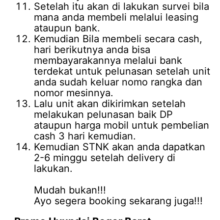
Setelah itu akan di lakukan survei bila
mana anda membeli melalui leasing
ataupun bank.
Kemudian Bila membeli secara cash,
hari berikutnya anda bisa
membayarakannya melalui bank
terdekat untuk pelunasan setelah unit
anda sudah keluar nomo rangka dan
nomor mesinnya.
Lalu unit akan dikirimkan setelah
melakukan pelunasan baik DP
ataupun harga mobil untuk pembelian
cash 3 hari kemudian.
Kemudian STNK akan anda dapatkan
2-6 minggu setelah delivery di
lakukan.
Mudah bukan!!!
Ayo segera booking sekarang juga!!!