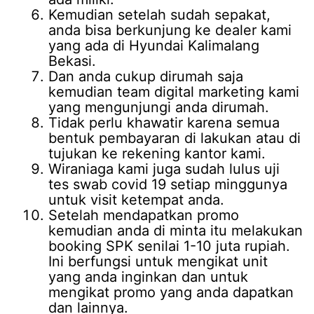
Kemudian setelah sudah sepakat,
anda bisa berkunjung ke dealer kami
yang ada di Hyundai Kalimalang
Bekasi.
Dan anda cukup dirumah saja
kemudian team digital marketing kami
yang mengunjungi anda dirumah.
Tidak perlu khawatir karena semua
bentuk pembayaran di lakukan atau di
tujukan ke rekening kantor kami.
Wiraniaga kami juga sudah lulus uji
tes swab covid 19 setiap minggunya
untuk visit ketempat anda.
Setelah mendapatkan promo
kemudian anda di minta itu melakukan
booking SPK senilai 1-10 juta rupiah.
Ini berfungsi untuk mengikat unit
yang anda inginkan dan untuk
mengikat promo yang anda dapatkan
dan lainnya.