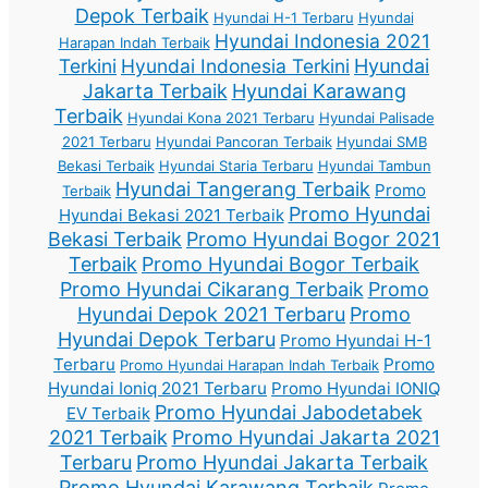
Depok Terbaik
Hyundai H-1 Terbaru
Hyundai
Hyundai Indonesia 2021
Harapan Indah Terbaik
Terkini
Hyundai Indonesia Terkini
Hyundai
Jakarta Terbaik
Hyundai Karawang
Terbaik
Hyundai Kona 2021 Terbaru
Hyundai Palisade
2021 Terbaru
Hyundai Pancoran Terbaik
Hyundai SMB
Bekasi Terbaik
Hyundai Staria Terbaru
Hyundai Tambun
Hyundai Tangerang Terbaik
Promo
Terbaik
Promo Hyundai
Hyundai Bekasi 2021 Terbaik
Bekasi Terbaik
Promo Hyundai Bogor 2021
Terbaik
Promo Hyundai Bogor Terbaik
Promo Hyundai Cikarang Terbaik
Promo
Hyundai Depok 2021 Terbaru
Promo
Hyundai Depok Terbaru
Promo Hyundai H-1
Terbaru
Promo
Promo Hyundai Harapan Indah Terbaik
Hyundai Ioniq 2021 Terbaru
Promo Hyundai IONIQ
Promo Hyundai Jabodetabek
EV Terbaik
2021 Terbaik
Promo Hyundai Jakarta 2021
Terbaru
Promo Hyundai Jakarta Terbaik
Promo Hyundai Karawang Terbaik