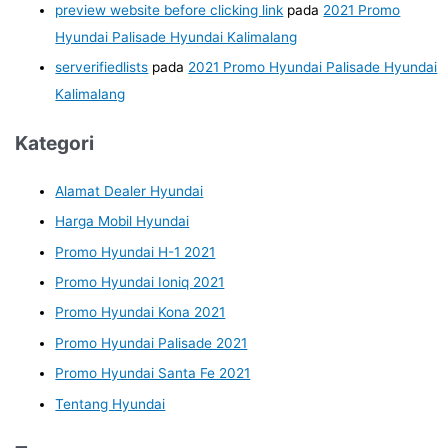
preview website before clicking link
pada
2021 Promo
Hyundai Palisade Hyundai Kalimalang
serverifiedlists
pada
2021 Promo Hyundai Palisade Hyundai
Kalimalang
Kategori
Alamat Dealer Hyundai
Harga Mobil Hyundai
Promo Hyundai H-1 2021
Promo Hyundai Ioniq 2021
Promo Hyundai Kona 2021
Promo Hyundai Palisade 2021
Promo Hyundai Santa Fe 2021
Tentang Hyundai