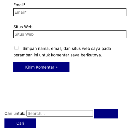
Email*
Situs Web
Simpan nama, email, dan situs web saya pada
peramban ini untuk komentar saya berikutnya.
Cari untuk: