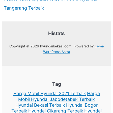
Tangerang Terbaik
Histats
Copyright © 2026 hyundaibekasi.com | Powered by
Tema
WordPress Astra
Tag
Harga Mobil Hyundai 2021 Terbaik
Harga
Mobil Hyundai Jabodetabek Terbaik
Hyundai Bekasi Terbaik
Hyundai Bogor
Terbaik
Hyundai Cikarang Terbaik
Hyundai