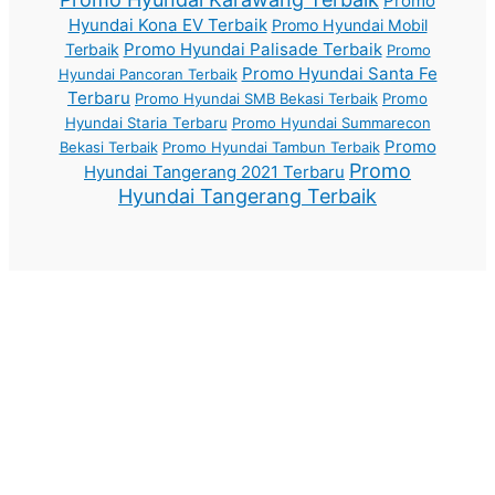
Promo
Hyundai Kona EV Terbaik
Promo Hyundai Mobil
Promo Hyundai Palisade Terbaik
Terbaik
Promo
Promo Hyundai Santa Fe
Hyundai Pancoran Terbaik
Terbaru
Promo Hyundai SMB Bekasi Terbaik
Promo
Hyundai Staria Terbaru
Promo Hyundai Summarecon
Promo
Bekasi Terbaik
Promo Hyundai Tambun Terbaik
Promo
Hyundai Tangerang 2021 Terbaru
Hyundai Tangerang Terbaik