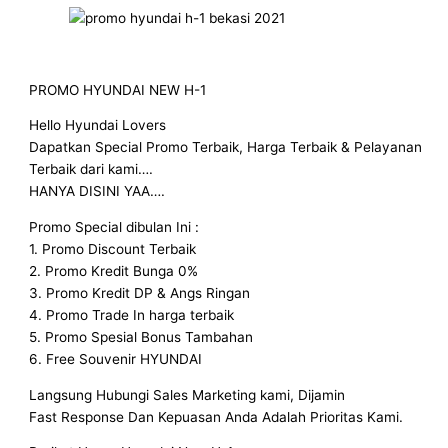
PROMO HYUNDAI NEW H-1
Hello Hyundai Lovers
Dapatkan Special Promo Terbaik, Harga Terbaik & Pelayanan
Terbaik dari kami….
HANYA DISINI YAA….
Promo Special dibulan Ini :
1. Promo Discount Terbaik
2. Promo Kredit Bunga 0%
3. Promo Kredit DP & Angs Ringan
4. Promo Trade In harga terbaik
5. Promo Spesial Bonus Tambahan
6. Free Souvenir HYUNDAI
Langsung Hubungi Sales Marketing kami, Dijamin
Fast Response Dan Kepuasan Anda Adalah Prioritas Kami.