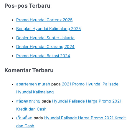
Pos-pos Terbaru
Promo Hyundai Cartenz 2025
Bengkel Hyundai Kalimalang 2025
Dealer Hyundai Sunter Jakarta
Dealer Hyundai Cikarang 2024
Promo Hyundai Bekasi 2024
Komentar Terbaru
apartemen murah
pada
2021 Promo Hyundai Palisade
Hyundai Kalimalang
สล็อตแตกง่าย
pada
Hyundai Palisade Harga Promo 2021
Kredit dan Cash
เว็บสล็อต
pada
Hyundai Palisade Harga Promo 2021 Kredit
dan Cash