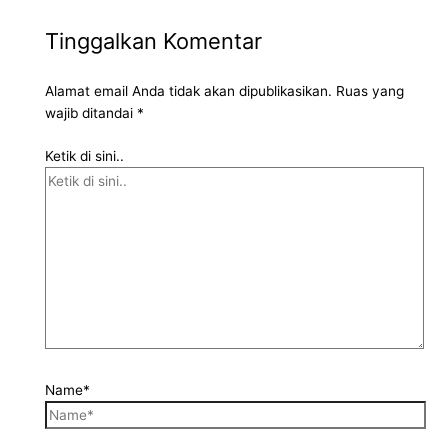
Tinggalkan Komentar
Alamat email Anda tidak akan dipublikasikan.
Ruas yang
wajib ditandai
*
Ketik di sini..
Name*