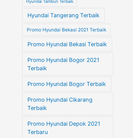
Hyundai Tambun Terbaik
Hyundai Tangerang Terbaik
Promo Hyundai Bekasi 2021 Terbaik
Promo Hyundai Bekasi Terbaik
Promo Hyundai Bogor 2021
Terbaik
Promo Hyundai Bogor Terbaik
Promo Hyundai Cikarang
Terbaik
Promo Hyundai Depok 2021
Terbaru