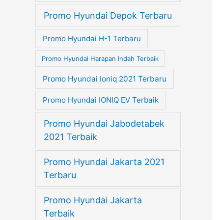
Promo Hyundai Depok Terbaru
Promo Hyundai H-1 Terbaru
Promo Hyundai Harapan Indah Terbaik
Promo Hyundai Ioniq 2021 Terbaru
Promo Hyundai IONIQ EV Terbaik
Promo Hyundai Jabodetabek
2021 Terbaik
Promo Hyundai Jakarta 2021
Terbaru
Promo Hyundai Jakarta
Terbaik