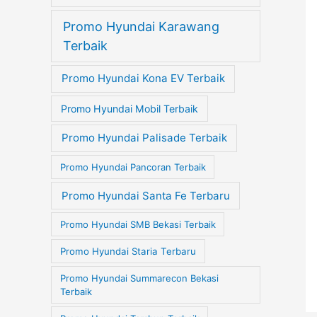
Promo Hyundai Karawang
Terbaik
Promo Hyundai Kona EV Terbaik
Promo Hyundai Mobil Terbaik
Promo Hyundai Palisade Terbaik
Promo Hyundai Pancoran Terbaik
Promo Hyundai Santa Fe Terbaru
Promo Hyundai SMB Bekasi Terbaik
Promo Hyundai Staria Terbaru
Promo Hyundai Summarecon Bekasi
Terbaik