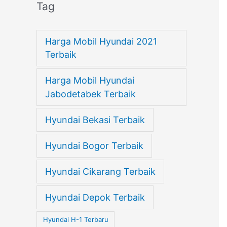
Tag
Harga Mobil Hyundai 2021
Terbaik
Harga Mobil Hyundai
Jabodetabek Terbaik
Hyundai Bekasi Terbaik
Hyundai Bogor Terbaik
Hyundai Cikarang Terbaik
Hyundai Depok Terbaik
Hyundai H-1 Terbaru