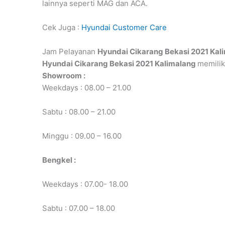
lainnya seperti MAG dan ACA.
Cek Juga :
Hyundai Customer Care
Jam Pelayanan
Hyundai Cikarang Bekasi 2021 Kal
Hyundai Cikarang Bekasi 2021 Kalimalang
memilik
Showroom :
Weekdays : 08.00 – 21.00
Sabtu : 08.00 – 21.00
Minggu : 09.00 – 16.00
Bengkel :
Weekdays : 07.00- 18.00
Sabtu : 07.00 – 18.00