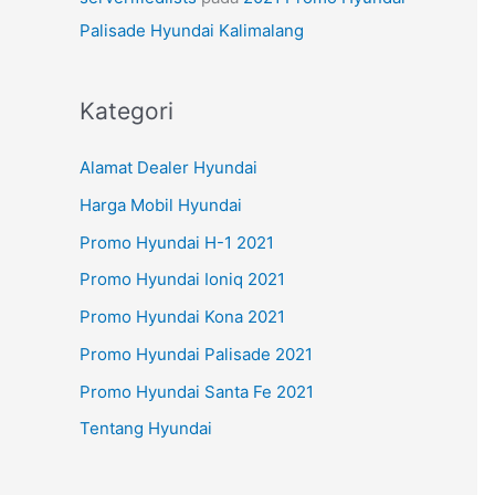
Palisade Hyundai Kalimalang
Kategori
Alamat Dealer Hyundai
Harga Mobil Hyundai
Promo Hyundai H-1 2021
Promo Hyundai Ioniq 2021
Promo Hyundai Kona 2021
Promo Hyundai Palisade 2021
Promo Hyundai Santa Fe 2021
Tentang Hyundai