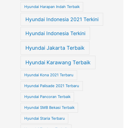
Hyundai Harapan Indah Terbaik
Hyundai Indonesia 2021 Terkini
Hyundai Indonesia Terkini
Hyundai Jakarta Terbaik
Hyundai Karawang Terbaik
Hyundai Kona 2021 Terbaru
Hyundai Palisade 2021 Terbaru
Hyundai Pancoran Terbaik
Hyundai SMB Bekasi Terbaik
Hyundai Staria Terbaru