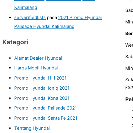
Kalimalang
Sab
serverifiedlists
pada
2021 Promo Hyundai
Min
Palisade Hyundai Kalimalang
Ben
Kategori
Wee
Sab
Alamat Dealer Hyundai
Harga Mobil Hyundai
Min
Promo Hyundai H-1 2021
Ket
kun
Promo Hyundai Ioniq 2021
Promo Hyundai Kona 2021
Pe
Promo Hyundai Palisade 2021
Promo Hyundai Santa Fe 2021
Tentang Hyundai