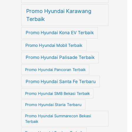
Promo Hyundai Karawang
Terbaik
Promo Hyundai Kona EV Terbaik
Promo Hyundai Mobil Terbaik
Promo Hyundai Palisade Terbaik
Promo Hyundai Pancoran Terbaik
Promo Hyundai Santa Fe Terbaru
Promo Hyundai SMB Bekasi Terbaik
Promo Hyundai Staria Terbaru
Promo Hyundai Summarecon Bekasi
Terbaik