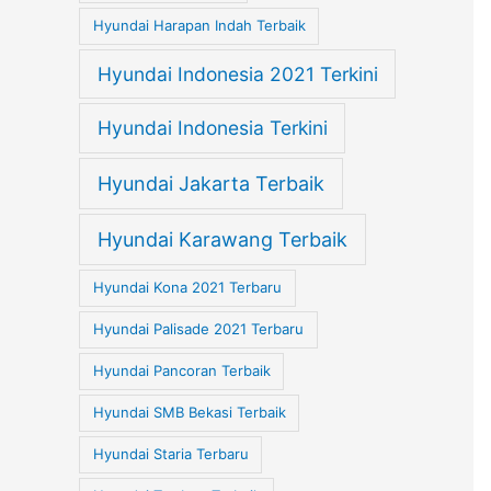
Hyundai Harapan Indah Terbaik
Hyundai Indonesia 2021 Terkini
Hyundai Indonesia Terkini
Hyundai Jakarta Terbaik
Hyundai Karawang Terbaik
Hyundai Kona 2021 Terbaru
Hyundai Palisade 2021 Terbaru
Hyundai Pancoran Terbaik
Hyundai SMB Bekasi Terbaik
Hyundai Staria Terbaru