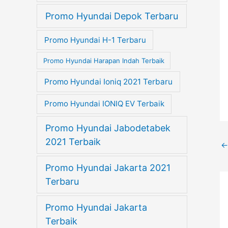
Promo Hyundai Depok Terbaru
Promo Hyundai H-1 Terbaru
Promo Hyundai Harapan Indah Terbaik
Promo Hyundai Ioniq 2021 Terbaru
Promo Hyundai IONIQ EV Terbaik
Promo Hyundai Jabodetabek
2021 Terbaik
←
Promo Hyundai Jakarta 2021
Terbaru
Promo Hyundai Jakarta
Terbaik