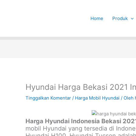
Home
Produk
Hyundai Harga Bekasi 2021 I
Tinggalkan Komentar
/
Harga Mobil Hyundai
/ Oleh
Harga Hyundai Indonesia Bekasi 202
mobil Hyundai yang tersedia di Indone
Hyundai H100, Hyundai Tucson adalah