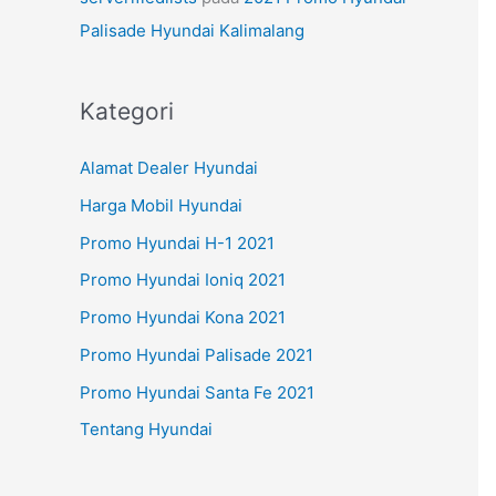
Palisade Hyundai Kalimalang
Kategori
Alamat Dealer Hyundai
Harga Mobil Hyundai
Promo Hyundai H-1 2021
Promo Hyundai Ioniq 2021
Promo Hyundai Kona 2021
Promo Hyundai Palisade 2021
Promo Hyundai Santa Fe 2021
Tentang Hyundai