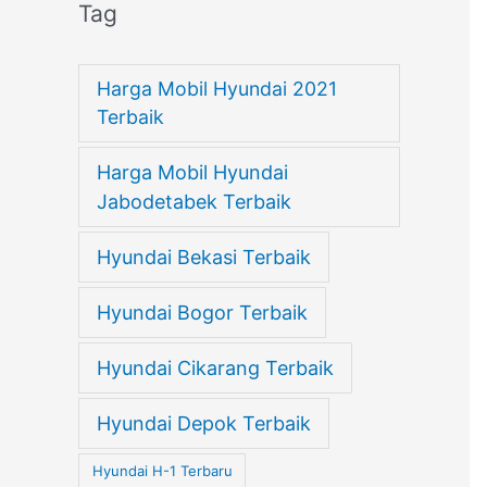
Tag
Harga Mobil Hyundai 2021
Terbaik
Harga Mobil Hyundai
Jabodetabek Terbaik
Hyundai Bekasi Terbaik
Hyundai Bogor Terbaik
Hyundai Cikarang Terbaik
Hyundai Depok Terbaik
Hyundai H-1 Terbaru