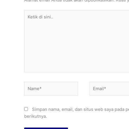
Ketik
di
sini..
Name*
Email*
Simpan nama, email, dan situs web saya pada p
berikutnya.