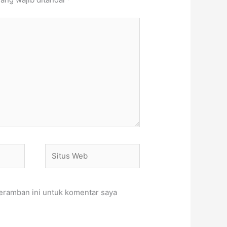
Situs
Web
eramban ini untuk komentar saya