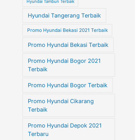
Hyundai Tambun Terbaik
Hyundai Tangerang Terbaik
Promo Hyundai Bekasi 2021 Terbaik
Promo Hyundai Bekasi Terbaik
Promo Hyundai Bogor 2021
Terbaik
Promo Hyundai Bogor Terbaik
Promo Hyundai Cikarang
Terbaik
Promo Hyundai Depok 2021
Terbaru