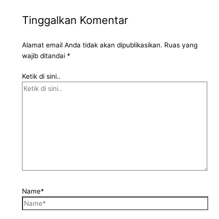
Tinggalkan Komentar
Alamat email Anda tidak akan dipublikasikan.
Ruas yang
wajib ditandai
*
Ketik di sini..
Name*