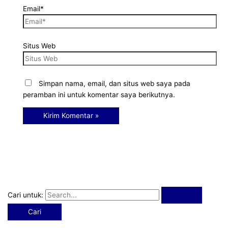
Email*
Situs Web
Simpan nama, email, dan situs web saya pada
peramban ini untuk komentar saya berikutnya.
Cari untuk: