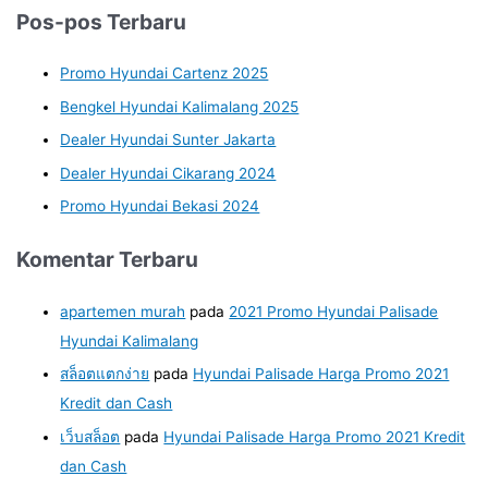
Pos-pos Terbaru
Promo Hyundai Cartenz 2025
Bengkel Hyundai Kalimalang 2025
Dealer Hyundai Sunter Jakarta
Dealer Hyundai Cikarang 2024
Promo Hyundai Bekasi 2024
Komentar Terbaru
apartemen murah
pada
2021 Promo Hyundai Palisade
Hyundai Kalimalang
สล็อตแตกง่าย
pada
Hyundai Palisade Harga Promo 2021
Kredit dan Cash
เว็บสล็อต
pada
Hyundai Palisade Harga Promo 2021 Kredit
dan Cash