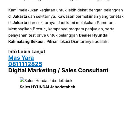
Kami melakukan kegiatan untuk lebih dekat dengan pelanggan
di
Jakarta
dan sekitarnya. Kawasan permukiman yang terletak
di
Jakarta
dan sekitarnya. Jadi kami melakukan Pameran ,
Membagikan Brosur , kampanye program penjualan, serta
pelayanan test drive untuk pelanggan
Dealer Hyundai
Kalimalang Bekasi
. Pilihan lokasi Diantaranya adalah :
Info Lebih Lanjut
Mas Yara
0811112825
Digital Marketing / Sales Consultant
Sales HYUNDAI Jabodetabek