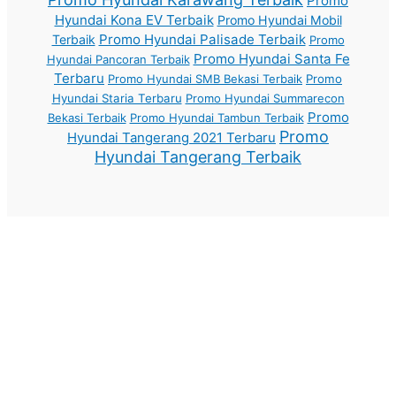
Promo
Hyundai Kona EV Terbaik
Promo Hyundai Mobil
Promo Hyundai Palisade Terbaik
Terbaik
Promo
Promo Hyundai Santa Fe
Hyundai Pancoran Terbaik
Terbaru
Promo Hyundai SMB Bekasi Terbaik
Promo
Hyundai Staria Terbaru
Promo Hyundai Summarecon
Promo
Bekasi Terbaik
Promo Hyundai Tambun Terbaik
Promo
Hyundai Tangerang 2021 Terbaru
Hyundai Tangerang Terbaik