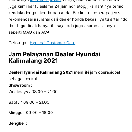
juga kami bantu selama 24 jam non stop, jika nantinya terjadi
kendala dengan kendaraan anda. Berikut ini beberapa jenis
rekomendasi asuransi dari dealer honda bekasi. yaitu artarindo
dan tugu. tidak hanya itu saja, ada juga asuransi lainnya
seperti MAG dan ACA.
Cek Juga :
Hyundai Customer Care
Jam Pelayanan
Dealer Hyundai
Kalimalang 2021
Dealer Hyundai Kalimalang 2021
memiliki jam operasiobal
sebagai berikut :
Showroom :
Weekdays : 08.00 – 21.00
Sabtu : 08.00 – 21.00
Minggu : 09.00 – 16.00
Bengkel :