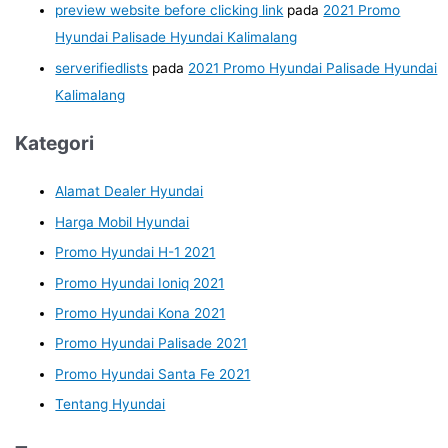
preview website before clicking link
pada
2021 Promo
Hyundai Palisade Hyundai Kalimalang
serverifiedlists
pada
2021 Promo Hyundai Palisade Hyundai
Kalimalang
Kategori
Alamat Dealer Hyundai
Harga Mobil Hyundai
Promo Hyundai H-1 2021
Promo Hyundai Ioniq 2021
Promo Hyundai Kona 2021
Promo Hyundai Palisade 2021
Promo Hyundai Santa Fe 2021
Tentang Hyundai