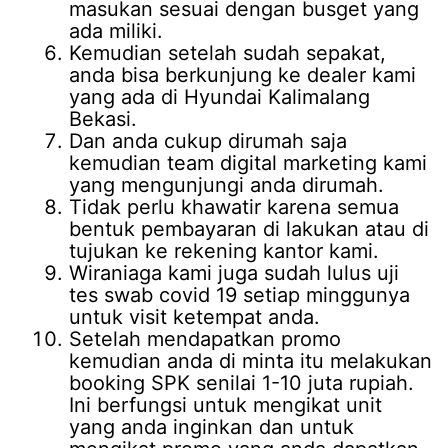
masukan sesuai dengan busget yang
ada miliki.
Kemudian setelah sudah sepakat,
anda bisa berkunjung ke dealer kami
yang ada di Hyundai Kalimalang
Bekasi.
Dan anda cukup dirumah saja
kemudian team digital marketing kami
yang mengunjungi anda dirumah.
Tidak perlu khawatir karena semua
bentuk pembayaran di lakukan atau di
tujukan ke rekening kantor kami.
Wiraniaga kami juga sudah lulus uji
tes swab covid 19 setiap minggunya
untuk visit ketempat anda.
Setelah mendapatkan promo
kemudian anda di minta itu melakukan
booking SPK senilai 1-10 juta rupiah.
Ini berfungsi untuk mengikat unit
yang anda inginkan dan untuk