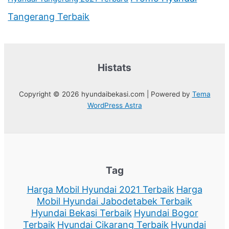
Tangerang Terbaik
Histats
Copyright © 2026 hyundaibekasi.com | Powered by
Tema
WordPress Astra
Tag
Harga Mobil Hyundai 2021 Terbaik
Harga
Mobil Hyundai Jabodetabek Terbaik
Hyundai Bekasi Terbaik
Hyundai Bogor
Terbaik
Hyundai Cikarang Terbaik
Hyundai