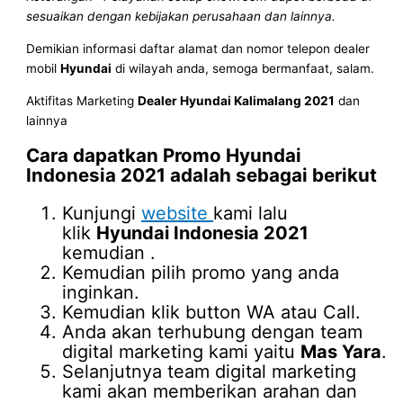
sesuaikan dengan kebijakan perusahaan dan lainnya.
Demikian informasi daftar alamat dan nomor telepon dealer
mobil
Hyundai
di wilayah anda, semoga bermanfaat, salam.
Aktifitas Marketing
Dealer Hyundai Kalimalang 2021
dan
lainnya
Cara dapatkan Promo
Hyundai
Indonesia 2021
adalah sebagai berikut
Kunjungi
website
kami lalu
klik
Hyundai Indonesia 2021
kemudian .
Kemudian pilih promo yang anda
inginkan.
Kemudian klik button WA atau Call.
Anda akan terhubung dengan team
digital marketing kami yaitu
Mas Yara
.
Selanjutnya team digital marketing
kami akan memberikan arahan dan