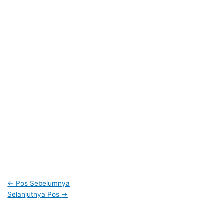
←
Pos Sebelumnya
Selanjutnya Pos
→