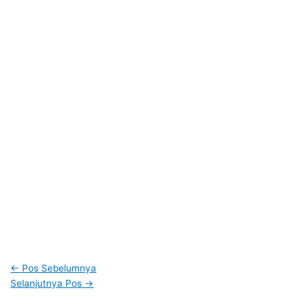
←
Pos Sebelumnya
Selanjutnya Pos
→