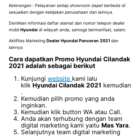
Keterangan : Pelayanan setiap showroom dapet berbeda di
sesuaikan dengan kebijakan perusahaan dan lainnya.
Demikian informasi daftar alamat dan nomor telepon dealer
mobil
Hyundai
di wilayah anda, semoga bermanfaat, salam.
Aktifitas Marketing
Dealer Hyundai Pancoran
2021
dan
lainnya
Cara dapatkan Promo
Hyundai Cilandak
2021
adalah sebagai berikut
Kunjungi
website
kami lalu
klik
Hyundai Cilandak 2021
kemudian
.
Kemudian pilih promo yang anda
inginkan.
Kemudian klik button WA atau Call.
Anda akan terhubung dengan team
digital marketing kami yaitu
Mas Yara
.
Selanjutnya team digital marketing