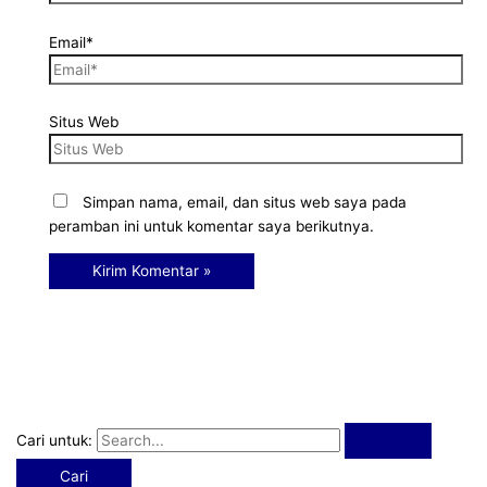
Email*
Situs Web
Simpan nama, email, dan situs web saya pada
peramban ini untuk komentar saya berikutnya.
Cari untuk: