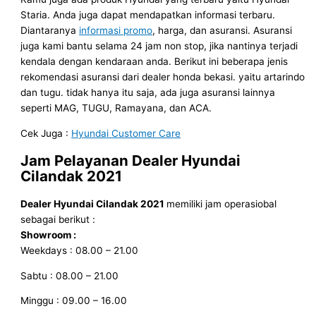
Staria. Anda juga dapat mendapatkan informasi terbaru.
Diantaranya
informasi promo
, harga, dan asuransi. Asuransi
juga kami bantu selama 24 jam non stop, jika nantinya terjadi
kendala dengan kendaraan anda. Berikut ini beberapa jenis
rekomendasi asuransi dari dealer honda bekasi. yaitu artarindo
dan tugu. tidak hanya itu saja, ada juga asuransi lainnya
seperti MAG, TUGU, Ramayana, dan ACA.
Cek Juga :
Hyundai Customer Care
Jam Pelayanan
Dealer Hyundai
Cilandak
2021
Dealer Hyundai Cilandak
2021
memiliki jam operasiobal
sebagai berikut :
Showroom :
Weekdays : 08.00 – 21.00
Sabtu : 08.00 – 21.00
Minggu : 09.00 – 16.00