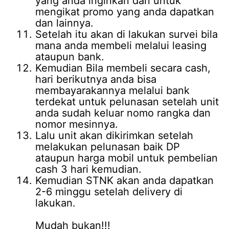
yang anda inginkan dan untuk
mengikat promo yang anda dapatkan
dan lainnya.
Setelah itu akan di lakukan survei bila
mana anda membeli melalui leasing
ataupun bank.
Kemudian Bila membeli secara cash,
hari berikutnya anda bisa
membayarakannya melalui bank
terdekat untuk pelunasan setelah unit
anda sudah keluar nomo rangka dan
nomor mesinnya.
Lalu unit akan dikirimkan setelah
melakukan pelunasan baik DP
ataupun harga mobil untuk pembelian
cash 3 hari kemudian.
Kemudian STNK akan anda dapatkan
2-6 minggu setelah delivery di
lakukan.
Mudah bukan!!!