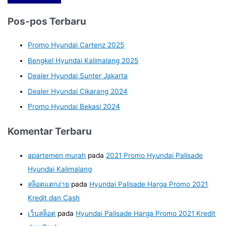
Pos-pos Terbaru
Promo Hyundai Cartenz 2025
Bengkel Hyundai Kalimalang 2025
Dealer Hyundai Sunter Jakarta
Dealer Hyundai Cikarang 2024
Promo Hyundai Bekasi 2024
Komentar Terbaru
apartemen murah
pada
2021 Promo Hyundai Palisade
Hyundai Kalimalang
สล็อตแตกง่าย
pada
Hyundai Palisade Harga Promo 2021
Kredit dan Cash
เว็บสล็อต
pada
Hyundai Palisade Harga Promo 2021 Kredit