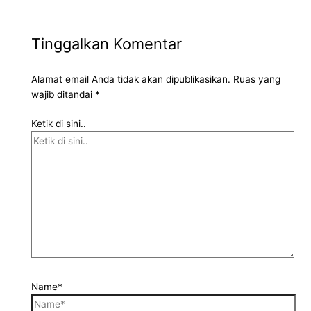
Tinggalkan Komentar
Alamat email Anda tidak akan dipublikasikan.
Ruas yang
wajib ditandai
*
Ketik di sini..
Name*