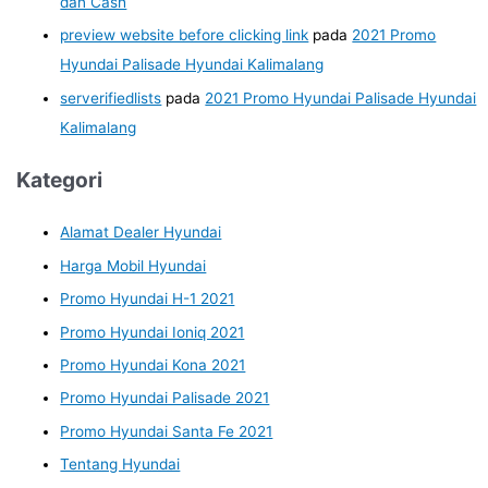
dan Cash
preview website before clicking link
pada
2021 Promo
Hyundai Palisade Hyundai Kalimalang
serverifiedlists
pada
2021 Promo Hyundai Palisade Hyundai
Kalimalang
Kategori
Alamat Dealer Hyundai
Harga Mobil Hyundai
Promo Hyundai H-1 2021
Promo Hyundai Ioniq 2021
Promo Hyundai Kona 2021
Promo Hyundai Palisade 2021
Promo Hyundai Santa Fe 2021
Tentang Hyundai