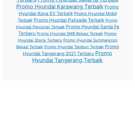
Promo Hyundai Karawang Terbaik
Promo
Hyundai Kona EV Terbaik
Promo Hyundai Mobil
Promo Hyundai Palisade Terbaik
Terbaik
Promo
Promo Hyundai Santa Fe
Hyundai Pancoran Terbaik
Terbaru
Promo Hyundai SMB Bekasi Terbaik
Promo
Hyundai Staria Terbaru
Promo Hyundai Summarecon
Promo
Bekasi Terbaik
Promo Hyundai Tambun Terbaik
Promo
Hyundai Tangerang 2021 Terbaru
Hyundai Tangerang Terbaik