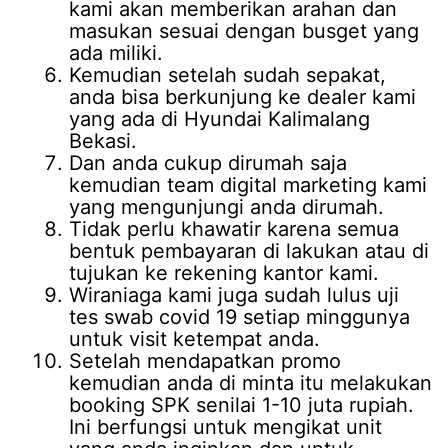
kami akan memberikan arahan dan
masukan sesuai dengan busget yang
ada miliki.
Kemudian setelah sudah sepakat,
anda bisa berkunjung ke dealer kami
yang ada di Hyundai Kalimalang
Bekasi.
Dan anda cukup dirumah saja
kemudian team digital marketing kami
yang mengunjungi anda dirumah.
Tidak perlu khawatir karena semua
bentuk pembayaran di lakukan atau di
tujukan ke rekening kantor kami.
Wiraniaga kami juga sudah lulus uji
tes swab covid 19 setiap minggunya
untuk visit ketempat anda.
Setelah mendapatkan promo
kemudian anda di minta itu melakukan
booking SPK senilai 1-10 juta rupiah.
Ini berfungsi untuk mengikat unit