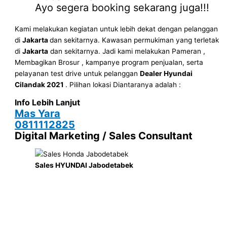
Ayo segera booking sekarang juga!!!
Kami melakukan kegiatan untuk lebih dekat dengan pelanggan
di
Jakarta
dan sekitarnya. Kawasan permukiman yang terletak
di
Jakarta
dan sekitarnya. Jadi kami melakukan Pameran ,
Membagikan Brosur , kampanye program penjualan, serta
pelayanan test drive untuk pelanggan
Dealer Hyundai
Cilandak 2021
. Pilihan lokasi Diantaranya adalah :
Info Lebih Lanjut
Mas Yara
0811112825
Digital Marketing / Sales Consultant
Sales HYUNDAI Jabodetabek