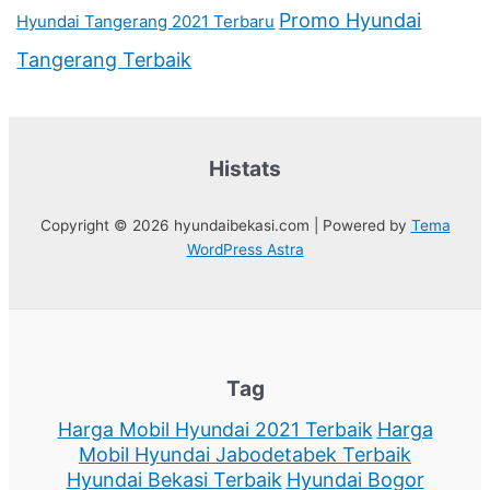
Promo Hyundai
Hyundai Tangerang 2021 Terbaru
Tangerang Terbaik
Histats
Copyright © 2026 hyundaibekasi.com | Powered by
Tema
WordPress Astra
Tag
Harga Mobil Hyundai 2021 Terbaik
Harga
Mobil Hyundai Jabodetabek Terbaik
Hyundai Bekasi Terbaik
Hyundai Bogor