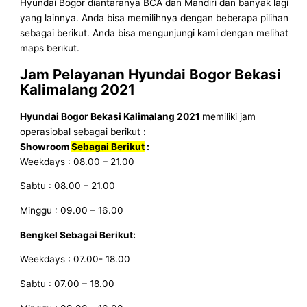
Hyundai Bogor diantaranya BCA dan Mandiri dan banyak lagi
yang lainnya. Anda bisa memilihnya dengan beberapa pilihan
sebagai berikut. Anda bisa mengunjungi kami dengan melihat
maps berikut.
Jam Pelayanan
Hyundai Bogor Bekasi
Kalimalang 2021
Hyundai Bogor Bekasi Kalimalang 2021
memiliki jam
operasiobal sebagai berikut :
Showroom
Sebagai Berikut
:
Weekdays : 08.00 – 21.00
Sabtu : 08.00 – 21.00
Minggu : 09.00 – 16.00
Bengkel Sebagai Berikut:
Weekdays : 07.00- 18.00
Sabtu : 07.00 – 18.00