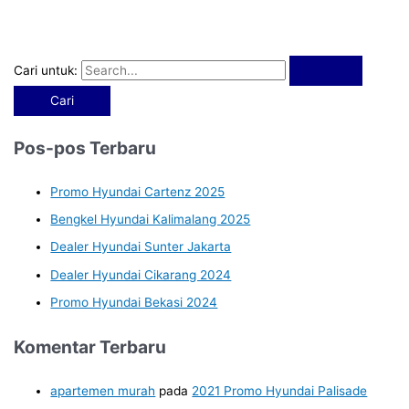
Cari untuk:
Pos-pos Terbaru
Promo Hyundai Cartenz 2025
Bengkel Hyundai Kalimalang 2025
Dealer Hyundai Sunter Jakarta
Dealer Hyundai Cikarang 2024
Promo Hyundai Bekasi 2024
Komentar Terbaru
apartemen murah
pada
2021 Promo Hyundai Palisade