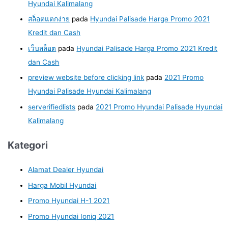
Hyundai Kalimalang
สล็อตแตกง่าย
pada
Hyundai Palisade Harga Promo 2021
Kredit dan Cash
เว็บสล็อต
pada
Hyundai Palisade Harga Promo 2021 Kredit
dan Cash
preview website before clicking link
pada
2021 Promo
Hyundai Palisade Hyundai Kalimalang
serverifiedlists
pada
2021 Promo Hyundai Palisade Hyundai
Kalimalang
Kategori
Alamat Dealer Hyundai
Harga Mobil Hyundai
Promo Hyundai H-1 2021
Promo Hyundai Ioniq 2021