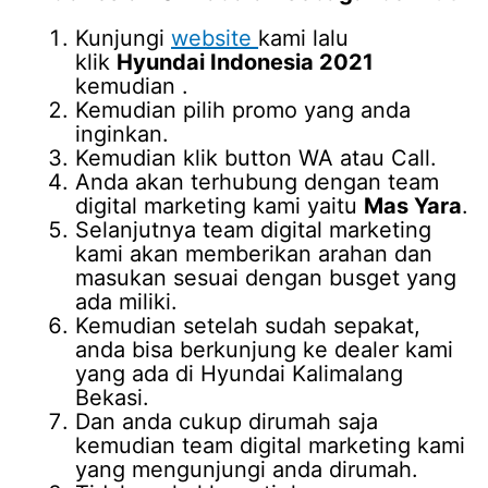
Kunjungi
website
kami lalu
klik
Hyundai Indonesia 2021
kemudian .
Kemudian pilih promo yang anda
inginkan.
Kemudian klik button WA atau Call.
Anda akan terhubung dengan team
digital marketing kami yaitu
Mas Yara
.
Selanjutnya team digital marketing
kami akan memberikan arahan dan
masukan sesuai dengan busget yang
ada miliki.
Kemudian setelah sudah sepakat,
anda bisa berkunjung ke dealer kami
yang ada di Hyundai Kalimalang
Bekasi.
Dan anda cukup dirumah saja
kemudian team digital marketing kami
yang mengunjungi anda dirumah.