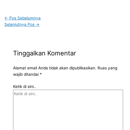
←
Pos Sebelumnya
Selanjutnya Pos
→
Tinggalkan Komentar
Alamat email Anda tidak akan dipublikasikan.
Ruas yang
wajib ditandai
*
Ketik di sini..