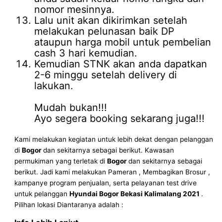
nomor mesinnya.
Lalu unit akan dikirimkan setelah
melakukan pelunasan baik DP
ataupun harga mobil untuk pembelian
cash 3 hari kemudian.
Kemudian STNK akan anda dapatkan
2-6 minggu setelah delivery di
lakukan.
Mudah bukan!!!
Ayo segera booking sekarang juga!!!
Kami melakukan kegiatan untuk lebih dekat dengan pelanggan
di
Bogor
dan sekitarnya sebagai berikut. Kawasan
permukiman yang terletak di
Bogor
dan sekitarnya sebagai
berikut. Jadi kami melakukan Pameran , Membagikan Brosur ,
kampanye program penjualan, serta pelayanan test drive
untuk pelanggan
Hyundai Bogor Bekasi Kalimalang 2021
.
Pilihan lokasi Diantaranya adalah :