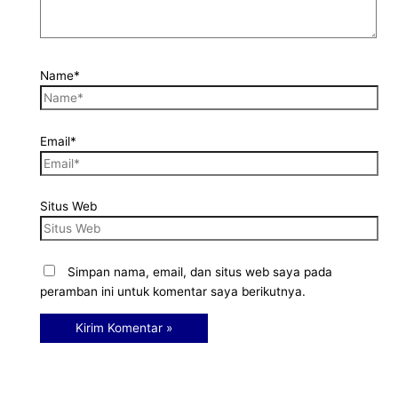
Name*
Email*
Situs Web
Simpan nama, email, dan situs web saya pada
peramban ini untuk komentar saya berikutnya.