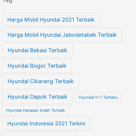
Harga Mobil Hyundai 2021 Terbaik
Harga Mobil Hyundai Jabodetabek Terbaik
Hyundai Bekasi Terbaik
Hyundai Bogor Terbaik
Hyundai Cikarang Terbaik
Hyundai Depok Terbaik
Hyundai H-1 Terbaru
Hyundai Harapan Indah Terbaik
Hyundai Indonesia 2021 Terkini