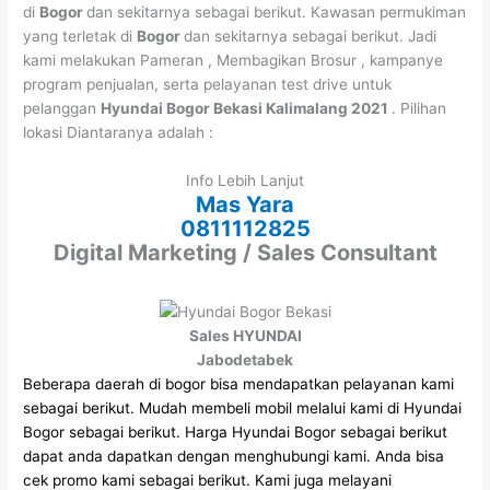
di
Bogor
dan sekitarnya sebagai berikut. Kawasan permukiman
yang terletak di
Bogor
dan sekitarnya sebagai berikut. Jadi
kami melakukan Pameran , Membagikan Brosur , kampanye
program penjualan, serta pelayanan test drive untuk
pelanggan
Hyundai Bogor Bekasi Kalimalang 2021
. Pilihan
lokasi Diantaranya adalah :
Info Lebih Lanjut
Mas Yara
0811112825
Digital Marketing / Sales Consultant
Sales HYUNDAI
Jabodetabek
Beberapa daerah di bogor bisa mendapatkan pelayanan kami
sebagai berikut.
Mudah membeli mobil melalui kami di Hyundai
Bogor sebagai berikut.
Harga Hyundai Bogor sebagai berikut
dapat anda dapatkan dengan menghubungi kami.
Anda bisa
cek promo kami sebagai berikut.
Kami juga melayani