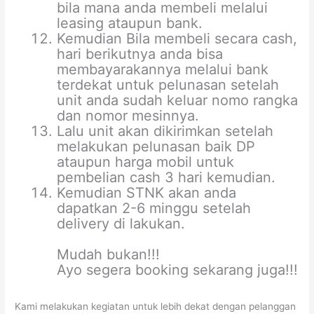
bila mana anda membeli melalui
leasing ataupun bank.
Kemudian Bila membeli secara cash,
hari berikutnya anda bisa
membayarakannya melalui bank
terdekat untuk pelunasan setelah
unit anda sudah keluar nomo rangka
dan nomor mesinnya.
Lalu unit akan dikirimkan setelah
melakukan pelunasan baik DP
ataupun harga mobil untuk
pembelian cash 3 hari kemudian.
Kemudian STNK akan anda
dapatkan 2-6 minggu setelah
delivery di lakukan.
Mudah bukan!!!
Ayo segera booking sekarang juga!!!
Kami melakukan kegiatan untuk lebih dekat dengan pelanggan