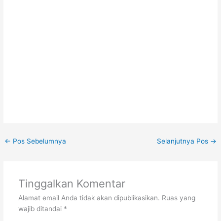
←
Pos Sebelumnya
Selanjutnya Pos
→
Tinggalkan Komentar
Alamat email Anda tidak akan dipublikasikan.
Ruas yang
wajib ditandai
*