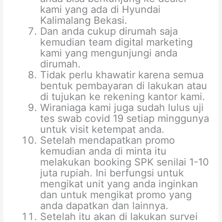
kami yang ada di Hyundai
Kalimalang Bekasi.
Dan anda cukup dirumah saja
kemudian team digital marketing
kami yang mengunjungi anda
dirumah.
Tidak perlu khawatir karena semua
bentuk pembayaran di lakukan atau
di tujukan ke rekening kantor kami.
Wiraniaga kami juga sudah lulus uji
tes swab covid 19 setiap minggunya
untuk visit ketempat anda.
Setelah mendapatkan promo
kemudian anda di minta itu
melakukan booking SPK senilai 1-10
juta rupiah. Ini berfungsi untuk
mengikat unit yang anda inginkan
dan untuk mengikat promo yang
anda dapatkan dan lainnya.
Setelah itu akan di lakukan survei