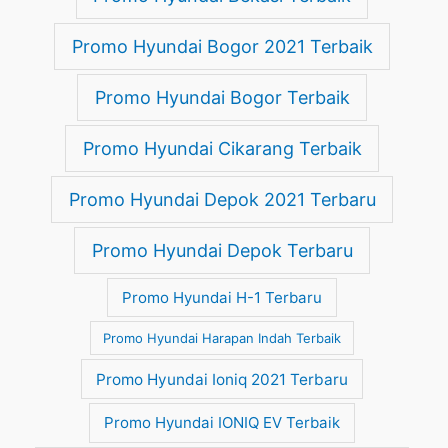
Promo Hyundai Bogor 2021 Terbaik
Promo Hyundai Bogor Terbaik
Promo Hyundai Cikarang Terbaik
Promo Hyundai Depok 2021 Terbaru
Promo Hyundai Depok Terbaru
Promo Hyundai H-1 Terbaru
Promo Hyundai Harapan Indah Terbaik
Promo Hyundai Ioniq 2021 Terbaru
Promo Hyundai IONIQ EV Terbaik