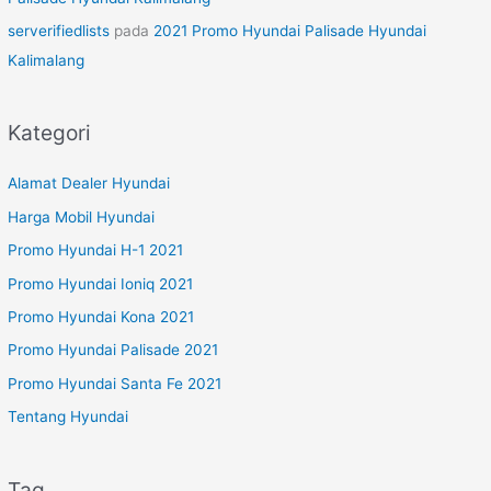
serverifiedlists
pada
2021 Promo Hyundai Palisade Hyundai
Kalimalang
Kategori
Alamat Dealer Hyundai
Harga Mobil Hyundai
Promo Hyundai H-1 2021
Promo Hyundai Ioniq 2021
Promo Hyundai Kona 2021
Promo Hyundai Palisade 2021
Promo Hyundai Santa Fe 2021
Tentang Hyundai
Tag