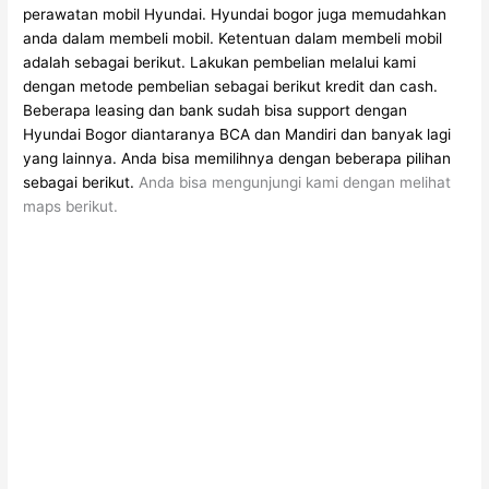
perawatan mobil Hyundai.
Hyundai bogor juga memudahkan
anda dalam membeli mobil.
Ketentuan dalam membeli mobil
adalah sebagai berikut.
Lakukan pembelian melalui kami
dengan metode pembelian sebagai berikut kredit dan cash.
Beberapa leasing dan bank sudah bisa support dengan
Hyundai Bogor diantaranya BCA dan Mandiri dan banyak lagi
yang lainnya.
Anda bisa memilihnya dengan beberapa pilihan
sebagai berikut.
Anda bisa mengunjungi kami dengan melihat
maps berikut.