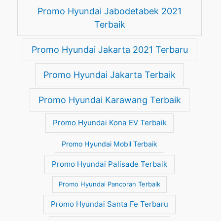
Promo Hyundai Jabodetabek 2021
Terbaik
Promo Hyundai Jakarta 2021 Terbaru
Promo Hyundai Jakarta Terbaik
Promo Hyundai Karawang Terbaik
Promo Hyundai Kona EV Terbaik
Promo Hyundai Mobil Terbaik
Promo Hyundai Palisade Terbaik
Promo Hyundai Pancoran Terbaik
Promo Hyundai Santa Fe Terbaru