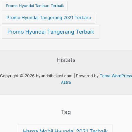
Promo Hyundai Tambun Terbaik
Promo Hyundai Tangerang 2021 Terbaru
Promo Hyundai Tangerang Terbaik
Histats
Copyright © 2026 hyundaibekasi.com | Powered by
Tema WordPress
Astra
Tag
Harga Mobil Hyundai 2021 Terbaik