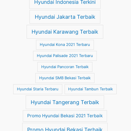
Hyundai Indonesia Terkini
Hyundai Jakarta Terbaik
Hyundai Karawang Terbaik
Hyundai Kona 2021 Terbaru
Hyundai Palisade 2021 Terbaru
Hyundai Pancoran Terbaik
Hyundai SMB Bekasi Terbaik
Hyundai Staria Terbaru
Hyundai Tambun Terbaik
Hyundai Tangerang Terbaik
Promo Hyundai Bekasi 2021 Terbaik
Promo Hyundai Bekasi Terbaik