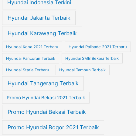
Hyundai Indonesia Terkini
Hyundai Jakarta Terbaik
Hyundai Karawang Terbaik
Hyundai Kona 2021 Terbaru
Hyundai Palisade 2021 Terbaru
Hyundai Pancoran Terbaik
Hyundai SMB Bekasi Terbaik
Hyundai Staria Terbaru
Hyundai Tambun Terbaik
Hyundai Tangerang Terbaik
Promo Hyundai Bekasi 2021 Terbaik
Promo Hyundai Bekasi Terbaik
Promo Hyundai Bogor 2021 Terbaik