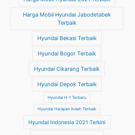
Harga Mobil Hyundai Jabodetabek
Terbaik
Hyundai Bekasi Terbaik
Hyundai Bogor Terbaik
Hyundai Cikarang Terbaik
Hyundai Depok Terbaik
Hyundai H-1 Terbaru
Hyundai Harapan Indah Terbaik
Hyundai Indonesia 2021 Terkini