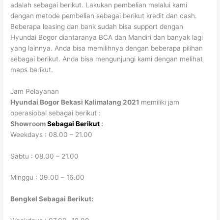
adalah sebagai berikut. Lakukan pembelian melalui kami
dengan metode pembelian sebagai berikut kredit dan cash.
Beberapa leasing dan bank sudah bisa support dengan
Hyundai Bogor diantaranya BCA dan Mandiri dan banyak lagi
yang lainnya. Anda bisa memilihnya dengan beberapa pilihan
sebagai berikut. Anda bisa mengunjungi kami dengan melihat
maps berikut.
Jam Pelayanan
Hyundai Bogor Bekasi Kalimalang 2021
memiliki jam
operasiobal sebagai berikut :
Showroom
Sebagai Berikut
:
Weekdays : 08.00 – 21.00
Sabtu : 08.00 – 21.00
Minggu : 09.00 – 16.00
Bengkel Sebagai Berikut: