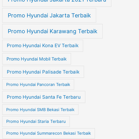
Promo Hyundai Jakarta Terbaik
Promo Hyundai Karawang Terbaik
Promo Hyundai Kona EV Terbaik
Promo Hyundai Mobil Terbaik
Promo Hyundai Palisade Terbaik
Promo Hyundai Pancoran Terbaik
Promo Hyundai Santa Fe Terbaru
Promo Hyundai SMB Bekasi Terbaik
Promo Hyundai Staria Terbaru
Promo Hyundai Summarecon Bekasi Terbaik