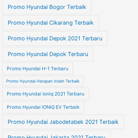
Promo Hyundai Bogor Terbaik
Promo Hyundai Cikarang Terbaik
Promo Hyundai Depok 2021 Terbaru
Promo Hyundai Depok Terbaru
Promo Hyundai H-1 Terbaru
Promo Hyundai Harapan Indah Terbaik
Promo Hyundai Ioniq 2021 Terbaru
Promo Hyundai IONIQ EV Terbaik
Promo Hyundai Jabodetabek 2021 Terbaik
Promo Hyundai Jakarta 2021 Terbaru