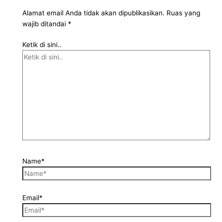
Alamat email Anda tidak akan dipublikasikan.
Ruas yang
wajib ditandai
*
Ketik di sini..
Name*
Email*