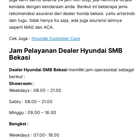
kendala dengan kendaraan anda. Berikut ini beberapa jenis
rekomendasi asuransi dari dealer honda bekasi. yaitu artarindo
dan tugu. tidak hanya itu saja, ada juga asuransi lainnya
seperti MAG dan ACA.
Cek Juga :
Hyundai Customer Care
Jam Pelayanan
Dealer Hyundai SMB
Bekasi
Dealer Hyundai SMB
Bekasi
memiliki jam operasiobal sebagai
berikut :
Showroom :
Weekdays : 08.00 – 21.00
Sabtu : 08.00 – 21.00
Minggu : 09.00 – 16.00
Bengkel :
Weekdays : 07.00- 18.00