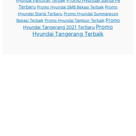
Promo Hyundai Santa Fe
Hyundai Pancoran Terbaik
Terbaru
Promo Hyundai SMB Bekasi Terbaik
Promo
Hyundai Staria Terbaru
Promo Hyundai Summarecon
Promo
Bekasi Terbaik
Promo Hyundai Tambun Terbaik
Promo
Hyundai Tangerang 2021 Terbaru
Hyundai Tangerang Terbaik