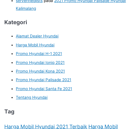
serverifiedlists
pada
2021 Promo Hyundai Palisade Hyundai
Kalimalang
Kategori
Alamat Dealer Hyundai
Harga Mobil Hyundai
Promo Hyundai H-1 2021
Promo Hyundai Ioniq 2021
Promo Hyundai Kona 2021
Promo Hyundai Palisade 2021
Promo Hyundai Santa Fe 2021
Tentang Hyundai
Tag
Harga Mobil Hyundai 2021 Terbaik
Harga Mobil