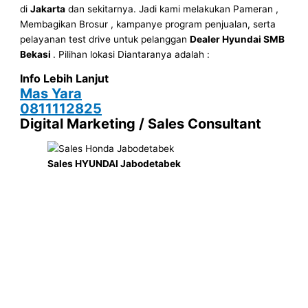
di
Jakarta
dan sekitarnya. Jadi kami melakukan Pameran ,
Membagikan Brosur , kampanye program penjualan, serta
pelayanan test drive untuk pelanggan
Dealer Hyundai SMB
Bekasi
. Pilihan lokasi Diantaranya adalah :
Info Lebih Lanjut
Mas Yara
0811112825
Digital Marketing / Sales Consultant
Sales HYUNDAI Jabodetabek