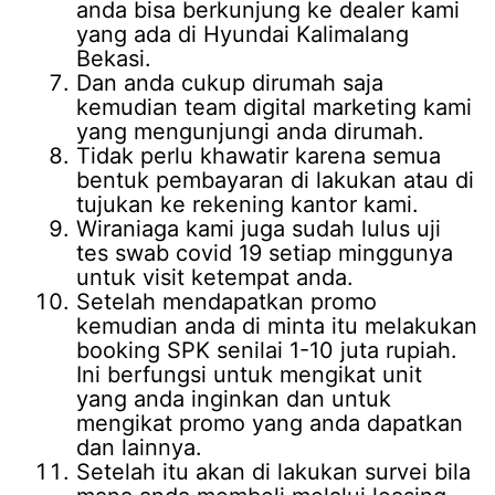
anda bisa berkunjung ke dealer kami
yang ada di Hyundai Kalimalang
Bekasi.
Dan anda cukup dirumah saja
kemudian team digital marketing kami
yang mengunjungi anda dirumah.
Tidak perlu khawatir karena semua
bentuk pembayaran di lakukan atau di
tujukan ke rekening kantor kami.
Wiraniaga kami juga sudah lulus uji
tes swab covid 19 setiap minggunya
untuk visit ketempat anda.
Setelah mendapatkan promo
kemudian anda di minta itu melakukan
booking SPK senilai 1-10 juta rupiah.
Ini berfungsi untuk mengikat unit
yang anda inginkan dan untuk
mengikat promo yang anda dapatkan
dan lainnya.
Setelah itu akan di lakukan survei bila