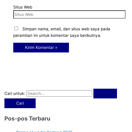
Situs Web
Simpan nama, email, dan situs web saya pada
peramban ini untuk komentar saya berikutnya.
Cari untuk:
Pos-pos Terbaru