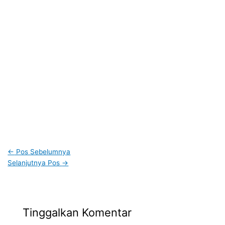
←
Pos Sebelumnya
Selanjutnya Pos
→
Tinggalkan Komentar