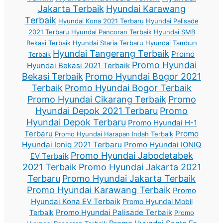
Jakarta Terbaik
Hyundai Karawang
Terbaik
Hyundai Kona 2021 Terbaru
Hyundai Palisade
2021 Terbaru
Hyundai Pancoran Terbaik
Hyundai SMB
Bekasi Terbaik
Hyundai Staria Terbaru
Hyundai Tambun
Hyundai Tangerang Terbaik
Promo
Terbaik
Promo Hyundai
Hyundai Bekasi 2021 Terbaik
Bekasi Terbaik
Promo Hyundai Bogor 2021
Terbaik
Promo Hyundai Bogor Terbaik
Promo Hyundai Cikarang Terbaik
Promo
Hyundai Depok 2021 Terbaru
Promo
Hyundai Depok Terbaru
Promo Hyundai H-1
Terbaru
Promo
Promo Hyundai Harapan Indah Terbaik
Hyundai Ioniq 2021 Terbaru
Promo Hyundai IONIQ
Promo Hyundai Jabodetabek
EV Terbaik
2021 Terbaik
Promo Hyundai Jakarta 2021
Terbaru
Promo Hyundai Jakarta Terbaik
Promo Hyundai Karawang Terbaik
Promo
Hyundai Kona EV Terbaik
Promo Hyundai Mobil
Promo Hyundai Palisade Terbaik
Terbaik
Promo