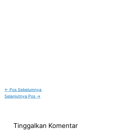
←
Pos Sebelumnya
Selanjutnya Pos
→
Tinggalkan Komentar