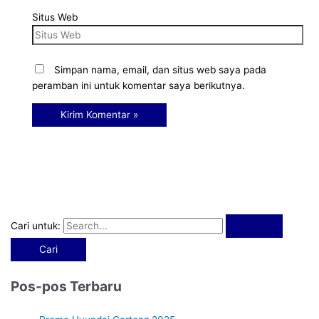
Situs Web
Simpan nama, email, dan situs web saya pada
peramban ini untuk komentar saya berikutnya.
Cari untuk:
Pos-pos Terbaru