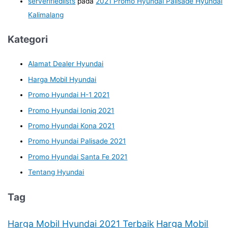
serverifiedlists
pada
2021 Promo Hyundai Palisade Hyundai
Kalimalang
Kategori
Alamat Dealer Hyundai
Harga Mobil Hyundai
Promo Hyundai H-1 2021
Promo Hyundai Ioniq 2021
Promo Hyundai Kona 2021
Promo Hyundai Palisade 2021
Promo Hyundai Santa Fe 2021
Tentang Hyundai
Tag
Harga Mobil Hyundai 2021 Terbaik
Harga Mobil