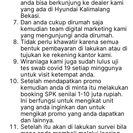
anda bisa berkunjung ke dealer kami
yang ada di Hyundai Kalimalang
Bekasi.
Dan anda cukup dirumah saja
kemudian team digital marketing kami
yang mengunjungi anda dirumah.
Tidak perlu khawatir karena semua
bentuk pembayaran di lakukan atau di
tujukan ke rekening kantor kami.
Wiraniaga kami juga sudah lulus uji
tes swab covid 19 setiap minggunya
untuk visit ketempat anda.
Setelah mendapatkan promo
kemudian anda di minta itu melakukan
booking SPK senilai 1-10 juta rupiah.
Ini berfungsi untuk mengikat unit
yang anda inginkan dan untuk
mengikat promo yang anda dapatkan
dan lainnya.
Setelah itu akan di lakukan survei bila