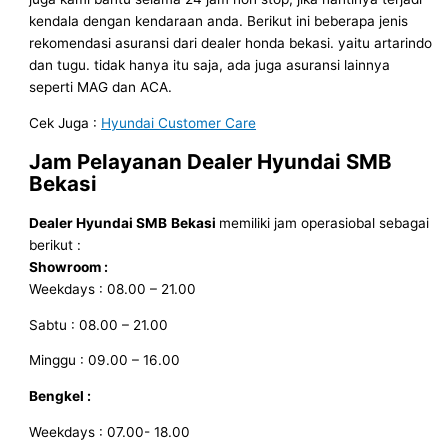
kendala dengan kendaraan anda. Berikut ini beberapa jenis
rekomendasi asuransi dari dealer honda bekasi. yaitu artarindo
dan tugu. tidak hanya itu saja, ada juga asuransi lainnya
seperti MAG dan ACA.
Cek Juga :
Hyundai Customer Care
Jam Pelayanan
Dealer Hyundai SMB
Bekasi
Dealer Hyundai SMB
Bekasi
memiliki jam operasiobal sebagai
berikut :
Showroom :
Weekdays : 08.00 – 21.00
Sabtu : 08.00 – 21.00
Minggu : 09.00 – 16.00
Bengkel :
Weekdays : 07.00- 18.00