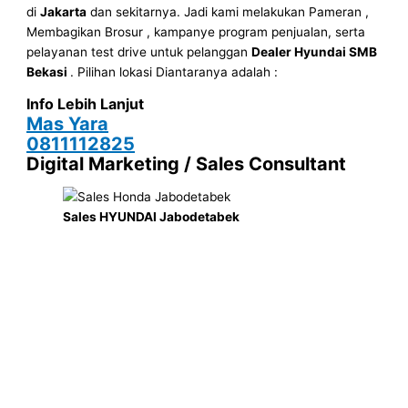
di
Jakarta
dan sekitarnya. Jadi kami melakukan Pameran ,
Membagikan Brosur , kampanye program penjualan, serta
pelayanan test drive untuk pelanggan
Dealer Hyundai SMB
Bekasi
. Pilihan lokasi Diantaranya adalah :
Info Lebih Lanjut
Mas Yara
0811112825
Digital Marketing / Sales Consultant
Sales HYUNDAI Jabodetabek