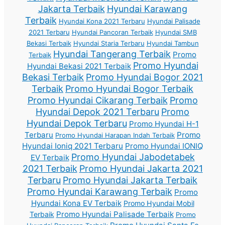
Jakarta Terbaik
Hyundai Karawang
Terbaik
Hyundai Kona 2021 Terbaru
Hyundai Palisade
2021 Terbaru
Hyundai Pancoran Terbaik
Hyundai SMB
Bekasi Terbaik
Hyundai Staria Terbaru
Hyundai Tambun
Hyundai Tangerang Terbaik
Promo
Terbaik
Promo Hyundai
Hyundai Bekasi 2021 Terbaik
Bekasi Terbaik
Promo Hyundai Bogor 2021
Terbaik
Promo Hyundai Bogor Terbaik
Promo Hyundai Cikarang Terbaik
Promo
Hyundai Depok 2021 Terbaru
Promo
Hyundai Depok Terbaru
Promo Hyundai H-1
Terbaru
Promo
Promo Hyundai Harapan Indah Terbaik
Hyundai Ioniq 2021 Terbaru
Promo Hyundai IONIQ
Promo Hyundai Jabodetabek
EV Terbaik
2021 Terbaik
Promo Hyundai Jakarta 2021
Terbaru
Promo Hyundai Jakarta Terbaik
Promo Hyundai Karawang Terbaik
Promo
Hyundai Kona EV Terbaik
Promo Hyundai Mobil
Promo Hyundai Palisade Terbaik
Terbaik
Promo