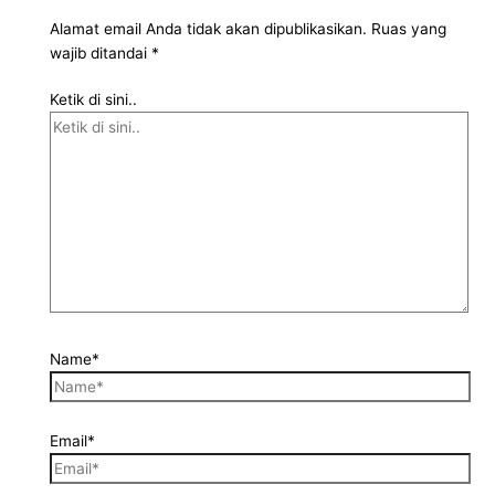
Alamat email Anda tidak akan dipublikasikan.
Ruas yang
wajib ditandai
*
Ketik di sini..
Name*
Email*