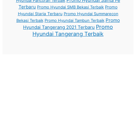
Promo Hyundai Santa Fe
Hyundai Pancoran Terbaik
Terbaru
Promo Hyundai SMB Bekasi Terbaik
Promo
Hyundai Staria Terbaru
Promo Hyundai Summarecon
Promo
Bekasi Terbaik
Promo Hyundai Tambun Terbaik
Promo
Hyundai Tangerang 2021 Terbaru
Hyundai Tangerang Terbaik