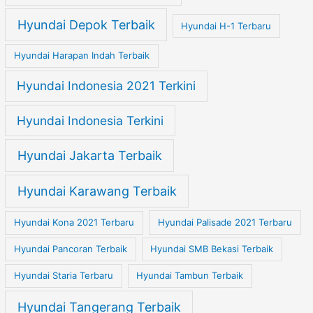
Hyundai Depok Terbaik
Hyundai H-1 Terbaru
Hyundai Harapan Indah Terbaik
Hyundai Indonesia 2021 Terkini
Hyundai Indonesia Terkini
Hyundai Jakarta Terbaik
Hyundai Karawang Terbaik
Hyundai Kona 2021 Terbaru
Hyundai Palisade 2021 Terbaru
Hyundai Pancoran Terbaik
Hyundai SMB Bekasi Terbaik
Hyundai Staria Terbaru
Hyundai Tambun Terbaik
Hyundai Tangerang Terbaik