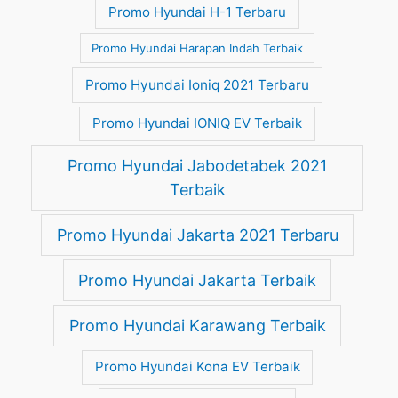
Promo Hyundai H-1 Terbaru
Promo Hyundai Harapan Indah Terbaik
Promo Hyundai Ioniq 2021 Terbaru
Promo Hyundai IONIQ EV Terbaik
Promo Hyundai Jabodetabek 2021
Terbaik
Promo Hyundai Jakarta 2021 Terbaru
Promo Hyundai Jakarta Terbaik
Promo Hyundai Karawang Terbaik
Promo Hyundai Kona EV Terbaik