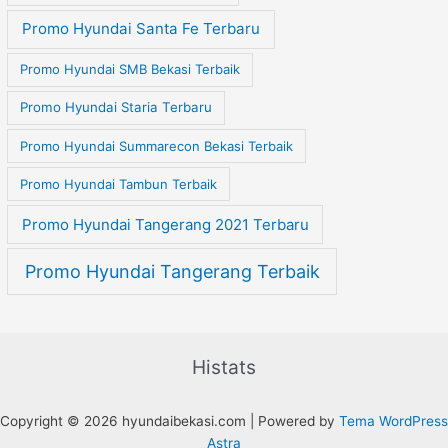
Promo Hyundai Santa Fe Terbaru
Promo Hyundai SMB Bekasi Terbaik
Promo Hyundai Staria Terbaru
Promo Hyundai Summarecon Bekasi Terbaik
Promo Hyundai Tambun Terbaik
Promo Hyundai Tangerang 2021 Terbaru
Promo Hyundai Tangerang Terbaik
Histats
Copyright © 2026 hyundaibekasi.com | Powered by
Tema WordPress
Astra