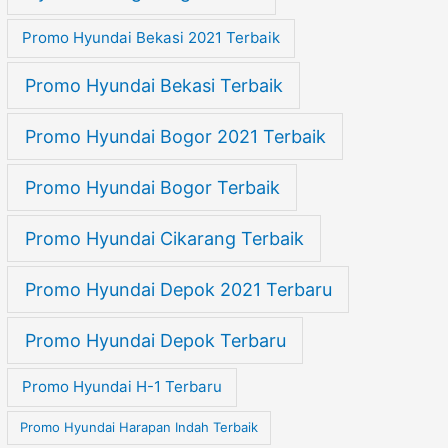
Promo Hyundai Bekasi 2021 Terbaik
Promo Hyundai Bekasi Terbaik
Promo Hyundai Bogor 2021 Terbaik
Promo Hyundai Bogor Terbaik
Promo Hyundai Cikarang Terbaik
Promo Hyundai Depok 2021 Terbaru
Promo Hyundai Depok Terbaru
Promo Hyundai H-1 Terbaru
Promo Hyundai Harapan Indah Terbaik