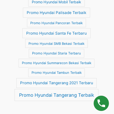
Promo Hyundai Mobil Terbaik
Promo Hyundai Palisade Terbaik
Promo Hyundai Pancoran Terbaik
Promo Hyundai Santa Fe Terbaru
Promo Hyundai SMB Bekasi Terbaik
Promo Hyundai Staria Terbaru
Promo Hyundai Summarecon Bekasi Terbaik
Promo Hyundai Tambun Terbaik
Promo Hyundai Tangerang 2021 Terbaru
Promo Hyundai Tangerang Terbaik