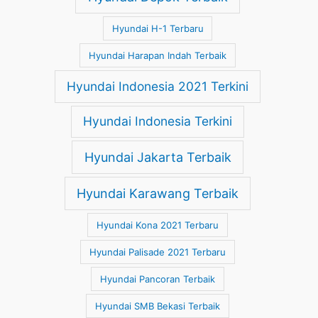
Hyundai H-1 Terbaru
Hyundai Harapan Indah Terbaik
Hyundai Indonesia 2021 Terkini
Hyundai Indonesia Terkini
Hyundai Jakarta Terbaik
Hyundai Karawang Terbaik
Hyundai Kona 2021 Terbaru
Hyundai Palisade 2021 Terbaru
Hyundai Pancoran Terbaik
Hyundai SMB Bekasi Terbaik