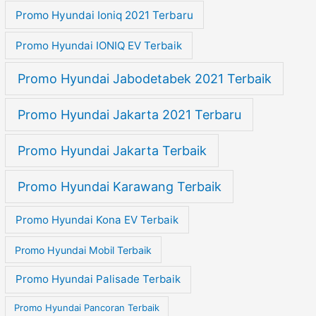
Promo Hyundai Ioniq 2021 Terbaru
Promo Hyundai IONIQ EV Terbaik
Promo Hyundai Jabodetabek 2021 Terbaik
Promo Hyundai Jakarta 2021 Terbaru
Promo Hyundai Jakarta Terbaik
Promo Hyundai Karawang Terbaik
Promo Hyundai Kona EV Terbaik
Promo Hyundai Mobil Terbaik
Promo Hyundai Palisade Terbaik
Promo Hyundai Pancoran Terbaik