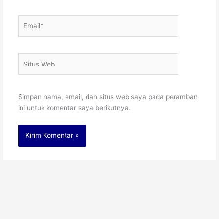
Email*
Situs
Web
Simpan nama, email, dan situs web saya pada peramban
ini untuk komentar saya berikutnya.