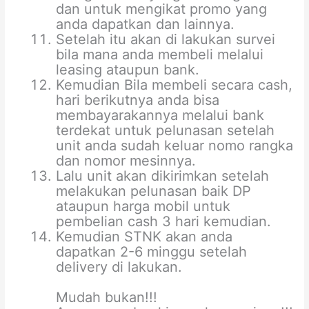
dan untuk mengikat promo yang
anda dapatkan dan lainnya.
Setelah itu akan di lakukan survei
bila mana anda membeli melalui
leasing ataupun bank.
Kemudian Bila membeli secara cash,
hari berikutnya anda bisa
membayarakannya melalui bank
terdekat untuk pelunasan setelah
unit anda sudah keluar nomo rangka
dan nomor mesinnya.
Lalu unit akan dikirimkan setelah
melakukan pelunasan baik DP
ataupun harga mobil untuk
pembelian cash 3 hari kemudian.
Kemudian STNK akan anda
dapatkan 2-6 minggu setelah
delivery di lakukan.
Mudah bukan!!!