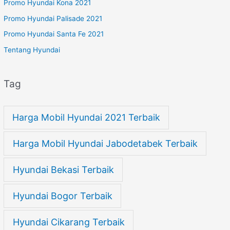
Promo Hyundai Kona 2021
Promo Hyundai Palisade 2021
Promo Hyundai Santa Fe 2021
Tentang Hyundai
Tag
Harga Mobil Hyundai 2021 Terbaik
Harga Mobil Hyundai Jabodetabek Terbaik
Hyundai Bekasi Terbaik
Hyundai Bogor Terbaik
Hyundai Cikarang Terbaik