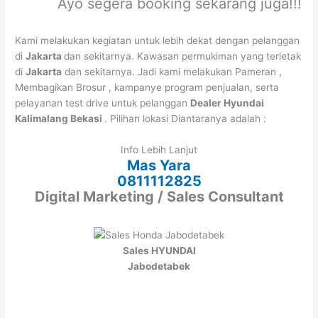
Ayo segera booking sekarang juga!!!
Kami melakukan kegiatan untuk lebih dekat dengan pelanggan
di
Jakarta
dan sekitarnya. Kawasan permukiman yang terletak
di
Jakarta
dan sekitarnya. Jadi kami melakukan Pameran ,
Membagikan Brosur , kampanye program penjualan, serta
pelayanan test drive untuk pelanggan
Dealer Hyundai
Kalimalang Bekasi
. Pilihan lokasi Diantaranya adalah :
Info Lebih Lanjut
Mas Yara
0811112825
Digital Marketing / Sales Consultant
Sales HYUNDAI
Jabodetabek