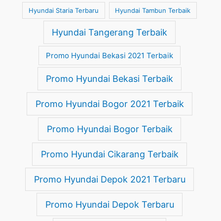
Hyundai Staria Terbaru
Hyundai Tambun Terbaik
Hyundai Tangerang Terbaik
Promo Hyundai Bekasi 2021 Terbaik
Promo Hyundai Bekasi Terbaik
Promo Hyundai Bogor 2021 Terbaik
Promo Hyundai Bogor Terbaik
Promo Hyundai Cikarang Terbaik
Promo Hyundai Depok 2021 Terbaru
Promo Hyundai Depok Terbaru