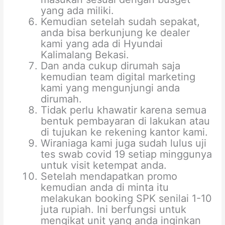
yang ada miliki.
Kemudian setelah sudah sepakat,
anda bisa berkunjung ke dealer
kami yang ada di Hyundai
Kalimalang Bekasi.
Dan anda cukup dirumah saja
kemudian team digital marketing
kami yang mengunjungi anda
dirumah.
Tidak perlu khawatir karena semua
bentuk pembayaran di lakukan atau
di tujukan ke rekening kantor kami.
Wiraniaga kami juga sudah lulus uji
tes swab covid 19 setiap minggunya
untuk visit ketempat anda.
Setelah mendapatkan promo
kemudian anda di minta itu
melakukan booking SPK senilai 1-10
juta rupiah. Ini berfungsi untuk
mengikat unit yang anda inginkan