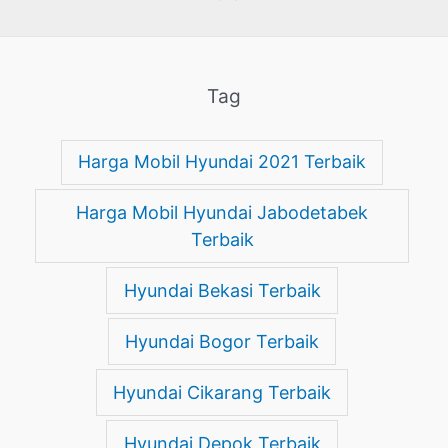
Tag
Harga Mobil Hyundai 2021 Terbaik
Harga Mobil Hyundai Jabodetabek
Terbaik
Hyundai Bekasi Terbaik
Hyundai Bogor Terbaik
Hyundai Cikarang Terbaik
Hyundai Depok Terbaik