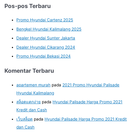
Pos-pos Terbaru
Promo Hyundai Cartenz 2025
Bengkel Hyundai Kalimalang 2025
Dealer Hyundai Sunter Jakarta
Dealer Hyundai Cikarang 2024
Promo Hyundai Bekasi 2024
Komentar Terbaru
apartemen murah
pada
2021 Promo Hyundai Palisade
Hyundai Kalimalang
สล็อตแตกง่าย
pada
Hyundai Palisade Harga Promo 2021
Kredit dan Cash
เว็บสล็อต
pada
Hyundai Palisade Harga Promo 2021 Kredit
dan Cash