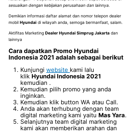
sesuaikan dengan kebijakan perusahaan dan lainnya.
Demikian informasi daftar alamat dan nomor telepon dealer
mobil
Hyundai
di wilayah anda, semoga bermanfaat, salam.
Aktifitas Marketing
Dealer Hyundai Simprug Jakarta
dan
lainnya
Cara dapatkan Promo
Hyundai
Indonesia 2021
adalah sebagai berikut
Kunjungi
website
kami lalu
klik
Hyundai Indonesia 2021
kemudian .
Kemudian pilih promo yang anda
inginkan.
Kemudian klik button WA atau Call.
Anda akan terhubung dengan team
digital marketing kami yaitu
Mas Yara
.
Selanjutnya team digital marketing
kami akan memberikan arahan dan