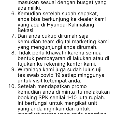
masukan sesuai dengan busget yang
ada miliki.
Kemudian setelah sudah sepakat,
anda bisa berkunjung ke dealer kami
yang ada di Hyundai Kalimalang
Bekasi.
Dan anda cukup dirumah saja
kemudian team digital marketing kami
yang mengunjungi anda dirumah.
Tidak perlu khawatir karena semua
bentuk pembayaran di lakukan atau di
tujukan ke rekening kantor kami.
Wiraniaga kami juga sudah lulus uji
tes swab covid 19 setiap minggunya
untuk visit ketempat anda.
Setelah mendapatkan promo
kemudian anda di minta itu melakukan
booking SPK senilai 1-10 juta rupiah.
Ini berfungsi untuk mengikat unit
yang anda inginkan dan untuk