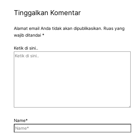
Tinggalkan Komentar
Alamat email Anda tidak akan dipublikasikan.
Ruas yang
wajib ditandai
*
Ketik di sini..
Name*