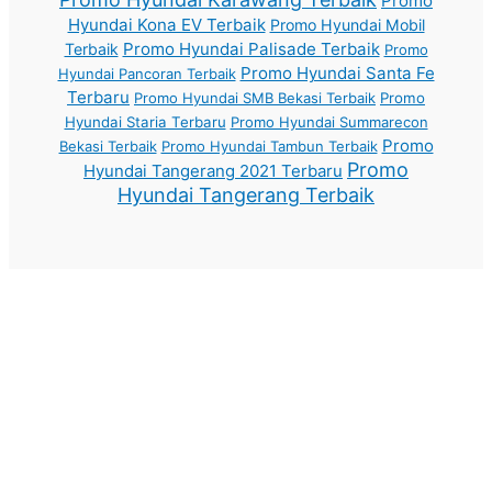
Promo
Hyundai Kona EV Terbaik
Promo Hyundai Mobil
Promo Hyundai Palisade Terbaik
Terbaik
Promo
Promo Hyundai Santa Fe
Hyundai Pancoran Terbaik
Terbaru
Promo Hyundai SMB Bekasi Terbaik
Promo
Hyundai Staria Terbaru
Promo Hyundai Summarecon
Promo
Bekasi Terbaik
Promo Hyundai Tambun Terbaik
Promo
Hyundai Tangerang 2021 Terbaru
Hyundai Tangerang Terbaik