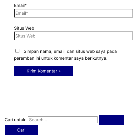
Email*
Situs Web
Simpan nama, email, dan situs web saya pada
peramban ini untuk komentar saya berikutnya.
Cari untuk: