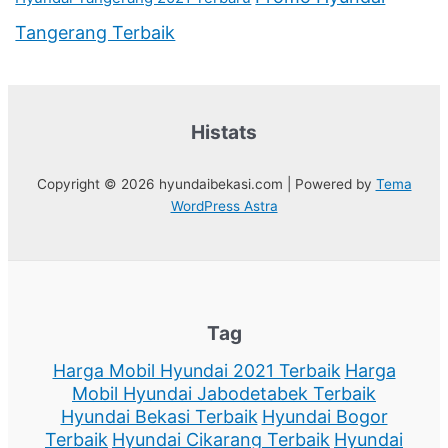
Tangerang Terbaik
Histats
Copyright © 2026 hyundaibekasi.com | Powered by
Tema
WordPress Astra
Tag
Harga Mobil Hyundai 2021 Terbaik
Harga
Mobil Hyundai Jabodetabek Terbaik
Hyundai Bekasi Terbaik
Hyundai Bogor
Terbaik
Hyundai Cikarang Terbaik
Hyundai