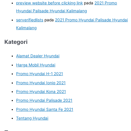
preview website before clicking link
pada
2021 Promo
Hyundai Palisade Hyundai Kalimalang
serverifiedlists
pada
2021 Promo Hyundai Palisade Hyundai
Kalimalang
Kategori
Alamat Dealer Hyundai
Harga Mobil Hyundai
Promo Hyundai H-1 2021
Promo Hyundai Ioniq 2021
Promo Hyundai Kona 2021
Promo Hyundai Palisade 2021
Promo Hyundai Santa Fe 2021
Tentang Hyundai