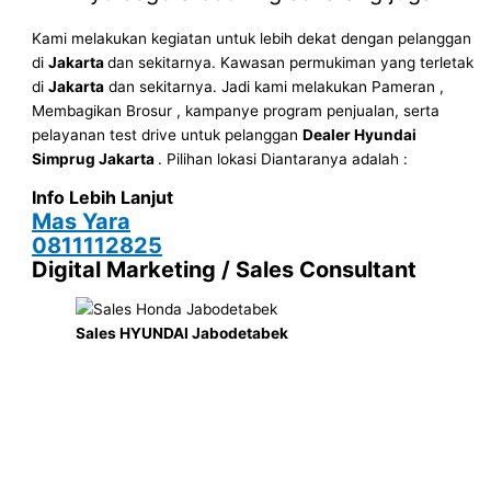
Kami melakukan kegiatan untuk lebih dekat dengan pelanggan
di
Jakarta
dan sekitarnya. Kawasan permukiman yang terletak
di
Jakarta
dan sekitarnya. Jadi kami melakukan Pameran ,
Membagikan Brosur , kampanye program penjualan, serta
pelayanan test drive untuk pelanggan
Dealer Hyundai
Simprug Jakarta
. Pilihan lokasi Diantaranya adalah :
Info Lebih Lanjut
Mas Yara
0811112825
Digital Marketing / Sales Consultant
Sales HYUNDAI Jabodetabek