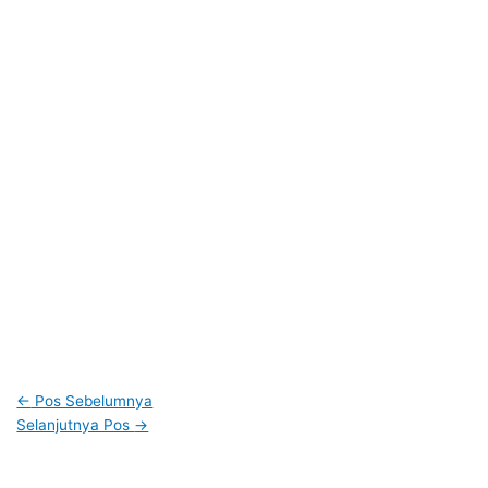
←
Pos Sebelumnya
Selanjutnya Pos
→