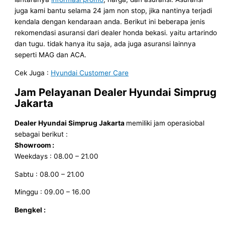
juga kami bantu selama 24 jam non stop, jika nantinya terjadi
kendala dengan kendaraan anda. Berikut ini beberapa jenis
rekomendasi asuransi dari dealer honda bekasi. yaitu artarindo
dan tugu. tidak hanya itu saja, ada juga asuransi lainnya
seperti MAG dan ACA.
Cek Juga :
Hyundai Customer Care
Jam Pelayanan
Dealer Hyundai Simprug
Jakarta
Dealer Hyundai Simprug Jakarta
memiliki jam operasiobal
sebagai berikut :
Showroom :
Weekdays : 08.00 – 21.00
Sabtu : 08.00 – 21.00
Minggu : 09.00 – 16.00
Bengkel :