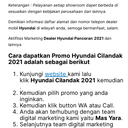
Keterangan : Pelayanan setiap showroom dapet berbeda di
sesuaikan dengan kebijakan perusahaan dan lainnya.
Demikian informasi daftar alamat dan nomor telepon dealer
mobil
Hyundai
di wilayah anda, semoga bermanfaat, salam.
Aktifitas Marketing
Dealer Hyundai Pancoran
2021
dan
lainnya
Cara dapatkan Promo
Hyundai Cilandak
2021
adalah sebagai berikut
Kunjungi
website
kami lalu
klik
Hyundai Cilandak 2021
kemudian
.
Kemudian pilih promo yang anda
inginkan.
Kemudian klik button WA atau Call.
Anda akan terhubung dengan team
digital marketing kami yaitu
Mas Yara
.
Selanjutnya team digital marketing