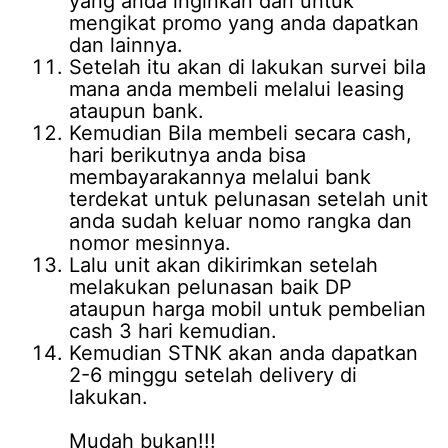
yang anda inginkan dan untuk
mengikat promo yang anda dapatkan
dan lainnya.
Setelah itu akan di lakukan survei bila
mana anda membeli melalui leasing
ataupun bank.
Kemudian Bila membeli secara cash,
hari berikutnya anda bisa
membayarakannya melalui bank
terdekat untuk pelunasan setelah unit
anda sudah keluar nomo rangka dan
nomor mesinnya.
Lalu unit akan dikirimkan setelah
melakukan pelunasan baik DP
ataupun harga mobil untuk pembelian
cash 3 hari kemudian.
Kemudian STNK akan anda dapatkan
2-6 minggu setelah delivery di
lakukan.
Mudah bukan!!!