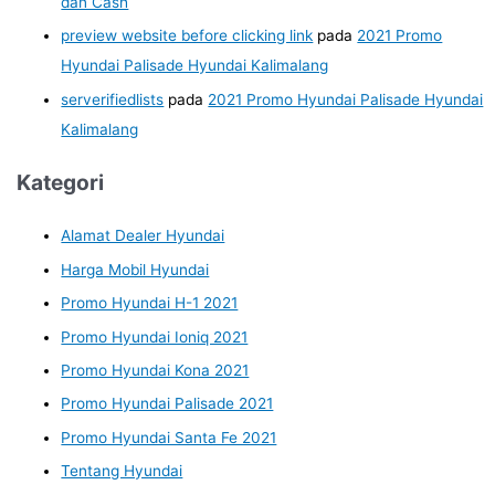
dan Cash
preview website before clicking link
pada
2021 Promo
Hyundai Palisade Hyundai Kalimalang
serverifiedlists
pada
2021 Promo Hyundai Palisade Hyundai
Kalimalang
Kategori
Alamat Dealer Hyundai
Harga Mobil Hyundai
Promo Hyundai H-1 2021
Promo Hyundai Ioniq 2021
Promo Hyundai Kona 2021
Promo Hyundai Palisade 2021
Promo Hyundai Santa Fe 2021
Tentang Hyundai