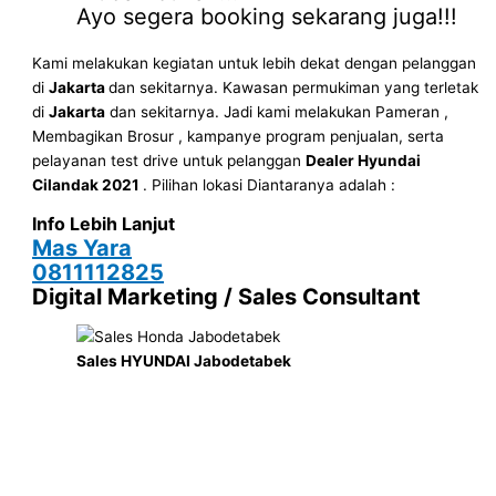
Ayo segera booking sekarang juga!!!
Kami melakukan kegiatan untuk lebih dekat dengan pelanggan
di
Jakarta
dan sekitarnya. Kawasan permukiman yang terletak
di
Jakarta
dan sekitarnya. Jadi kami melakukan Pameran ,
Membagikan Brosur , kampanye program penjualan, serta
pelayanan test drive untuk pelanggan
Dealer Hyundai
Cilandak 2021
. Pilihan lokasi Diantaranya adalah :
Info Lebih Lanjut
Mas Yara
0811112825
Digital Marketing / Sales Consultant
Sales HYUNDAI Jabodetabek