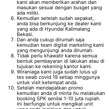
kami akan memberikan arahan dan
masukan sesuai dengan busget yang
ada miliki.
Kemudian setelah sudah sepakat,
anda bisa berkunjung ke dealer kami
yang ada di Hyundai Kalimalang
Bekasi.
Dan anda cukup dirumah saja
kemudian team digital marketing kami
yang mengunjungi anda dirumah.
Tidak perlu khawatir karena semua
bentuk pembayaran di lakukan atau di
tujukan ke rekening kantor kami.
Wiraniaga kami juga sudah lulus uji
tes swab covid 19 setiap minggunya
untuk visit ketempat anda.
Setelah mendapatkan promo
kemudian anda di minta itu melakukan
booking SPK senilai 1-10 juta rupiah.
Ini berfungsi untuk mengikat unit