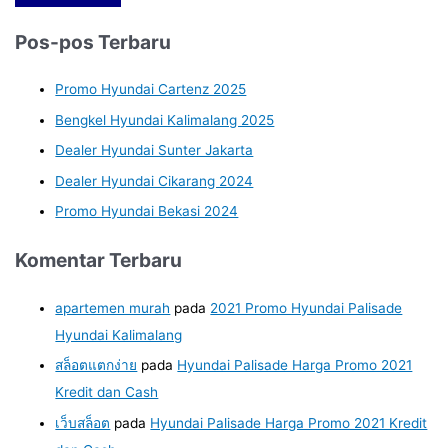
Pos-pos Terbaru
Promo Hyundai Cartenz 2025
Bengkel Hyundai Kalimalang 2025
Dealer Hyundai Sunter Jakarta
Dealer Hyundai Cikarang 2024
Promo Hyundai Bekasi 2024
Komentar Terbaru
apartemen murah
pada
2021 Promo Hyundai Palisade
Hyundai Kalimalang
สล็อตแตกง่าย
pada
Hyundai Palisade Harga Promo 2021
Kredit dan Cash
เว็บสล็อต
pada
Hyundai Palisade Harga Promo 2021 Kredit