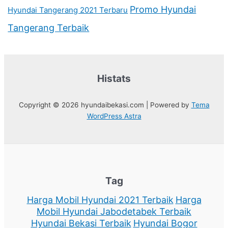
Promo Hyundai
Hyundai Tangerang 2021 Terbaru
Tangerang Terbaik
Histats
Copyright © 2026 hyundaibekasi.com | Powered by
Tema
WordPress Astra
Tag
Harga Mobil Hyundai 2021 Terbaik
Harga
Mobil Hyundai Jabodetabek Terbaik
Hyundai Bekasi Terbaik
Hyundai Bogor