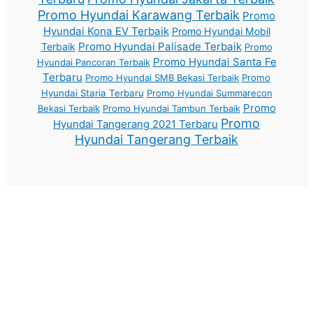
Promo Hyundai Karawang Terbaik
Promo
Hyundai Kona EV Terbaik
Promo Hyundai Mobil
Promo Hyundai Palisade Terbaik
Terbaik
Promo
Promo Hyundai Santa Fe
Hyundai Pancoran Terbaik
Terbaru
Promo Hyundai SMB Bekasi Terbaik
Promo
Hyundai Staria Terbaru
Promo Hyundai Summarecon
Promo
Bekasi Terbaik
Promo Hyundai Tambun Terbaik
Promo
Hyundai Tangerang 2021 Terbaru
Hyundai Tangerang Terbaik