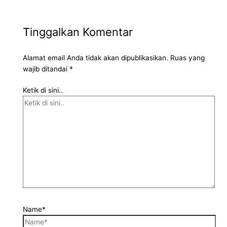
Tinggalkan Komentar
Alamat email Anda tidak akan dipublikasikan.
Ruas yang
wajib ditandai
*
Ketik di sini..
Name*