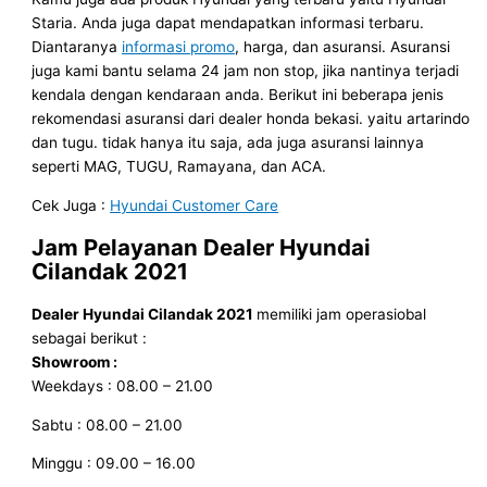
Staria. Anda juga dapat mendapatkan informasi terbaru.
Diantaranya
informasi promo
, harga, dan asuransi. Asuransi
juga kami bantu selama 24 jam non stop, jika nantinya terjadi
kendala dengan kendaraan anda. Berikut ini beberapa jenis
rekomendasi asuransi dari dealer honda bekasi. yaitu artarindo
dan tugu. tidak hanya itu saja, ada juga asuransi lainnya
seperti MAG, TUGU, Ramayana, dan ACA.
Cek Juga :
Hyundai Customer Care
Jam Pelayanan
Dealer Hyundai
Cilandak
2021
Dealer Hyundai Cilandak
2021
memiliki jam operasiobal
sebagai berikut :
Showroom :
Weekdays : 08.00 – 21.00
Sabtu : 08.00 – 21.00
Minggu : 09.00 – 16.00