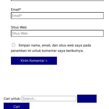
Email*
Situs Web
Simpan nama, email, dan situs web saya pada
peramban ini untuk komentar saya berikutnya.
Cari untuk: