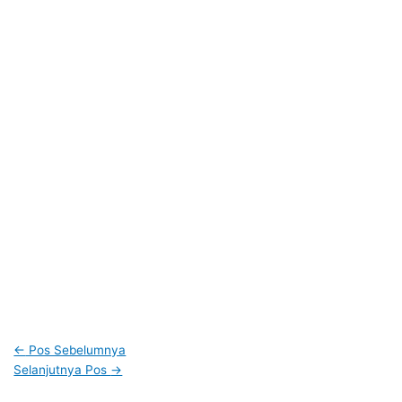
←
Pos Sebelumnya
Selanjutnya Pos
→