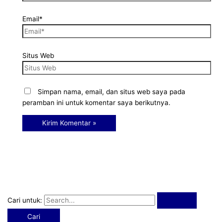
Email*
Situs Web
Simpan nama, email, dan situs web saya pada
peramban ini untuk komentar saya berikutnya.
Cari untuk: