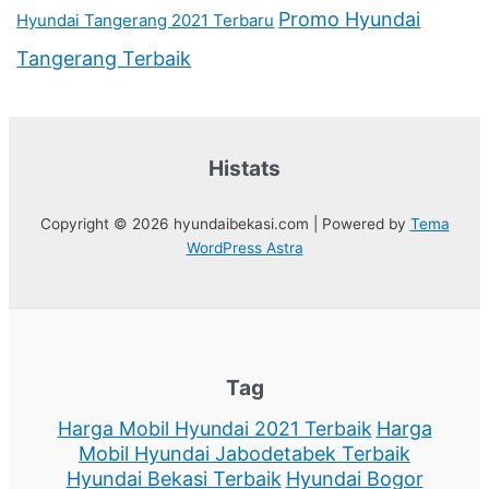
Promo Hyundai
Hyundai Tangerang 2021 Terbaru
Tangerang Terbaik
Histats
Copyright © 2026 hyundaibekasi.com | Powered by
Tema
WordPress Astra
Tag
Harga Mobil Hyundai 2021 Terbaik
Harga
Mobil Hyundai Jabodetabek Terbaik
Hyundai Bekasi Terbaik
Hyundai Bogor