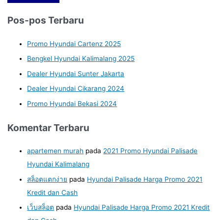
Pos-pos Terbaru
Promo Hyundai Cartenz 2025
Bengkel Hyundai Kalimalang 2025
Dealer Hyundai Sunter Jakarta
Dealer Hyundai Cikarang 2024
Promo Hyundai Bekasi 2024
Komentar Terbaru
apartemen murah
pada
2021 Promo Hyundai Palisade
Hyundai Kalimalang
สล็อตแตกง่าย
pada
Hyundai Palisade Harga Promo 2021
Kredit dan Cash
เว็บสล็อต
pada
Hyundai Palisade Harga Promo 2021 Kredit