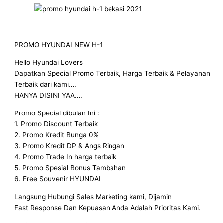
PROMO HYUNDAI NEW H-1
Hello Hyundai Lovers
Dapatkan Special Promo Terbaik, Harga Terbaik & Pelayanan
Terbaik dari kami….
HANYA DISINI YAA….
Promo Special dibulan Ini :
1. Promo Discount Terbaik
2. Promo Kredit Bunga 0%
3. Promo Kredit DP & Angs Ringan
4. Promo Trade In harga terbaik
5. Promo Spesial Bonus Tambahan
6. Free Souvenir HYUNDAI
Langsung Hubungi Sales Marketing kami, Dijamin
Fast Response Dan Kepuasan Anda Adalah Prioritas Kami.