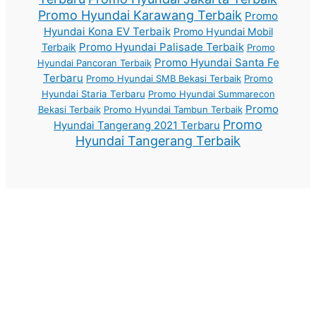
Promo Hyundai Karawang Terbaik
Promo
Hyundai Kona EV Terbaik
Promo Hyundai Mobil
Promo Hyundai Palisade Terbaik
Terbaik
Promo
Promo Hyundai Santa Fe
Hyundai Pancoran Terbaik
Terbaru
Promo Hyundai SMB Bekasi Terbaik
Promo
Hyundai Staria Terbaru
Promo Hyundai Summarecon
Promo
Bekasi Terbaik
Promo Hyundai Tambun Terbaik
Promo
Hyundai Tangerang 2021 Terbaru
Hyundai Tangerang Terbaik