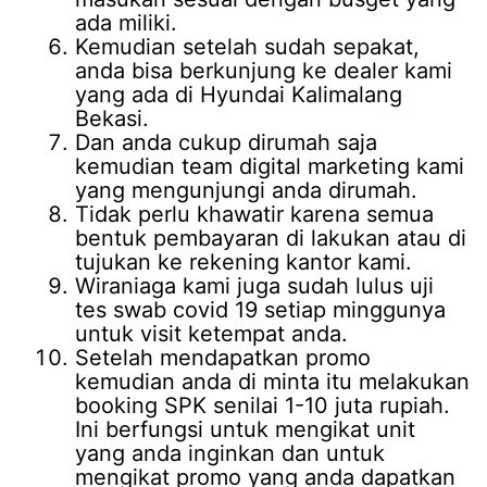
ada miliki.
Kemudian setelah sudah sepakat,
anda bisa berkunjung ke dealer kami
yang ada di Hyundai Kalimalang
Bekasi.
Dan anda cukup dirumah saja
kemudian team digital marketing kami
yang mengunjungi anda dirumah.
Tidak perlu khawatir karena semua
bentuk pembayaran di lakukan atau di
tujukan ke rekening kantor kami.
Wiraniaga kami juga sudah lulus uji
tes swab covid 19 setiap minggunya
untuk visit ketempat anda.
Setelah mendapatkan promo
kemudian anda di minta itu melakukan
booking SPK senilai 1-10 juta rupiah.
Ini berfungsi untuk mengikat unit
yang anda inginkan dan untuk
mengikat promo yang anda dapatkan