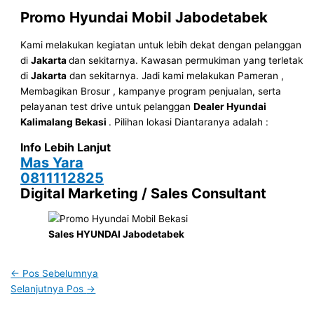
Promo Hyundai Mobil
Jabodetabek
Kami melakukan kegiatan untuk lebih dekat dengan pelanggan
di
Jakarta
dan sekitarnya. Kawasan permukiman yang terletak
di
Jakarta
dan sekitarnya. Jadi kami melakukan Pameran ,
Membagikan Brosur , kampanye program penjualan, serta
pelayanan test drive untuk pelanggan
Dealer Hyundai
Kalimalang Bekasi
. Pilihan lokasi Diantaranya adalah :
Info Lebih Lanjut
Mas Yara
0811112825
Digital Marketing / Sales Consultant
Sales HYUNDAI Jabodetabek
←
Pos Sebelumnya
Selanjutnya Pos
→