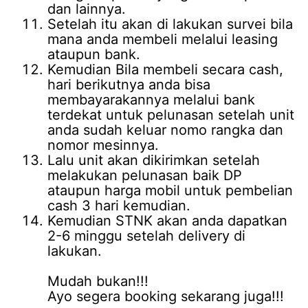
dan lainnya.
Setelah itu akan di lakukan survei bila
mana anda membeli melalui leasing
ataupun bank.
Kemudian Bila membeli secara cash,
hari berikutnya anda bisa
membayarakannya melalui bank
terdekat untuk pelunasan setelah unit
anda sudah keluar nomo rangka dan
nomor mesinnya.
Lalu unit akan dikirimkan setelah
melakukan pelunasan baik DP
ataupun harga mobil untuk pembelian
cash 3 hari kemudian.
Kemudian STNK akan anda dapatkan
2-6 minggu setelah delivery di
lakukan.
Mudah bukan!!!
Ayo segera booking sekarang juga!!!