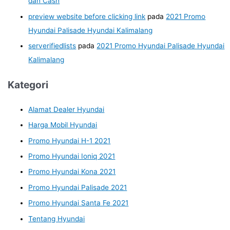
dan Cash
preview website before clicking link
pada
2021 Promo
Hyundai Palisade Hyundai Kalimalang
serverifiedlists
pada
2021 Promo Hyundai Palisade Hyundai
Kalimalang
Kategori
Alamat Dealer Hyundai
Harga Mobil Hyundai
Promo Hyundai H-1 2021
Promo Hyundai Ioniq 2021
Promo Hyundai Kona 2021
Promo Hyundai Palisade 2021
Promo Hyundai Santa Fe 2021
Tentang Hyundai