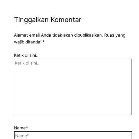
Tinggalkan Komentar
Alamat email Anda tidak akan dipublikasikan.
Ruas yang
wajib ditandai
*
Ketik di sini..
Name*