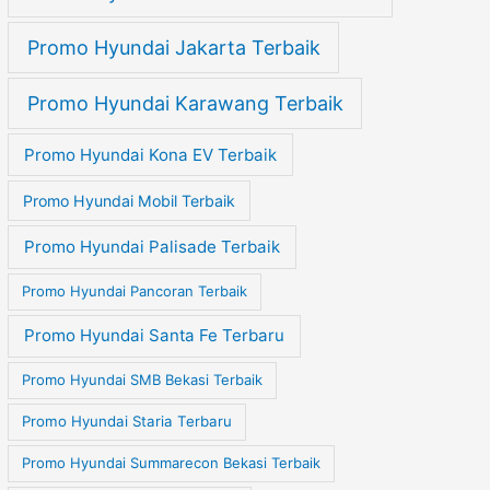
Promo Hyundai Jakarta Terbaik
Promo Hyundai Karawang Terbaik
Promo Hyundai Kona EV Terbaik
Promo Hyundai Mobil Terbaik
Promo Hyundai Palisade Terbaik
Promo Hyundai Pancoran Terbaik
Promo Hyundai Santa Fe Terbaru
Promo Hyundai SMB Bekasi Terbaik
Promo Hyundai Staria Terbaru
Promo Hyundai Summarecon Bekasi Terbaik