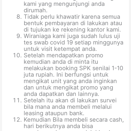
kami yang mengunjungi anda
dirumah.
Tidak perlu khawatir karena semua
bentuk pembayaran di lakukan atau
di tujukan ke rekening kantor kami.
Wiraniaga kami juga sudah lulus uji
tes swab covid 19 setiap minggunya
untuk visit ketempat anda.
Setelah mendapatkan promo
kemudian anda di minta itu
melakukan booking SPK senilai 1-10
juta rupiah. Ini berfungsi untuk
mengikat unit yang anda inginkan
dan untuk mengikat promo yang
anda dapatkan dan lainnya.
Setelah itu akan di lakukan survei
bila mana anda membeli melalui
leasing ataupun bank.
Kemudian Bila membeli secara cash,
hari berikutnya anda bisa