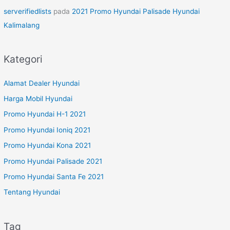
serverifiedlists
pada
2021 Promo Hyundai Palisade Hyundai
Kalimalang
Kategori
Alamat Dealer Hyundai
Harga Mobil Hyundai
Promo Hyundai H-1 2021
Promo Hyundai Ioniq 2021
Promo Hyundai Kona 2021
Promo Hyundai Palisade 2021
Promo Hyundai Santa Fe 2021
Tentang Hyundai
Tag