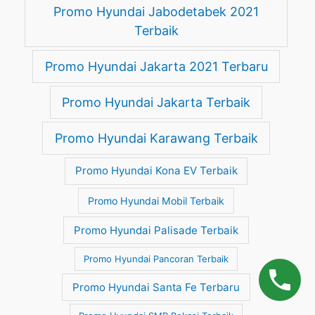
Promo Hyundai Jabodetabek 2021
Terbaik
Promo Hyundai Jakarta 2021 Terbaru
Promo Hyundai Jakarta Terbaik
Promo Hyundai Karawang Terbaik
Promo Hyundai Kona EV Terbaik
Promo Hyundai Mobil Terbaik
Promo Hyundai Palisade Terbaik
Promo Hyundai Pancoran Terbaik
Promo Hyundai Santa Fe Terbaru