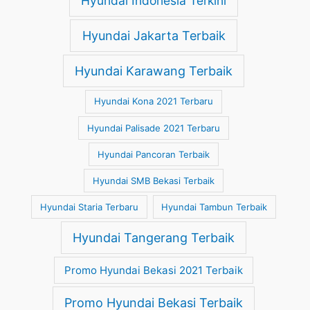
Hyundai Indonesia Terkini
Hyundai Jakarta Terbaik
Hyundai Karawang Terbaik
Hyundai Kona 2021 Terbaru
Hyundai Palisade 2021 Terbaru
Hyundai Pancoran Terbaik
Hyundai SMB Bekasi Terbaik
Hyundai Staria Terbaru
Hyundai Tambun Terbaik
Hyundai Tangerang Terbaik
Promo Hyundai Bekasi 2021 Terbaik
Promo Hyundai Bekasi Terbaik