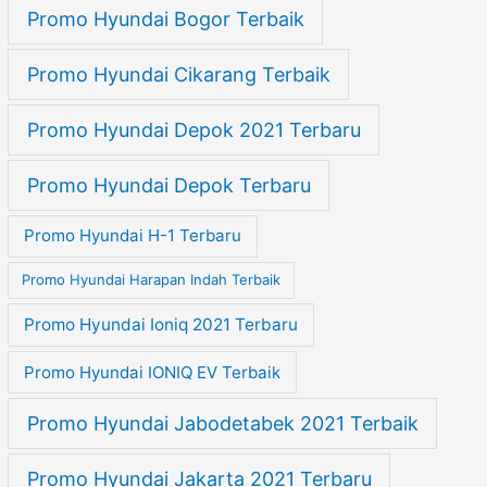
Promo Hyundai Bogor Terbaik
Promo Hyundai Cikarang Terbaik
Promo Hyundai Depok 2021 Terbaru
Promo Hyundai Depok Terbaru
Promo Hyundai H-1 Terbaru
Promo Hyundai Harapan Indah Terbaik
Promo Hyundai Ioniq 2021 Terbaru
Promo Hyundai IONIQ EV Terbaik
Promo Hyundai Jabodetabek 2021 Terbaik
Promo Hyundai Jakarta 2021 Terbaru