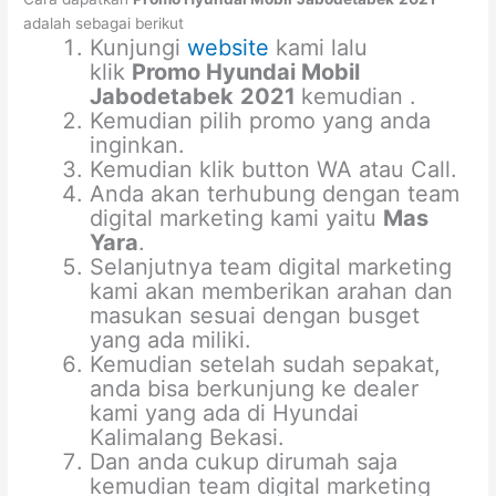
adalah sebagai berikut
Kunjungi
website
kami lalu
klik
Promo Hyundai Mobil
Jabodetabek
2021
kemudian .
Kemudian pilih promo yang anda
inginkan.
Kemudian klik button WA atau Call.
Anda akan terhubung dengan team
digital marketing kami yaitu
Mas
Yara
.
Selanjutnya team digital marketing
kami akan memberikan arahan dan
masukan sesuai dengan busget
yang ada miliki.
Kemudian setelah sudah sepakat,
anda bisa berkunjung ke dealer
kami yang ada di Hyundai
Kalimalang Bekasi.
Dan anda cukup dirumah saja
kemudian team digital marketing