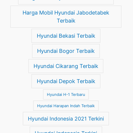
Harga Mobil Hyundai Jabodetabek
Terbaik
Hyundai Bekasi Terbaik
Hyundai Bogor Terbaik
Hyundai Cikarang Terbaik
Hyundai Depok Terbaik
Hyundai H-1 Terbaru
Hyundai Harapan Indah Terbaik
Hyundai Indonesia 2021 Terkini