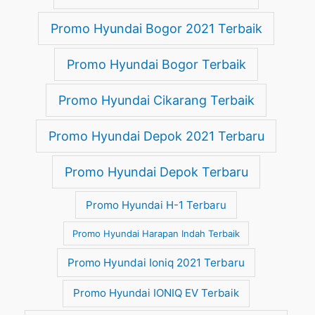
Promo Hyundai Bogor 2021 Terbaik
Promo Hyundai Bogor Terbaik
Promo Hyundai Cikarang Terbaik
Promo Hyundai Depok 2021 Terbaru
Promo Hyundai Depok Terbaru
Promo Hyundai H-1 Terbaru
Promo Hyundai Harapan Indah Terbaik
Promo Hyundai Ioniq 2021 Terbaru
Promo Hyundai IONIQ EV Terbaik