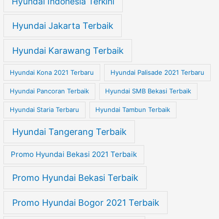
Hyundai Indonesia Terkini
Hyundai Jakarta Terbaik
Hyundai Karawang Terbaik
Hyundai Kona 2021 Terbaru
Hyundai Palisade 2021 Terbaru
Hyundai Pancoran Terbaik
Hyundai SMB Bekasi Terbaik
Hyundai Staria Terbaru
Hyundai Tambun Terbaik
Hyundai Tangerang Terbaik
Promo Hyundai Bekasi 2021 Terbaik
Promo Hyundai Bekasi Terbaik
Promo Hyundai Bogor 2021 Terbaik