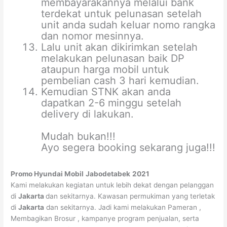
membayarakannya melalui bank
terdekat untuk pelunasan setelah
unit anda sudah keluar nomo rangka
dan nomor mesinnya.
Lalu unit akan dikirimkan setelah
melakukan pelunasan baik DP
ataupun harga mobil untuk
pembelian cash 3 hari kemudian.
Kemudian STNK akan anda
dapatkan 2-6 minggu setelah
delivery di lakukan.
Mudah bukan!!!
Ayo segera booking sekarang juga!!!
Promo Hyundai Mobil
Jabodetabek
2021
Kami melakukan kegiatan untuk lebih dekat dengan pelanggan
di
Jakarta
dan sekitarnya. Kawasan permukiman yang terletak
di
Jakarta
dan sekitarnya. Jadi kami melakukan Pameran ,
Membagikan Brosur , kampanye program penjualan, serta