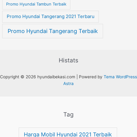
Promo Hyundai Tambun Terbaik
Promo Hyundai Tangerang 2021 Terbaru
Promo Hyundai Tangerang Terbaik
Histats
Copyright © 2026 hyundaibekasi.com | Powered by
Tema WordPress
Astra
Tag
Harga Mobil Hyundai 2021 Terbaik