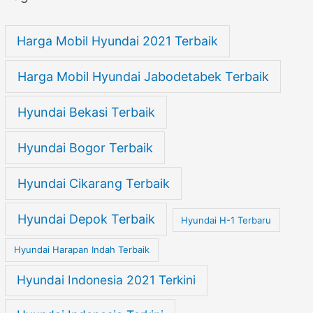
Harga Mobil Hyundai 2021 Terbaik
Harga Mobil Hyundai Jabodetabek Terbaik
Hyundai Bekasi Terbaik
Hyundai Bogor Terbaik
Hyundai Cikarang Terbaik
Hyundai Depok Terbaik
Hyundai H-1 Terbaru
Hyundai Harapan Indah Terbaik
Hyundai Indonesia 2021 Terkini