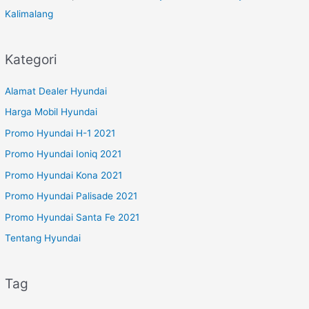
Kalimalang
Kategori
Alamat Dealer Hyundai
Harga Mobil Hyundai
Promo Hyundai H-1 2021
Promo Hyundai Ioniq 2021
Promo Hyundai Kona 2021
Promo Hyundai Palisade 2021
Promo Hyundai Santa Fe 2021
Tentang Hyundai
Tag