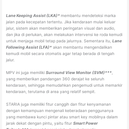
Lane Keeping Assist (LKA)*
membantu mendeteksi marka
jalan pada kecepatan tertentu. Jika kendaraan mulai keluar
jalur, sistem akan memberikan peringatan visual dan audio,
dan jika di perlukan, akan melakukan intervensi ke roda kemudi
untuk menjaga mobil tetap pada jalurnya. Sementara itu,
Lane
Following Assist (LFA)*
akan membantu mengendalikan
kemudi mobil secara otomatis agar tetap berada di tengah
jalur.
MPV ini juga memiliki
Surround View Monitor (SVM)***
,
yang memberikan pandangan 360 derajat ke seluruh
kendaraan, sehingga memudahkan pengemudi untuk memarkir
kendaraan, terutama di area yang relatif sempit.
STARIA juga memiliki fitur canggih dan fitur kenyamanan
dengan kemampuan mengenali keberadaan penggunanya
yang membawa kunci pintar atau smart key mobilnya dalam
jarak dekat dengan pintu, yaitu fitur
Smart Power