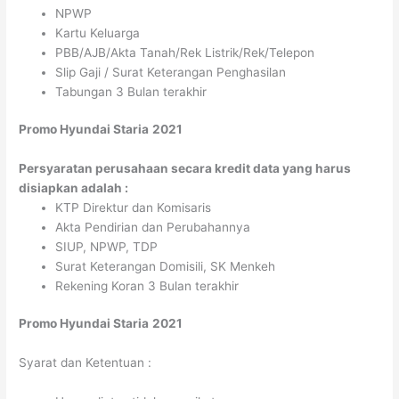
NPWP
Kartu Keluarga
PBB/AJB/Akta Tanah/Rek Listrik/Rek/Telepon
Slip Gaji / Surat Keterangan Penghasilan
Tabungan 3 Bulan terakhir
Promo Hyundai Staria
2021
Persyaratan perusahaan secara kredit data yang harus
disiapkan adalah :
KTP Direktur dan Komisaris
Akta Pendirian dan Perubahannya
SIUP, NPWP, TDP
Surat Keterangan Domisili, SK Menkeh
Rekening Koran 3 Bulan terakhir
Promo Hyundai Staria
2021
Syarat dan Ketentuan :