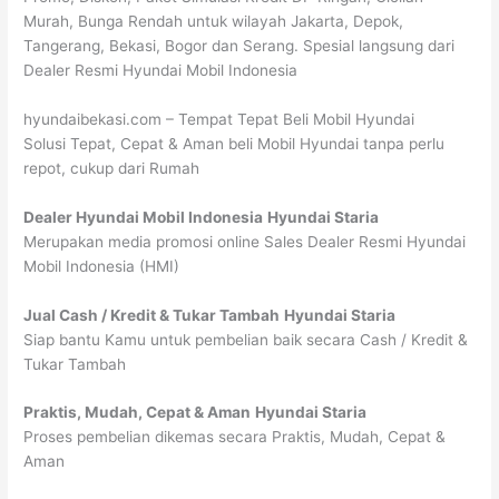
Murah, Bunga Rendah untuk wilayah Jakarta, Depok,
Tangerang, Bekasi, Bogor dan Serang. Spesial langsung dari
Dealer Resmi Hyundai Mobil Indonesia
hyundaibekasi.com – Tempat Tepat Beli Mobil Hyundai
Solusi Tepat, Cepat & Aman beli Mobil Hyundai tanpa perlu
repot, cukup dari Rumah
Dealer Hyundai Mobil Indonesia
Hyundai Staria
Merupakan media promosi online Sales Dealer Resmi Hyundai
Mobil Indonesia (HMI)
Jual Cash / Kredit & Tukar Tambah
Hyundai Staria
Siap bantu Kamu untuk pembelian baik secara Cash / Kredit &
Tukar Tambah
Praktis, Mudah, Cepat & Aman
Hyundai Staria
Proses pembelian dikemas secara Praktis, Mudah, Cepat &
Aman