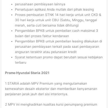
perusahaan pembiayaan lainnya
Persetujuan aplikasi Anda mutlak dari pihak leasing
Proses pembuatan STNK 14 hari kerja untuk unit CKD &
30 hari kerja untuk unit CBU (Sabtu, Minggu, tanggal
merah, serta cuti bersama tidak dihitung)
Pengambilan BPKB untuk pembelian cash maksimal 3
bulan dari proses faktur kendaraan
Pengambilan BPKB untuk pembelian leasing dilakukan di
perusahan pembiayaan terkait pada saat pembayaran
angsuran terakhir atau pelunasan kredit
Syarat ketentuan promo dapat berubah sesuai kebijakan
terbaru
Promo Hyundai Staria
2021
1 STARIA adalah MPV Premium yang mengutamakan
kemewahan desain eksterior dan memberikan kenyamanan
perjalanan jarak jauh dari sisi interiornya.
2 MPV ini menghadirkan kualitas kursi penumpang premium