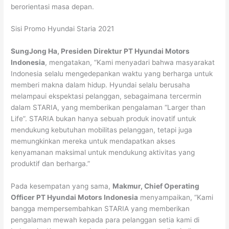
berorientasi masa depan.
Sisi Promo Hyundai Staria 2021
SungJong Ha, Presiden Direktur PT Hyundai Motors
Indonesia
, mengatakan, “Kami menyadari bahwa masyarakat
Indonesia selalu mengedepankan waktu yang berharga untuk
memberi makna dalam hidup. Hyundai selalu berusaha
melampaui ekspektasi pelanggan, sebagaimana tercermin
dalam STARIA, yang memberikan pengalaman “Larger than
Life”. STARIA bukan hanya sebuah produk inovatif untuk
mendukung kebutuhan mobilitas pelanggan, tetapi juga
memungkinkan mereka untuk mendapatkan akses
kenyamanan maksimal untuk mendukung aktivitas yang
produktif dan berharga.”
Pada kesempatan yang sama,
Makmur, Chief Operating
Officer PT Hyundai Motors Indonesia
menyampaikan, “Kami
bangga mempersembahkan STARIA yang memberikan
pengalaman mewah kepada para pelanggan setia kami di