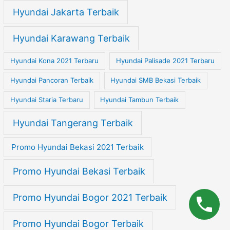
Hyundai Jakarta Terbaik
Hyundai Karawang Terbaik
Hyundai Kona 2021 Terbaru
Hyundai Palisade 2021 Terbaru
Hyundai Pancoran Terbaik
Hyundai SMB Bekasi Terbaik
Hyundai Staria Terbaru
Hyundai Tambun Terbaik
Hyundai Tangerang Terbaik
Promo Hyundai Bekasi 2021 Terbaik
Promo Hyundai Bekasi Terbaik
Promo Hyundai Bogor 2021 Terbaik
Promo Hyundai Bogor Terbaik