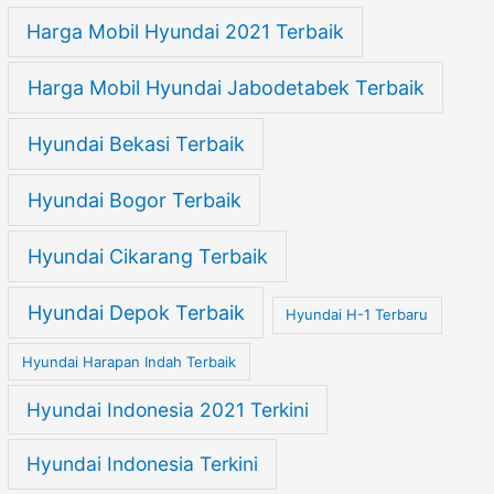
Harga Mobil Hyundai 2021 Terbaik
Harga Mobil Hyundai Jabodetabek Terbaik
Hyundai Bekasi Terbaik
Hyundai Bogor Terbaik
Hyundai Cikarang Terbaik
Hyundai Depok Terbaik
Hyundai H-1 Terbaru
Hyundai Harapan Indah Terbaik
Hyundai Indonesia 2021 Terkini
Hyundai Indonesia Terkini