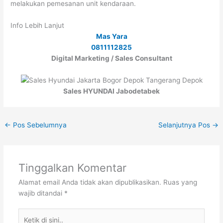
melakukan pemesanan unit kendaraan.
Info Lebih Lanjut
Mas Yara
0811112825
Digital Marketing / Sales Consultant
Sales HYUNDAI Jabodetabek
←
Pos Sebelumnya
Selanjutnya Pos
→
Tinggalkan Komentar
Alamat email Anda tidak akan dipublikasikan.
Ruas yang
wajib ditandai
*
Ketik