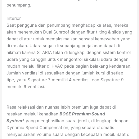
penumpang.
Interior
Saat pengguna dan penumpang menghadap ke atas, mereka
akan menemukan Dual Sunroof dengan fitur tilting & slide yang
dapat di atur untuk memaksimalkan sensasi kemewahan yang
di rasakan. Udara segar di sepanjang perjalanan dapat di
nikmati karena STARIA telah di lengkapi dengan sistem kontrol
udara yang canggih untuk mengontrol sirkulasi udara dengan
mudah melalui filter di HVAC pada bagian belakang kendaraan.
Jumlah ventilasi di sesuaikan dengan jumlah kursi di setiap
tipe, yaitu Signature 7 memiliki 4 ventilasi, dan Signature 9
memiliki 6 ventilasi.
Rasa relaksasi dan nuansa lebih premium juga dapat di
rasakan melalui kehadiran
BOSE Premium Sound
System*
yang menghasilkan suara jernih, di lengkapi dengan
Dynamic Speed Compensation, yang secara otomatis
menyesuaikan volume suara dengan kecepatan mobil. Saat di