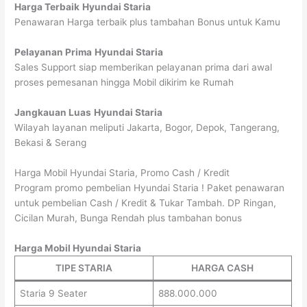
Harga Terbaik
Hyundai Staria
Penawaran Harga terbaik plus tambahan Bonus untuk Kamu
Pelayanan Prima
Hyundai Staria
Sales Support siap memberikan pelayanan prima dari awal
proses pemesanan hingga Mobil dikirim ke Rumah
Jangkauan Luas
Hyundai Staria
Wilayah layanan meliputi Jakarta, Bogor, Depok, Tangerang,
Bekasi & Serang
Harga Mobil Hyundai Staria, Promo Cash / Kredit
Program promo pembelian Hyundai Staria ! Paket penawaran
untuk pembelian Cash / Kredit & Tukar Tambah. DP Ringan,
Cicilan Murah, Bunga Rendah plus tambahan bonus
Harga Mobil Hyundai Staria
TIPE STARIA
HARGA CASH
Staria 9 Seater
888.000.000