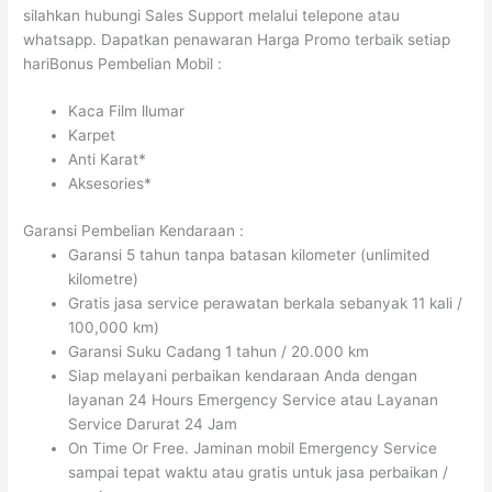
silahkan hubungi Sales Support melalui telepone atau
whatsapp. Dapatkan penawaran Harga Promo terbaik setiap
hariBonus Pembelian Mobil :
Kaca Film llumar
Karpet
Anti Karat*
Aksesories*
Garansi Pembelian Kendaraan :
Garansi 5 tahun tanpa batasan kilometer (unlimited
kilometre)
Gratis jasa service perawatan berkala sebanyak 11 kali /
100,000 km)
Garansi Suku Cadang 1 tahun / 20.000 km
Siap melayani perbaikan kendaraan Anda dengan
layanan 24 Hours Emergency Service atau Layanan
Service Darurat 24 Jam
On Time Or Free. Jaminan mobil Emergency Service
sampai tepat waktu atau gratis untuk jasa perbaikan /