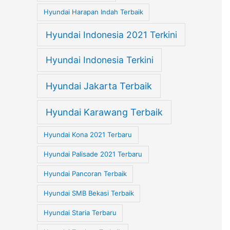
Hyundai Harapan Indah Terbaik
Hyundai Indonesia 2021 Terkini
Hyundai Indonesia Terkini
Hyundai Jakarta Terbaik
Hyundai Karawang Terbaik
Hyundai Kona 2021 Terbaru
Hyundai Palisade 2021 Terbaru
Hyundai Pancoran Terbaik
Hyundai SMB Bekasi Terbaik
Hyundai Staria Terbaru