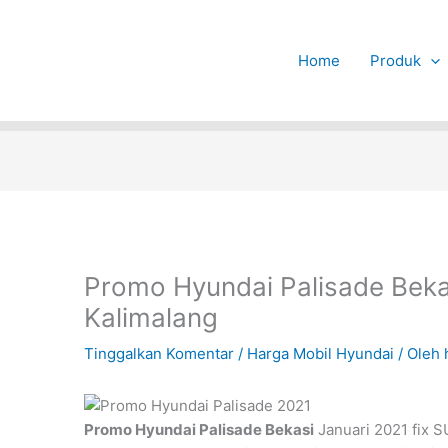
Home
Produk
Promo Hyundai Palisade Beka
Kalimalang
Tinggalkan Komentar
/
Harga Mobil Hyundai
/ Oleh
Promo Hyundai Palisade Bekasi
Januari 2021 fix S