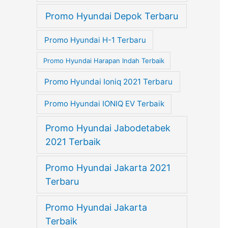
Promo Hyundai Depok Terbaru
Promo Hyundai H-1 Terbaru
Promo Hyundai Harapan Indah Terbaik
Promo Hyundai Ioniq 2021 Terbaru
Promo Hyundai IONIQ EV Terbaik
Promo Hyundai Jabodetabek
2021 Terbaik
Promo Hyundai Jakarta 2021
Terbaru
Promo Hyundai Jakarta
Terbaik