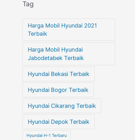
Tag
Harga Mobil Hyundai 2021
Terbaik
Harga Mobil Hyundai
Jabodetabek Terbaik
Hyundai Bekasi Terbaik
Hyundai Bogor Terbaik
Hyundai Cikarang Terbaik
Hyundai Depok Terbaik
Hyundai H-1 Terbaru