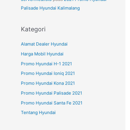
Palisade Hyundai Kalimalang
Kategori
Alamat Dealer Hyundai
Harga Mobil Hyundai
Promo Hyundai H-1 2021
Promo Hyundai Ioniq 2021
Promo Hyundai Kona 2021
Promo Hyundai Palisade 2021
Promo Hyundai Santa Fe 2021
Tentang Hyundai