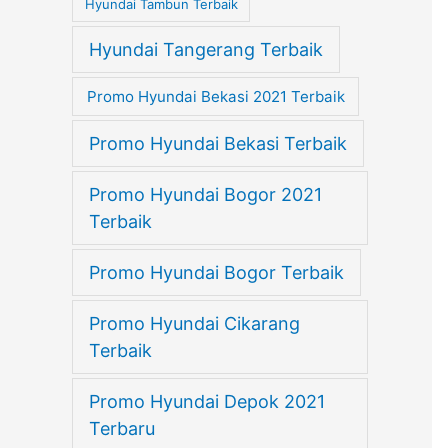
Hyundai Tambun Terbaik
Hyundai Tangerang Terbaik
Promo Hyundai Bekasi 2021 Terbaik
Promo Hyundai Bekasi Terbaik
Promo Hyundai Bogor 2021
Terbaik
Promo Hyundai Bogor Terbaik
Promo Hyundai Cikarang
Terbaik
Promo Hyundai Depok 2021
Terbaru