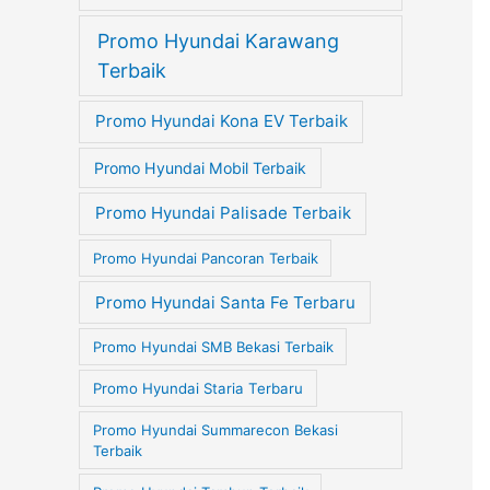
Promo Hyundai Karawang
Terbaik
Promo Hyundai Kona EV Terbaik
Promo Hyundai Mobil Terbaik
Promo Hyundai Palisade Terbaik
Promo Hyundai Pancoran Terbaik
Promo Hyundai Santa Fe Terbaru
Promo Hyundai SMB Bekasi Terbaik
Promo Hyundai Staria Terbaru
Promo Hyundai Summarecon Bekasi
Terbaik