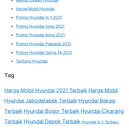
Harga Mobil Hyundai
Promo Hyundai H-1 2021
Promo Hyundai Ioniq 2021
Promo Hyundai Kona 2021
Promo Hyundai Palisade 2021
Promo Hyundai Santa Fe 2021
Tentang Hyundai
Tag
Harga Mobil Hyundai 2021 Terbaik
Harga Mobil
Hyundai Jabodetabek Terbaik
Hyundai Bekasi
Terbaik
Hyundai Bogor Terbaik
Hyundai Cikarang
Terbaik
Hyundai Depok Terbaik
Hyundai H-1 Terbaru