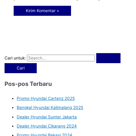
Cari untuk:
Pos-pos Terbaru
Promo Hyundai Cartenz 2025
Bengkel Hyundai Kalimalang 2025
Dealer Hyundai Sunter Jakarta
Dealer Hyundai Cikarang 2024
Promo Hyundai Bekasi 2024