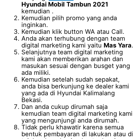
Hyundai Mobil
Tambun
2021
kemudian .
Kemudian pilih promo yang anda
inginkan.
Kemudian klik button WA atau Call.
Anda akan terhubung dengan team
digital marketing kami yaitu
Mas Yara
.
Selanjutnya team digital marketing
kami akan memberikan arahan dan
masukan sesuai dengan busget yang
ada miliki.
Kemudian setelah sudah sepakat,
anda bisa berkunjung ke dealer kami
yang ada di Hyundai Kalimalang
Bekasi.
Dan anda cukup dirumah saja
kemudian team digital marketing kami
yang mengunjungi anda dirumah.
Tidak perlu khawatir karena semua
bentuk pembayaran di lakukan atau di