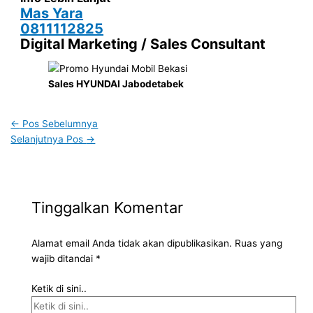
Mas Yara
0811112825
Digital Marketing / Sales Consultant
Sales HYUNDAI Jabodetabek
←
Pos Sebelumnya
Selanjutnya Pos
→
Tinggalkan Komentar
Alamat email Anda tidak akan dipublikasikan.
Ruas yang
wajib ditandai
*
Ketik di sini..