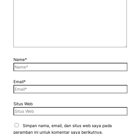
Name*
Email*
Situs Web
Simpan nama, email, dan situs web saya pada
peramban ini untuk komentar saya berikutnya.