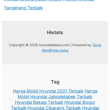
Tangerang Terbaik
Histats
Copyright © 2026 hyundaibekasi.com | Powered by
Tema
WordPress Astra
Tag
Harga Mobil Hyundai 2021 Terbaik
Harga
Mobil Hyundai Jabodetabek Terbaik
Hyundai Bekasi Terbaik
Hyundai Bogor
Terbaik
Hyundai Cikarang Terbaik
Hyundai