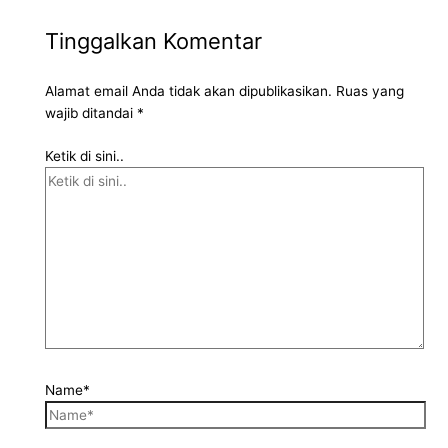
Tinggalkan Komentar
Alamat email Anda tidak akan dipublikasikan.
Ruas yang
wajib ditandai
*
Ketik di sini..
Name*