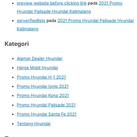
preview website before clicking link
pada
2021 Promo
Hyundai Palisade Hyundai Kalimalang
serverifiedlists
pada
2021 Promo Hyundai Palisade Hyundai
Kalimalang
Kategori
Alamat Dealer Hyundai
Harga Mobil Hyundai
Promo Hyundai H-1 2021
Promo Hyundai Ioniq 2021
Promo Hyundai Kona 2021
Promo Hyundai Palisade 2021
Promo Hyundai Santa Fe 2021
Tentang Hyundai