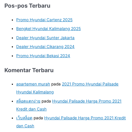
Pos-pos Terbaru
Promo Hyundai Cartenz 2025
Bengkel Hyundai Kalimalang 2025
Dealer Hyundai Sunter Jakarta
Dealer Hyundai Cikarang 2024
Promo Hyundai Bekasi 2024
Komentar Terbaru
apartemen murah
pada
2021 Promo Hyundai Palisade
Hyundai Kalimalang
สล็อตแตกง่าย
pada
Hyundai Palisade Harga Promo 2021
Kredit dan Cash
เว็บสล็อต
pada
Hyundai Palisade Harga Promo 2021 Kredit
dan Cash