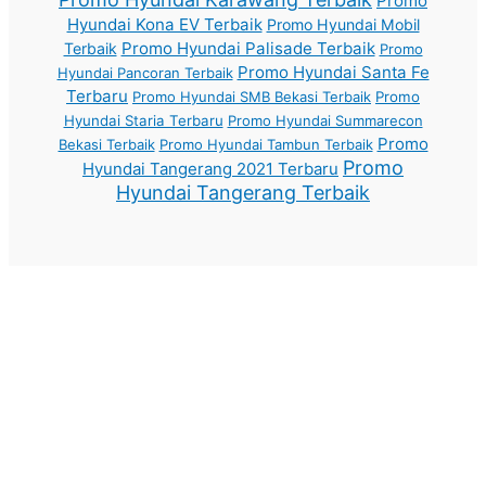
Promo
Hyundai Kona EV Terbaik
Promo Hyundai Mobil
Promo Hyundai Palisade Terbaik
Terbaik
Promo
Promo Hyundai Santa Fe
Hyundai Pancoran Terbaik
Terbaru
Promo Hyundai SMB Bekasi Terbaik
Promo
Hyundai Staria Terbaru
Promo Hyundai Summarecon
Promo
Bekasi Terbaik
Promo Hyundai Tambun Terbaik
Promo
Hyundai Tangerang 2021 Terbaru
Hyundai Tangerang Terbaik