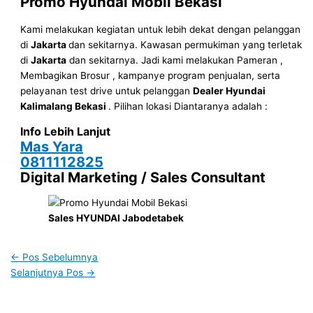
Promo Hyundai Mobil
Bekasi
Kami melakukan kegiatan untuk lebih dekat dengan pelanggan
di
Jakarta
dan sekitarnya. Kawasan permukiman yang terletak
di
Jakarta
dan sekitarnya. Jadi kami melakukan Pameran ,
Membagikan Brosur , kampanye program penjualan, serta
pelayanan test drive untuk pelanggan
Dealer Hyundai
Kalimalang Bekasi
. Pilihan lokasi Diantaranya adalah :
Info Lebih Lanjut
Mas Yara
0811112825
Digital Marketing / Sales Consultant
Sales HYUNDAI Jabodetabek
←
Pos Sebelumnya
Selanjutnya Pos
→