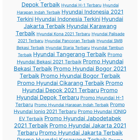
Depok Terbaik
Hyundai H-1 Terbaru
Hyundai
Hyundai Indonesia 2021
Harapan Indah Terbaik
Terkini
Hyundai Indonesia Terkini
Hyundai
Jakarta Terbaik
Hyundai Karawang
Terbaik
Hyundai Kona 2021 Terbaru
Hyundai Palisade
2021 Terbaru
Hyundai Pancoran Terbaik
Hyundai SMB
Bekasi Terbaik
Hyundai Staria Terbaru
Hyundai Tambun
Hyundai Tangerang Terbaik
Promo
Terbaik
Promo Hyundai
Hyundai Bekasi 2021 Terbaik
Bekasi Terbaik
Promo Hyundai Bogor 2021
Terbaik
Promo Hyundai Bogor Terbaik
Promo Hyundai Cikarang Terbaik
Promo
Hyundai Depok 2021 Terbaru
Promo
Hyundai Depok Terbaru
Promo Hyundai H-1
Terbaru
Promo
Promo Hyundai Harapan Indah Terbaik
Hyundai Ioniq 2021 Terbaru
Promo Hyundai IONIQ
Promo Hyundai Jabodetabek
EV Terbaik
2021 Terbaik
Promo Hyundai Jakarta 2021
Terbaru
Promo Hyundai Jakarta Terbaik
Promo Hyundai Karawang Terbaik