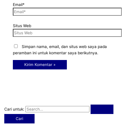
Email*
Situs Web
Simpan nama, email, dan situs web saya pada
peramban ini untuk komentar saya berikutnya.
Cari untuk: