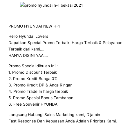
PROMO HYUNDAI NEW H-1
Hello Hyundai Lovers
Dapatkan Special Promo Terbaik, Harga Terbaik & Pelayanan
Terbaik dari kami….
HANYA DISINI YAA….
Promo Special dibulan Ini :
1. Promo Discount Terbaik
2. Promo Kredit Bunga 0%
3. Promo Kredit DP & Angs Ringan
4. Promo Trade In harga terbaik
5. Promo Spesial Bonus Tambahan
6. Free Souvenir HYUNDAI
Langsung Hubungi Sales Marketing kami, Dijamin
Fast Response Dan Kepuasan Anda Adalah Prioritas Kami.