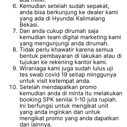
Kemudian setelah sudah sepakat,
anda bisa berkunjung ke dealer kami
yang ada di Hyundai Kalimalang
Bekasi.
Dan anda cukup dirumah saja
kemudian team digital marketing kami
yang mengunjungi anda dirumah.
Tidak perlu khawatir karena semua
bentuk pembayaran di lakukan atau di
tujukan ke rekening kantor kami.
Wiraniaga kami juga sudah lulus uji
tes swab covid 19 setiap minggunya
untuk visit ketempat anda.
Setelah mendapatkan promo
kemudian anda di minta itu melakukan
booking SPK senilai 1-10 juta rupiah.
Ini berfungsi untuk mengikat unit
yang anda inginkan dan untuk
mengikat promo yang anda dapatkan
dan lainnya.