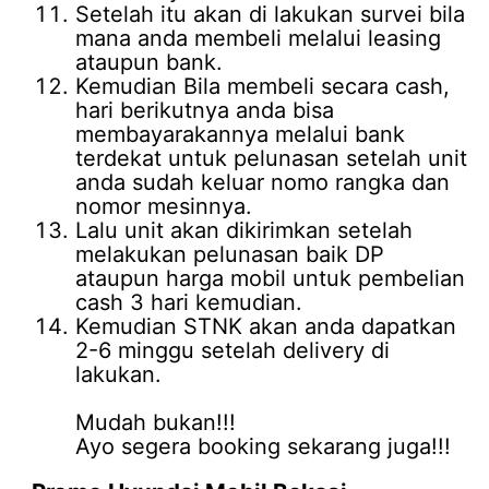
Setelah itu akan di lakukan survei bila
mana anda membeli melalui leasing
ataupun bank.
Kemudian Bila membeli secara cash,
hari berikutnya anda bisa
membayarakannya melalui bank
terdekat untuk pelunasan setelah unit
anda sudah keluar nomo rangka dan
nomor mesinnya.
Lalu unit akan dikirimkan setelah
melakukan pelunasan baik DP
ataupun harga mobil untuk pembelian
cash 3 hari kemudian.
Kemudian STNK akan anda dapatkan
2-6 minggu setelah delivery di
lakukan.
Mudah bukan!!!
Ayo segera booking sekarang juga!!!