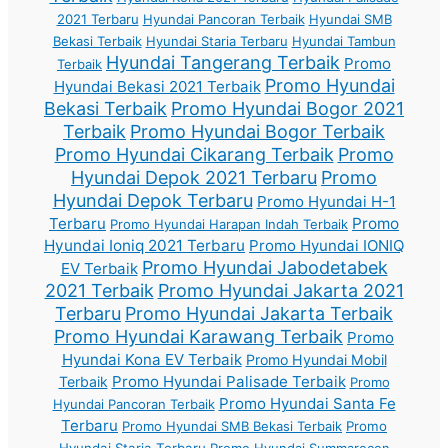
2021 Terbaru
Hyundai Pancoran Terbaik
Hyundai SMB
Bekasi Terbaik
Hyundai Staria Terbaru
Hyundai Tambun
Hyundai Tangerang Terbaik
Promo
Terbaik
Promo Hyundai
Hyundai Bekasi 2021 Terbaik
Bekasi Terbaik
Promo Hyundai Bogor 2021
Terbaik
Promo Hyundai Bogor Terbaik
Promo Hyundai Cikarang Terbaik
Promo
Hyundai Depok 2021 Terbaru
Promo
Hyundai Depok Terbaru
Promo Hyundai H-1
Terbaru
Promo
Promo Hyundai Harapan Indah Terbaik
Hyundai Ioniq 2021 Terbaru
Promo Hyundai IONIQ
Promo Hyundai Jabodetabek
EV Terbaik
2021 Terbaik
Promo Hyundai Jakarta 2021
Terbaru
Promo Hyundai Jakarta Terbaik
Promo Hyundai Karawang Terbaik
Promo
Hyundai Kona EV Terbaik
Promo Hyundai Mobil
Promo Hyundai Palisade Terbaik
Terbaik
Promo
Promo Hyundai Santa Fe
Hyundai Pancoran Terbaik
Terbaru
Promo Hyundai SMB Bekasi Terbaik
Promo