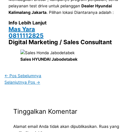
pelayanan test drive untuk pelanggan
Dealer Hyundai
Kalimalang Jakarta
. Pilihan lokasi Diantaranya adalah :
Info Lebih Lanjut
Mas Yara
0811112825
Digital Marketing / Sales Consultant
Sales HYUNDAI Jabodetabek
←
Pos Sebelumnya
Selanjutnya Pos
→
Tinggalkan Komentar
Alamat email Anda tidak akan dipublikasikan.
Ruas yang