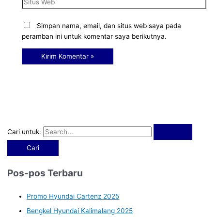
Simpan nama, email, dan situs web saya pada
peramban ini untuk komentar saya berikutnya.
Cari untuk:
Pos-pos Terbaru
Promo Hyundai Cartenz 2025
Bengkel Hyundai Kalimalang 2025