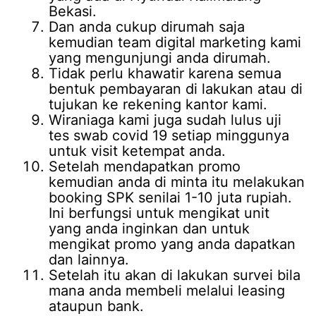
Bekasi.
Dan anda cukup dirumah saja
kemudian team digital marketing kami
yang mengunjungi anda dirumah.
Tidak perlu khawatir karena semua
bentuk pembayaran di lakukan atau di
tujukan ke rekening kantor kami.
Wiraniaga kami juga sudah lulus uji
tes swab covid 19 setiap minggunya
untuk visit ketempat anda.
Setelah mendapatkan promo
kemudian anda di minta itu melakukan
booking SPK senilai 1-10 juta rupiah.
Ini berfungsi untuk mengikat unit
yang anda inginkan dan untuk
mengikat promo yang anda dapatkan
dan lainnya.
Setelah itu akan di lakukan survei bila
mana anda membeli melalui leasing
ataupun bank.