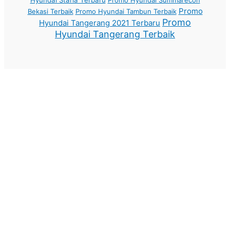
Hyundai Staria Terbaru
Promo Hyundai Summarecon
Promo
Bekasi Terbaik
Promo Hyundai Tambun Terbaik
Promo
Hyundai Tangerang 2021 Terbaru
Hyundai Tangerang Terbaik