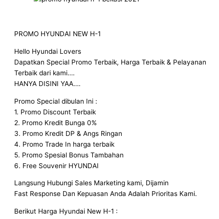
PROMO HYUNDAI NEW H-1
Hello Hyundai Lovers
Dapatkan Special Promo Terbaik, Harga Terbaik & Pelayanan
Terbaik dari kami….
HANYA DISINI YAA….
Promo Special dibulan Ini :
1. Promo Discount Terbaik
2. Promo Kredit Bunga 0%
3. Promo Kredit DP & Angs Ringan
4. Promo Trade In harga terbaik
5. Promo Spesial Bonus Tambahan
6. Free Souvenir HYUNDAI
Langsung Hubungi Sales Marketing kami, Dijamin
Fast Response Dan Kepuasan Anda Adalah Prioritas Kami.
Berikut Harga Hyundai New H-1 :