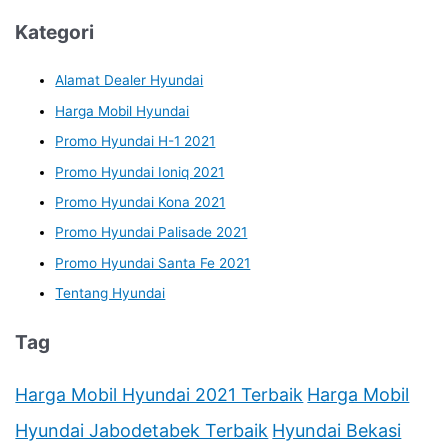
Kategori
Alamat Dealer Hyundai
Harga Mobil Hyundai
Promo Hyundai H-1 2021
Promo Hyundai Ioniq 2021
Promo Hyundai Kona 2021
Promo Hyundai Palisade 2021
Promo Hyundai Santa Fe 2021
Tentang Hyundai
Tag
Harga Mobil Hyundai 2021 Terbaik
Harga Mobil
Hyundai Jabodetabek Terbaik
Hyundai Bekasi