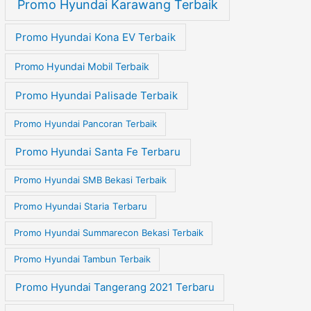
Promo Hyundai Karawang Terbaik
Promo Hyundai Kona EV Terbaik
Promo Hyundai Mobil Terbaik
Promo Hyundai Palisade Terbaik
Promo Hyundai Pancoran Terbaik
Promo Hyundai Santa Fe Terbaru
Promo Hyundai SMB Bekasi Terbaik
Promo Hyundai Staria Terbaru
Promo Hyundai Summarecon Bekasi Terbaik
Promo Hyundai Tambun Terbaik
Promo Hyundai Tangerang 2021 Terbaru