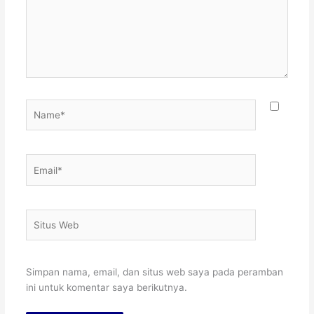
Name*
Email*
Situs
Web
Simpan nama, email, dan situs web saya pada peramban
ini untuk komentar saya berikutnya.