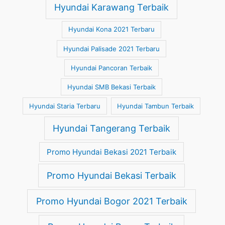
Hyundai Karawang Terbaik
Hyundai Kona 2021 Terbaru
Hyundai Palisade 2021 Terbaru
Hyundai Pancoran Terbaik
Hyundai SMB Bekasi Terbaik
Hyundai Staria Terbaru
Hyundai Tambun Terbaik
Hyundai Tangerang Terbaik
Promo Hyundai Bekasi 2021 Terbaik
Promo Hyundai Bekasi Terbaik
Promo Hyundai Bogor 2021 Terbaik