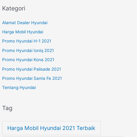
Kategori
Alamat Dealer Hyundai
Harga Mobil Hyundai
Promo Hyundai H-1 2021
Promo Hyundai Ioniq 2021
Promo Hyundai Kona 2021
Promo Hyundai Palisade 2021
Promo Hyundai Santa Fe 2021
Tentang Hyundai
Tag
Harga Mobil Hyundai 2021 Terbaik