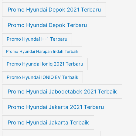
Promo Hyundai Depok 2021 Terbaru
Promo Hyundai Depok Terbaru
Promo Hyundai H-1 Terbaru
Promo Hyundai Harapan Indah Terbaik
Promo Hyundai Ioniq 2021 Terbaru
Promo Hyundai IONIQ EV Terbaik
Promo Hyundai Jabodetabek 2021 Terbaik
Promo Hyundai Jakarta 2021 Terbaru
Promo Hyundai Jakarta Terbaik