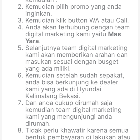
Kemudian pilih promo yang anda
inginkan.
Kemudian klik button WA atau Call.
Anda akan terhubung dengan team
digital marketing kami yaitu
Mas
Yara
.
Selanjutnya team digital marketing
kami akan memberikan arahan dan
masukan sesuai dengan busget
yang ada miliki.
Kemudian setelah sudah sepakat,
anda bisa berkunjung ke dealer
kami yang ada di Hyundai
Kalimalang Bekasi.
Dan anda cukup dirumah saja
kemudian team digital marketing
kami yang mengunjungi anda
dirumah.
Tidak perlu khawatir karena semua
bentuk pembayaran di lakukan atau