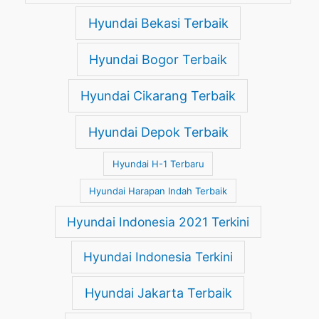
Hyundai Bekasi Terbaik
Hyundai Bogor Terbaik
Hyundai Cikarang Terbaik
Hyundai Depok Terbaik
Hyundai H-1 Terbaru
Hyundai Harapan Indah Terbaik
Hyundai Indonesia 2021 Terkini
Hyundai Indonesia Terkini
Hyundai Jakarta Terbaik