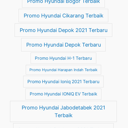
Promo Hyundai Bogor Terbaik
Promo Hyundai Cikarang Terbaik
Promo Hyundai Depok 2021 Terbaru
Promo Hyundai Depok Terbaru
Promo Hyundai H-1 Terbaru
Promo Hyundai Harapan Indah Terbaik
Promo Hyundai Ioniq 2021 Terbaru
Promo Hyundai IONIQ EV Terbaik
Promo Hyundai Jabodetabek 2021
Terbaik