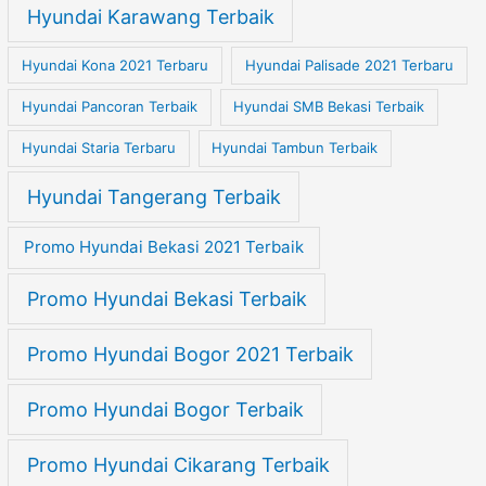
Hyundai Karawang Terbaik
Hyundai Kona 2021 Terbaru
Hyundai Palisade 2021 Terbaru
Hyundai Pancoran Terbaik
Hyundai SMB Bekasi Terbaik
Hyundai Staria Terbaru
Hyundai Tambun Terbaik
Hyundai Tangerang Terbaik
Promo Hyundai Bekasi 2021 Terbaik
Promo Hyundai Bekasi Terbaik
Promo Hyundai Bogor 2021 Terbaik
Promo Hyundai Bogor Terbaik
Promo Hyundai Cikarang Terbaik