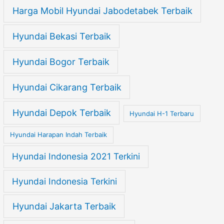
Harga Mobil Hyundai Jabodetabek Terbaik
Hyundai Bekasi Terbaik
Hyundai Bogor Terbaik
Hyundai Cikarang Terbaik
Hyundai Depok Terbaik
Hyundai H-1 Terbaru
Hyundai Harapan Indah Terbaik
Hyundai Indonesia 2021 Terkini
Hyundai Indonesia Terkini
Hyundai Jakarta Terbaik