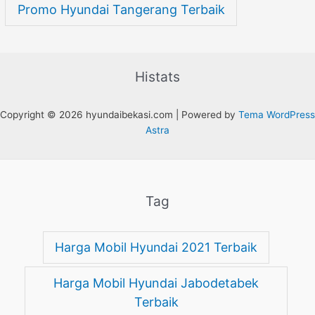
Promo Hyundai Tangerang Terbaik
Histats
Copyright © 2026 hyundaibekasi.com | Powered by
Tema WordPress
Astra
Tag
Harga Mobil Hyundai 2021 Terbaik
Harga Mobil Hyundai Jabodetabek
Terbaik