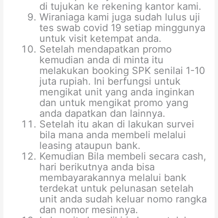
di tujukan ke rekening kantor kami.
Wiraniaga kami juga sudah lulus uji
tes swab covid 19 setiap minggunya
untuk visit ketempat anda.
Setelah mendapatkan promo
kemudian anda di minta itu
melakukan booking SPK senilai 1-10
juta rupiah. Ini berfungsi untuk
mengikat unit yang anda inginkan
dan untuk mengikat promo yang
anda dapatkan dan lainnya.
Setelah itu akan di lakukan survei
bila mana anda membeli melalui
leasing ataupun bank.
Kemudian Bila membeli secara cash,
hari berikutnya anda bisa
membayarakannya melalui bank
terdekat untuk pelunasan setelah
unit anda sudah keluar nomo rangka
dan nomor mesinnya.