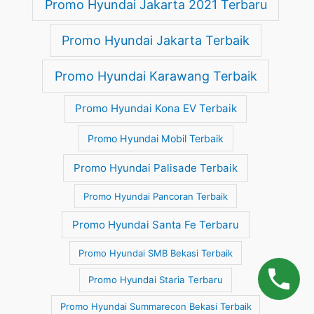
Promo Hyundai Jakarta 2021 Terbaru
Promo Hyundai Jakarta Terbaik
Promo Hyundai Karawang Terbaik
Promo Hyundai Kona EV Terbaik
Promo Hyundai Mobil Terbaik
Promo Hyundai Palisade Terbaik
Promo Hyundai Pancoran Terbaik
Promo Hyundai Santa Fe Terbaru
Promo Hyundai SMB Bekasi Terbaik
Promo Hyundai Staria Terbaru
Promo Hyundai Summarecon Bekasi Terbaik