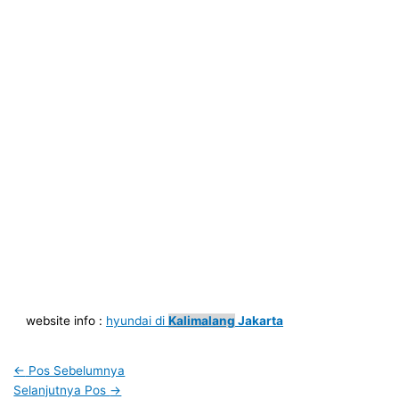
website info :
hyundai di
Kalimalang
Jakarta
←
Pos Sebelumnya
Selanjutnya Pos
→