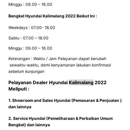
Minggu : 09.00 – 16.00
Bengkel Hyundai
Kalimalang 2022
Beikut Ini :
Weekdays : 07.00- 18.00
Sabtu : 07.00 – 18.00
Minggu : 09.00 – 16.00
Keterangan : Waktu / Jam Pelayanan dapat berubah
sewaktu-waktu, demi kenyamanan lakukan konfirmasi
sebelum kunjungan
Pelayanan
Dealer Hyundai
Kalimalang
2022
Meliputi :
1. Showroom and Sales
Hyundai
(Pemasaran & Penjualan )
dan lainnya
2. Service
Hyundai
(Pemeliharaan & Perbaikan Umum
Bengkel) dan lainnya