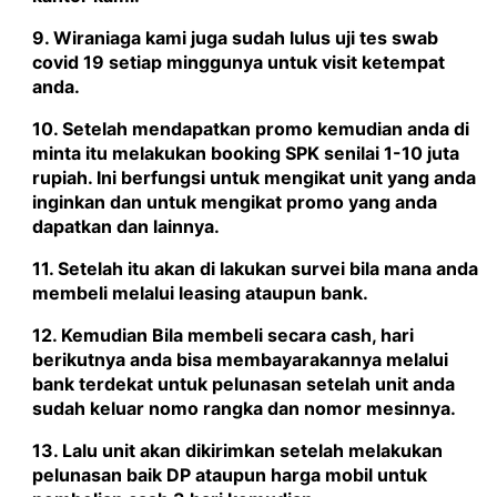
9. Wiraniaga kami juga sudah lulus uji tes swab
covid 19 setiap minggunya untuk visit ketempat
anda.
10. Setelah mendapatkan promo kemudian anda di
minta itu melakukan booking SPK senilai 1-10 juta
rupiah. Ini berfungsi untuk mengikat unit yang anda
inginkan dan untuk mengikat promo yang anda
dapatkan dan lainnya.
11. Setelah itu akan di lakukan survei bila mana anda
membeli melalui leasing ataupun bank.
12. Kemudian Bila membeli secara cash, hari
berikutnya anda bisa membayarakannya melalui
bank terdekat untuk pelunasan setelah unit anda
sudah keluar nomo rangka dan nomor mesinnya.
13. Lalu unit akan dikirimkan setelah melakukan
pelunasan baik DP ataupun harga mobil untuk