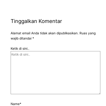
Tinggalkan Komentar
Alamat email Anda tidak akan dipublikasikan.
Ruas yang
wajib ditandai
*
Ketik di sini..
Name*