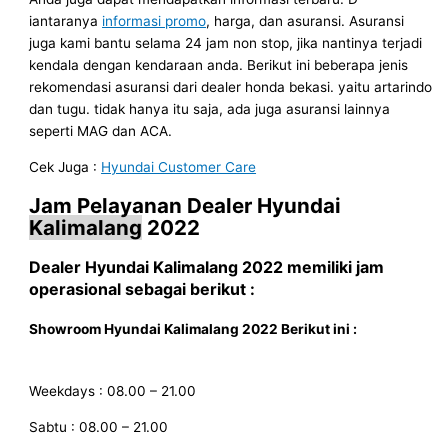
iantaranya
informasi promo
, harga, dan asuransi. Asuransi
juga kami bantu selama 24 jam non stop, jika nantinya terjadi
kendala dengan kendaraan anda. Berikut ini beberapa jenis
rekomendasi asuransi dari dealer honda bekasi. yaitu artarindo
dan tugu. tidak hanya itu saja, ada juga asuransi lainnya
seperti MAG dan ACA.
Cek Juga :
Hyundai Customer Care
Jam Pelayanan
Dealer Hyundai
Kalimalang
2022
Dealer Hyundai
Kalimalang 2022
memiliki jam
operasional sebagai berikut :
Showroom Hyundai
Kalimalang
2022
Berikut ini
:
Weekdays : 08.00 – 21.00
Sabtu : 08.00 – 21.00