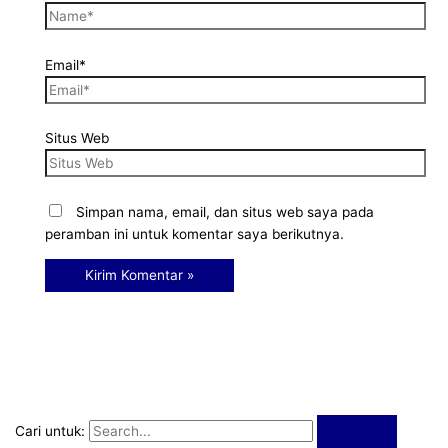
Email*
Situs Web
Simpan nama, email, dan situs web saya pada
peramban ini untuk komentar saya berikutnya.
Cari untuk: