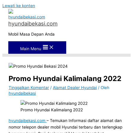
Lewati ke konten
hyundaibekasi.com
Mobil Masa Depan Anda
Main Menu
Promo Hyundai Kalimalang 2022
Tinggalkan Komentar
/
Alamat Dealer Hyundai
/ Oleh
hyundaibekasi
Promo Hyundai Kalimalang 2022
hyundaibekasi.com
– Temukan Informasi daftar alamat dan
nomor telepon dealer mobil Hyundai terbaru dan terlengkap