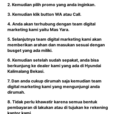
2. Kemudian pilih promo yang anda inginkan.
3. Kemudian klik button WA atau Call.
4. Anda akan terhubung dengan team digital
marketing kami yaitu
Mas Yara
.
5. Selanjutnya team digital marketing kami akan
memberikan arahan dan masukan sesuai dengan
busget yang ada miliki.
6. Kemudian setelah sudah sepakat, anda bisa
berkunjung ke dealer kami yang ada di Hyundai
Kalimalang Bekasi.
7. Dan anda cukup dirumah saja kemudian team
digital marketing kami yang mengunjungi anda
dirumah.
8. Tidak perlu khawatir karena semua bentuk
pembayaran di lakukan atau di tujukan ke rekening
kantor kami.