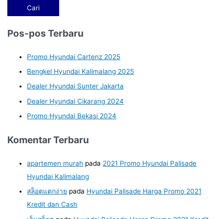
Pos-pos Terbaru
Promo Hyundai Cartenz 2025
Bengkel Hyundai Kalimalang 2025
Dealer Hyundai Sunter Jakarta
Dealer Hyundai Cikarang 2024
Promo Hyundai Bekasi 2024
Komentar Terbaru
apartemen murah
pada
2021 Promo Hyundai Palisade
Hyundai Kalimalang
สล็อตแตกง่าย
pada
Hyundai Palisade Harga Promo 2021
Kredit dan Cash