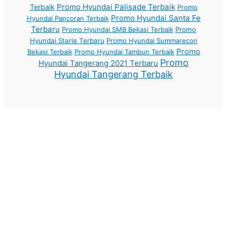
Promo Hyundai Palisade Terbaik
Terbaik
Promo
Promo Hyundai Santa Fe
Hyundai Pancoran Terbaik
Terbaru
Promo Hyundai SMB Bekasi Terbaik
Promo
Hyundai Staria Terbaru
Promo Hyundai Summarecon
Promo
Bekasi Terbaik
Promo Hyundai Tambun Terbaik
Promo
Hyundai Tangerang 2021 Terbaru
Hyundai Tangerang Terbaik