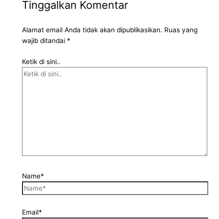
Tinggalkan Komentar
Alamat email Anda tidak akan dipublikasikan.
Ruas yang
wajib ditandai
*
Ketik di sini..
Name*
Email*