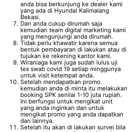
anda bisa berkunjung ke dealer kami
yang ada di Hyundai Kalimalang
Bekasi.
Dan anda cukup dirumah saja
kemudian team digital marketing kami
yang mengunjungi anda dirumah.
Tidak perlu khawatir karena semua
bentuk pembayaran di lakukan atau di
tujukan ke rekening kantor kami.
Wiraniaga kami juga sudah lulus uji
tes swab covid 19 setiap minggunya
untuk visit ketempat anda.
Setelah mendapatkan promo
kemudian anda di minta itu melakukan
booking SPK senilai 1-10 juta rupiah.
Ini berfungsi untuk mengikat unit
yang anda inginkan dan untuk
mengikat promo yang anda dapatkan
dan lainnya.
Setelah itu akan di lakukan survei bila