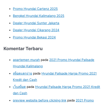
Promo Hyundai Cartenz 2025
Bengkel Hyundai Kalimalang 2025
Dealer Hyundai Sunter Jakarta
Dealer Hyundai Cikarang 2024
Promo Hyundai Bekasi 2024
Komentar Terbaru
apartemen murah
pada
2021 Promo Hyundai Palisade
Hyundai Kalimalang
สล็อตแตกง่าย
pada
Hyundai Palisade Harga Promo 2021
Kredit dan Cash
เว็บสล็อต
pada
Hyundai Palisade Harga Promo 2021 Kredit
dan Cash
preview website before clicking link
pada
2021 Promo