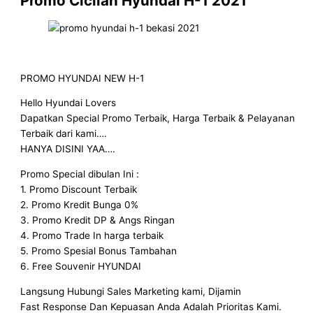
Promo Cicilan Hyundai H-1 2021
PROMO HYUNDAI NEW H-1
Hello Hyundai Lovers
Dapatkan Special Promo Terbaik, Harga Terbaik & Pelayanan
Terbaik dari kami….
HANYA DISINI YAA….
Promo Special dibulan Ini :
1. Promo Discount Terbaik
2. Promo Kredit Bunga 0%
3. Promo Kredit DP & Angs Ringan
4. Promo Trade In harga terbaik
5. Promo Spesial Bonus Tambahan
6. Free Souvenir HYUNDAI
Langsung Hubungi Sales Marketing kami, Dijamin
Fast Response Dan Kepuasan Anda Adalah Prioritas Kami.