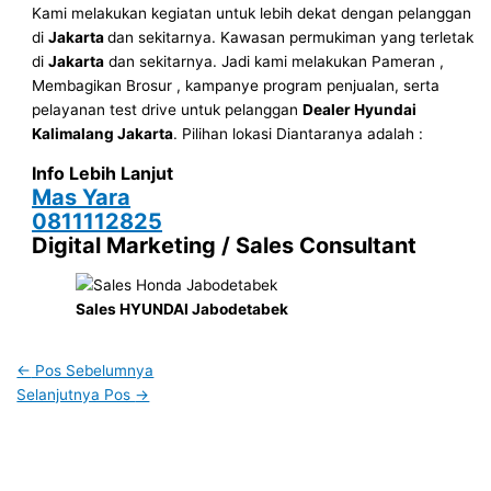
Kami melakukan kegiatan untuk lebih dekat dengan pelanggan
di
Jakarta
dan sekitarnya. Kawasan permukiman yang terletak
di
Jakarta
dan sekitarnya. Jadi kami melakukan Pameran ,
Membagikan Brosur , kampanye program penjualan, serta
pelayanan test drive untuk pelanggan
Dealer Hyundai
Kalimalang Jakarta
. Pilihan lokasi Diantaranya adalah :
Info Lebih Lanjut
Mas Yara
0811112825
Digital Marketing / Sales Consultant
Sales HYUNDAI Jabodetabek
←
Pos Sebelumnya
Selanjutnya Pos
→