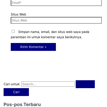
Situs Web
Simpan nama, email, dan situs web saya pada
peramban ini untuk komentar saya berikutnya.
Cari untuk:
Pos-pos Terbaru