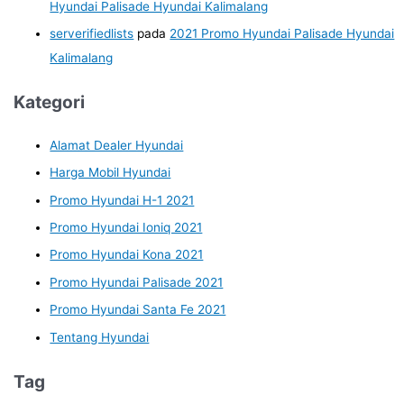
Hyundai Palisade Hyundai Kalimalang
serverifiedlists
pada
2021 Promo Hyundai Palisade Hyundai
Kalimalang
Kategori
Alamat Dealer Hyundai
Harga Mobil Hyundai
Promo Hyundai H-1 2021
Promo Hyundai Ioniq 2021
Promo Hyundai Kona 2021
Promo Hyundai Palisade 2021
Promo Hyundai Santa Fe 2021
Tentang Hyundai
Tag