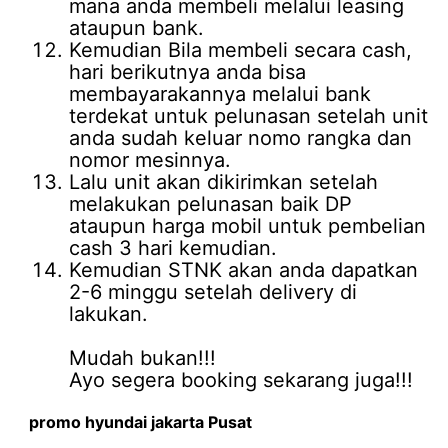
mana anda membeli melalui leasing
ataupun bank.
Kemudian Bila membeli secara cash,
hari berikutnya anda bisa
membayarakannya melalui bank
terdekat untuk pelunasan setelah unit
anda sudah keluar nomo rangka dan
nomor mesinnya.
Lalu unit akan dikirimkan setelah
melakukan pelunasan baik DP
ataupun harga mobil untuk pembelian
cash 3 hari kemudian.
Kemudian STNK akan anda dapatkan
2-6 minggu setelah delivery di
lakukan.
Mudah bukan!!!
Ayo segera booking sekarang juga!!!
promo hyundai jakarta
Pusat