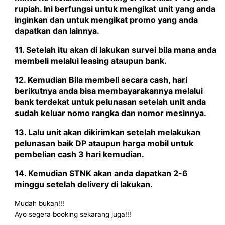
rupiah. Ini berfungsi untuk mengikat unit yang anda
inginkan dan untuk mengikat promo yang anda
dapatkan dan lainnya.
11. Setelah itu akan di lakukan survei bila mana anda
membeli melalui leasing ataupun bank.
12. Kemudian Bila membeli secara cash, hari
berikutnya anda bisa membayarakannya melalui
bank terdekat untuk pelunasan setelah unit anda
sudah keluar nomo rangka dan nomor mesinnya.
13. Lalu unit akan dikirimkan setelah melakukan
pelunasan baik DP ataupun harga mobil untuk
pembelian cash 3 hari kemudian.
14. Kemudian STNK akan anda dapatkan 2-6
minggu setelah delivery di lakukan.
Mudah bukan!!!
Ayo segera booking sekarang juga!!!