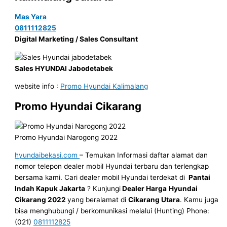
Mas Yara
0811112825
Digital Marketing / Sales Consultant
Sales HYUNDAI Jabodetabek
website info :
Promo Hyundai Kalimalang
Promo Hyundai Cikarang
Promo Hyundai Narogong 2022
hyundaibekasi.com
– Temukan Informasi daftar alamat dan
nomor telepon dealer mobil Hyundai terbaru dan terlengkap
bersama kami. Cari dealer mobil Hyundai terdekat di
Pantai
Indah Kapuk Jakarta
? Kunjungi
Dealer Harga
Hyundai
Cikarang
2022
yang beralamat di
Cikarang Utara
. Kamu juga
bisa menghubungi / berkomunikasi melalui (Hunting) Phone:
(021)
0811112825