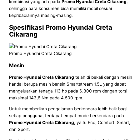
kombinasi yang ada pada
Promo Hyundai Creta Cikarang
,
sehingga para konsumen bisa memiliki mobil sesuai
kepribadiannya masing-masing.
Spesifikasi Promo Hyundai Creta
Cikarang
Promo Hyundai Creta Cikarang
Mesin
Promo Hyundai Creta Cikarang
telah di bekali dengan mesin
handal berupa mesin bensin Smartstream 1.5L yang dapat
mengeluarkan tenaga 113 hp pada 6.300 rpm dengan torsi
maksimal 143,8 Nm pada 4.500 rpm.
Untuk memberikan pengalaman berkendara lebih baik bagi
setiap pengguna, terdapat empat mode berkendara pada
Promo Hyundai Creta Cikarang
, yaitu Eco, Comfort, Smart,
dan Sport.