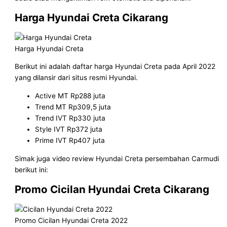
Harga Hyundai Creta Cikarang
Harga Hyundai Creta
Berikut ini adalah daftar harga Hyundai Creta pada April 2022
yang dilansir dari situs resmi Hyundai.
Active MT Rp288 juta
Trend MT Rp309,5 juta
Trend IVT Rp330 juta
Style IVT Rp372 juta
Prime IVT Rp407 juta
Simak juga video review Hyundai Creta persembahan Carmudi
berikut ini:
Promo Cicilan Hyundai Creta
Cikarang
Promo Cicilan Hyundai Creta 2022