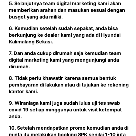
5. Selanjutnya team digital marketing kami akan
memberikan arahan dan masukan sesuai dengan
busget yang ada miliki.
6. Kemudian setelah sudah sepakat, anda bisa
berkunjung ke dealer kami yang ada di Hyundai
Kalimalang Bekasi.
7. Dan anda cukup dirumah saja kemudian team
digital marketing kami yang mengunjungi anda
dirumah.
8. Tidak perlu khawatir karena semua bentuk
pembayaran di lakukan atau di tujukan ke rekening
kantor kami.
9. Wiraniaga kami juga sudah lulus uji tes swab
covid 19 setiap minggunya untuk visit ketempat
anda.
10. Setelah mendapatkan promo kemudian anda di
minta itu melakukan booking SPK senilai 1-10 juta