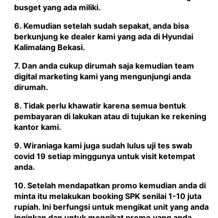
busget yang ada miliki.
6. Kemudian setelah sudah sepakat, anda bisa
berkunjung ke dealer kami yang ada di Hyundai
Kalimalang Bekasi.
7. Dan anda cukup dirumah saja kemudian team
digital marketing kami yang mengunjungi anda
dirumah.
8. Tidak perlu khawatir karena semua bentuk
pembayaran di lakukan atau di tujukan ke rekening
kantor kami.
9. Wiraniaga kami juga sudah lulus uji tes swab
covid 19 setiap minggunya untuk visit ketempat
anda.
10. Setelah mendapatkan promo kemudian anda di
minta itu melakukan booking SPK senilai 1-10 juta
rupiah. Ini berfungsi untuk mengikat unit yang anda
inginkan dan untuk mengikat promo yang anda