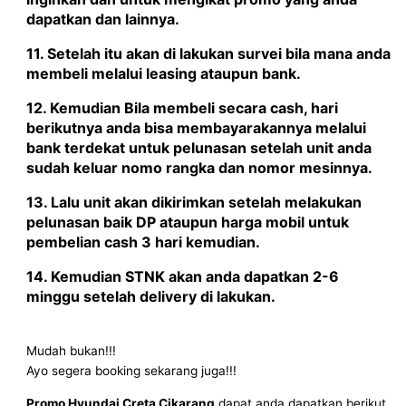
dapatkan dan lainnya.
11. Setelah itu akan di lakukan survei bila mana anda
membeli melalui leasing ataupun bank.
12. Kemudian Bila membeli secara cash, hari
berikutnya anda bisa membayarakannya melalui
bank terdekat untuk pelunasan setelah unit anda
sudah keluar nomo rangka dan nomor mesinnya.
13. Lalu unit akan dikirimkan setelah melakukan
pelunasan baik DP ataupun harga mobil untuk
pembelian cash 3 hari kemudian.
14. Kemudian STNK akan anda dapatkan 2-6
minggu setelah delivery di lakukan.
Mudah bukan!!!
Ayo segera booking sekarang juga!!!
Promo Hyundai Creta Cikarang
dapat anda dapatkan berikut