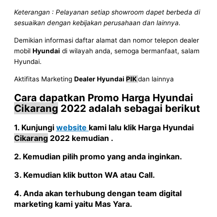
Keterangan : Pelayanan setiap showroom dapet berbeda di
sesuaikan dengan kebijakan perusahaan dan lainnya.
Demikian informasi daftar alamat dan nomor telepon dealer
mobil
Hyundai
di wilayah anda, semoga bermanfaat, salam
Hyundai.
Aktifitas Marketing
Dealer Hyundai
PIK
dan lainnya
Cara dapatkan Promo
Harga
Hyundai
Cikarang
2022
adalah sebagai berikut
1. Kunjungi
website
kami lalu klik
Harga
Hyundai
Cikarang
2022
kemudian .
2. Kemudian pilih promo yang anda inginkan.
3. Kemudian klik button WA atau Call.
4. Anda akan terhubung dengan team digital
marketing kami yaitu
Mas Yara
.