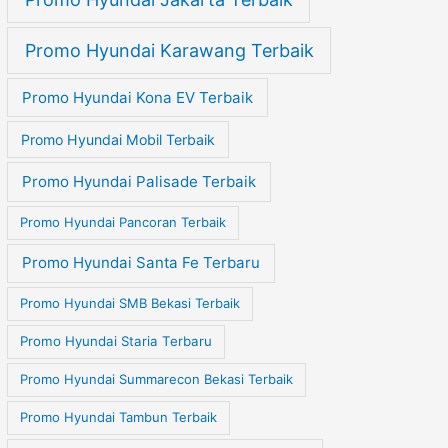
Promo Hyundai Karawang Terbaik
Promo Hyundai Kona EV Terbaik
Promo Hyundai Mobil Terbaik
Promo Hyundai Palisade Terbaik
Promo Hyundai Pancoran Terbaik
Promo Hyundai Santa Fe Terbaru
Promo Hyundai SMB Bekasi Terbaik
Promo Hyundai Staria Terbaru
Promo Hyundai Summarecon Bekasi Terbaik
Promo Hyundai Tambun Terbaik