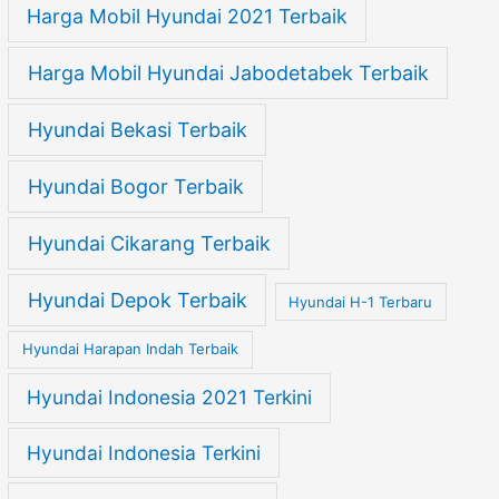
Harga Mobil Hyundai 2021 Terbaik
Harga Mobil Hyundai Jabodetabek Terbaik
Hyundai Bekasi Terbaik
Hyundai Bogor Terbaik
Hyundai Cikarang Terbaik
Hyundai Depok Terbaik
Hyundai H-1 Terbaru
Hyundai Harapan Indah Terbaik
Hyundai Indonesia 2021 Terkini
Hyundai Indonesia Terkini