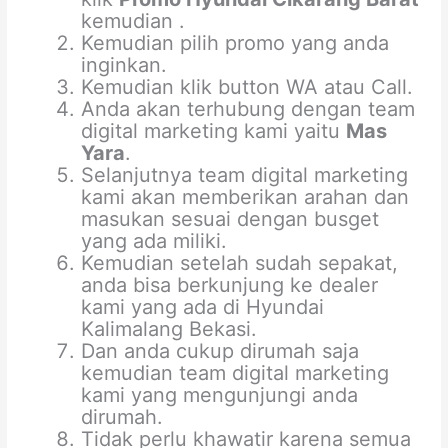
kemudian .
Kemudian pilih promo yang anda
inginkan.
Kemudian klik button WA atau Call.
Anda akan terhubung dengan team
digital marketing kami yaitu
Mas
Yara
.
Selanjutnya team digital marketing
kami akan memberikan arahan dan
masukan sesuai dengan busget
yang ada miliki.
Kemudian setelah sudah sepakat,
anda bisa berkunjung ke dealer
kami yang ada di Hyundai
Kalimalang Bekasi.
Dan anda cukup dirumah saja
kemudian team digital marketing
kami yang mengunjungi anda
dirumah.
Tidak perlu khawatir karena semua