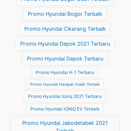
Promo Hyundai Bogor Terbaik
Promo Hyundai Cikarang Terbaik
Promo Hyundai Depok 2021 Terbaru
Promo Hyundai Depok Terbaru
Promo Hyundai H-1 Terbaru
Promo Hyundai Harapan Indah Terbaik
Promo Hyundai Ioniq 2021 Terbaru
Promo Hyundai IONIQ EV Terbaik
Promo Hyundai Jabodetabek 2021
Terbaik