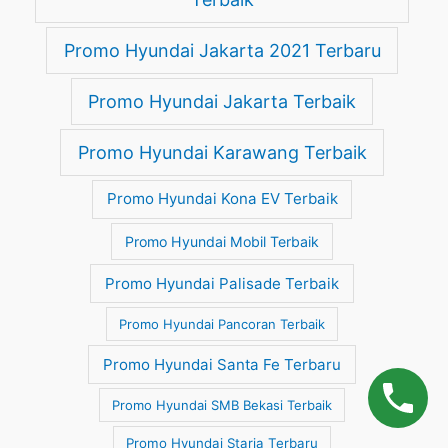
Promo Hyundai Jakarta 2021 Terbaru
Promo Hyundai Jakarta Terbaik
Promo Hyundai Karawang Terbaik
Promo Hyundai Kona EV Terbaik
Promo Hyundai Mobil Terbaik
Promo Hyundai Palisade Terbaik
Promo Hyundai Pancoran Terbaik
Promo Hyundai Santa Fe Terbaru
Promo Hyundai SMB Bekasi Terbaik
Promo Hyundai Staria Terbaru