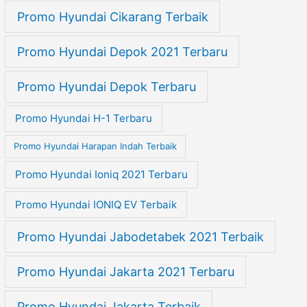
Promo Hyundai Cikarang Terbaik
Promo Hyundai Depok 2021 Terbaru
Promo Hyundai Depok Terbaru
Promo Hyundai H-1 Terbaru
Promo Hyundai Harapan Indah Terbaik
Promo Hyundai Ioniq 2021 Terbaru
Promo Hyundai IONIQ EV Terbaik
Promo Hyundai Jabodetabek 2021 Terbaik
Promo Hyundai Jakarta 2021 Terbaru
Promo Hyundai Jakarta Terbaik