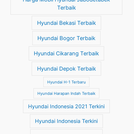
Terbaik
Hyundai Bekasi Terbaik
Hyundai Bogor Terbaik
Hyundai Cikarang Terbaik
Hyundai Depok Terbaik
Hyundai H-1 Terbaru
Hyundai Harapan Indah Terbaik
Hyundai Indonesia 2021 Terkini
Hyundai Indonesia Terkini