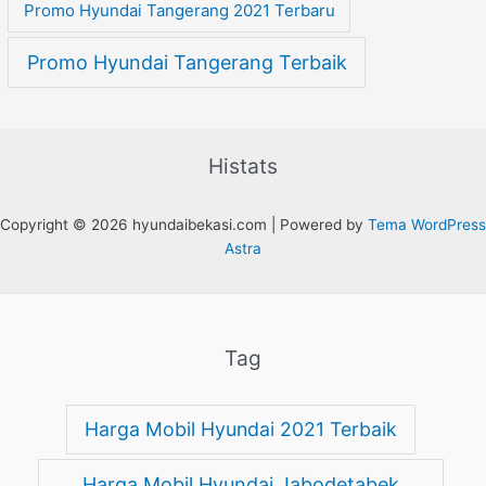
Promo Hyundai Tangerang 2021 Terbaru
Promo Hyundai Tangerang Terbaik
Histats
Copyright © 2026 hyundaibekasi.com | Powered by
Tema WordPress
Astra
Tag
Harga Mobil Hyundai 2021 Terbaik
Harga Mobil Hyundai Jabodetabek