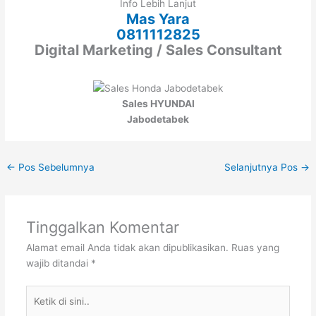
Info Lebih Lanjut
Mas Yara
0811112825
Digital Marketing / Sales Consultant
Sales HYUNDAI
Jabodetabek
←
Pos Sebelumnya
Selanjutnya Pos
→
Tinggalkan Komentar
Alamat email Anda tidak akan dipublikasikan.
Ruas yang
wajib ditandai
*
Ketik
di