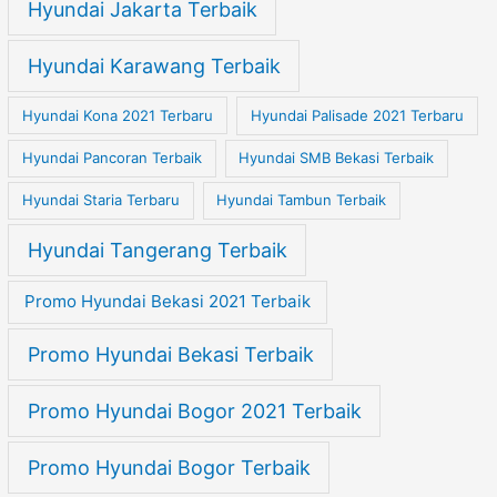
Hyundai Jakarta Terbaik
Hyundai Karawang Terbaik
Hyundai Kona 2021 Terbaru
Hyundai Palisade 2021 Terbaru
Hyundai Pancoran Terbaik
Hyundai SMB Bekasi Terbaik
Hyundai Staria Terbaru
Hyundai Tambun Terbaik
Hyundai Tangerang Terbaik
Promo Hyundai Bekasi 2021 Terbaik
Promo Hyundai Bekasi Terbaik
Promo Hyundai Bogor 2021 Terbaik
Promo Hyundai Bogor Terbaik