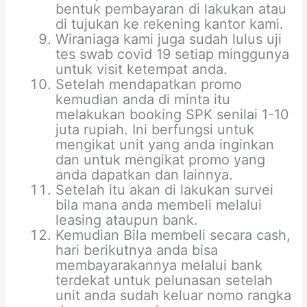
bentuk pembayaran di lakukan atau
di tujukan ke rekening kantor kami.
Wiraniaga kami juga sudah lulus uji
tes swab covid 19 setiap minggunya
untuk visit ketempat anda.
Setelah mendapatkan promo
kemudian anda di minta itu
melakukan booking SPK senilai 1-10
juta rupiah. Ini berfungsi untuk
mengikat unit yang anda inginkan
dan untuk mengikat promo yang
anda dapatkan dan lainnya.
Setelah itu akan di lakukan survei
bila mana anda membeli melalui
leasing ataupun bank.
Kemudian Bila membeli secara cash,
hari berikutnya anda bisa
membayarakannya melalui bank
terdekat untuk pelunasan setelah
unit anda sudah keluar nomo rangka