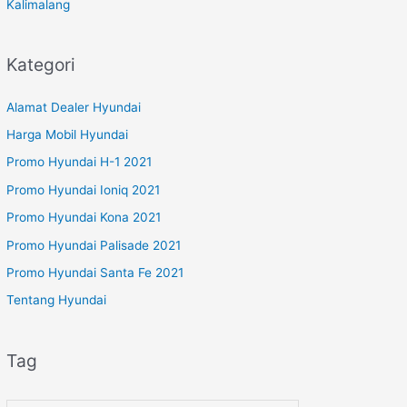
Kalimalang
Kategori
Alamat Dealer Hyundai
Harga Mobil Hyundai
Promo Hyundai H-1 2021
Promo Hyundai Ioniq 2021
Promo Hyundai Kona 2021
Promo Hyundai Palisade 2021
Promo Hyundai Santa Fe 2021
Tentang Hyundai
Tag