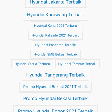
Hyundai Jakarta Terbaik
Hyundai Karawang Terbaik
Hyundai Kona 2021 Terbaru
Hyundai Palisade 2021 Terbaru
Hyundai Pancoran Terbaik
Hyundai SMB Bekasi Terbaik
Hyundai Staria Terbaru
Hyundai Tambun Terbaik
Hyundai Tangerang Terbaik
Promo Hyundai Bekasi 2021 Terbaik
Promo Hyundai Bekasi Terbaik
Promo Hyundai Bogor 2021 Terbaik