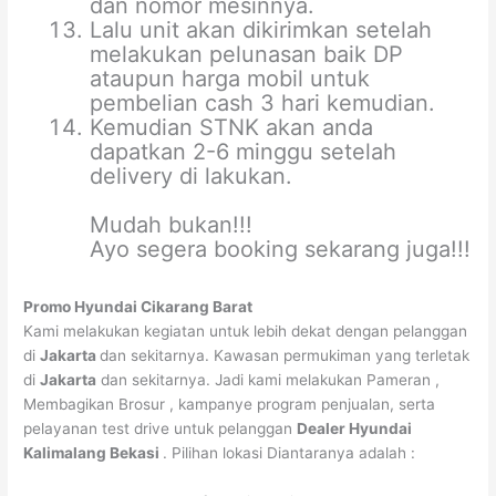
dan nomor mesinnya.
Lalu unit akan dikirimkan setelah
melakukan pelunasan baik DP
ataupun harga mobil untuk
pembelian cash 3 hari kemudian.
Kemudian STNK akan anda
dapatkan 2-6 minggu setelah
delivery di lakukan.
Mudah bukan!!!
Ayo segera booking sekarang juga!!!
Promo Hyundai Cikarang Barat
Kami melakukan kegiatan untuk lebih dekat dengan pelanggan
di
Jakarta
dan sekitarnya. Kawasan permukiman yang terletak
di
Jakarta
dan sekitarnya. Jadi kami melakukan Pameran ,
Membagikan Brosur , kampanye program penjualan, serta
pelayanan test drive untuk pelanggan
Dealer Hyundai
Kalimalang Bekasi
. Pilihan lokasi Diantaranya adalah :