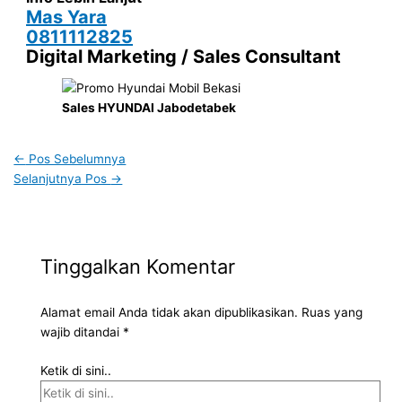
Mas Yara
0811112825
Digital Marketing / Sales Consultant
Sales HYUNDAI Jabodetabek
←
Pos Sebelumnya
Selanjutnya Pos
→
Tinggalkan Komentar
Alamat email Anda tidak akan dipublikasikan.
Ruas yang
wajib ditandai
*
Ketik di sini..