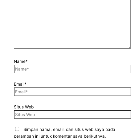
Name*
Email*
Situs Web
Simpan nama, email, dan situs web saya pada
peramban ini untuk komentar saya berikutnya.