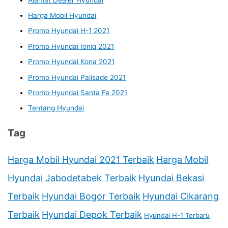
Harga Mobil Hyundai
Promo Hyundai H-1 2021
Promo Hyundai Ioniq 2021
Promo Hyundai Kona 2021
Promo Hyundai Palisade 2021
Promo Hyundai Santa Fe 2021
Tentang Hyundai
Tag
Harga Mobil Hyundai 2021 Terbaik
Harga Mobil
Hyundai Jabodetabek Terbaik
Hyundai Bekasi
Terbaik
Hyundai Bogor Terbaik
Hyundai Cikarang
Terbaik
Hyundai Depok Terbaik
Hyundai H-1 Terbaru