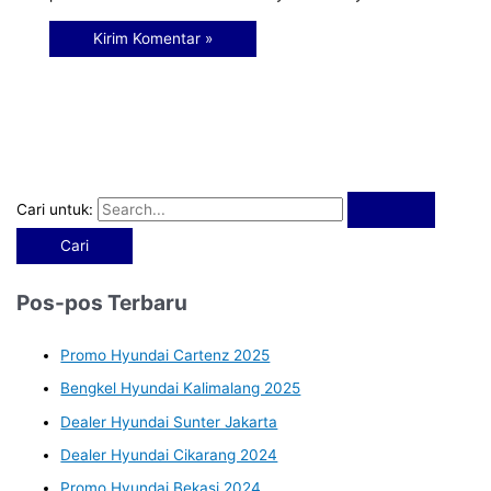
Cari untuk:
Pos-pos Terbaru
Promo Hyundai Cartenz 2025
Bengkel Hyundai Kalimalang 2025
Dealer Hyundai Sunter Jakarta
Dealer Hyundai Cikarang 2024
Promo Hyundai Bekasi 2024