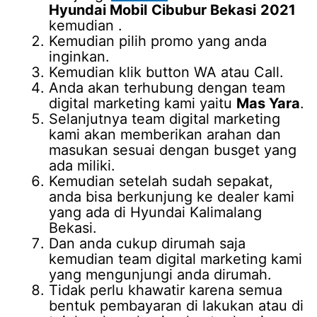
Hyundai Mobil
Cibubur Bekasi
2021
kemudian .
Kemudian pilih promo yang anda
inginkan.
Kemudian klik button WA atau Call.
Anda akan terhubung dengan team
digital marketing kami yaitu
Mas Yara
.
Selanjutnya team digital marketing
kami akan memberikan arahan dan
masukan sesuai dengan busget yang
ada miliki.
Kemudian setelah sudah sepakat,
anda bisa berkunjung ke dealer kami
yang ada di Hyundai Kalimalang
Bekasi.
Dan anda cukup dirumah saja
kemudian team digital marketing kami
yang mengunjungi anda dirumah.
Tidak perlu khawatir karena semua
bentuk pembayaran di lakukan atau di