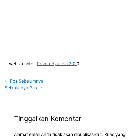
website info :
Promo Hyundai 202
3
←
Pos Sebelumnya
Selanjutnya Pos
→
Tinggalkan Komentar
Alamat email Anda tidak akan dipublikasikan.
Ruas yang