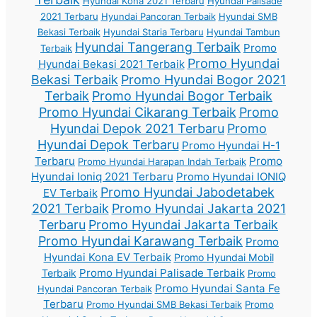
Hyundai Kona 2021 Terbaru
Hyundai Palisade
2021 Terbaru
Hyundai Pancoran Terbaik
Hyundai SMB
Bekasi Terbaik
Hyundai Staria Terbaru
Hyundai Tambun
Hyundai Tangerang Terbaik
Promo
Terbaik
Promo Hyundai
Hyundai Bekasi 2021 Terbaik
Bekasi Terbaik
Promo Hyundai Bogor 2021
Terbaik
Promo Hyundai Bogor Terbaik
Promo Hyundai Cikarang Terbaik
Promo
Hyundai Depok 2021 Terbaru
Promo
Hyundai Depok Terbaru
Promo Hyundai H-1
Terbaru
Promo
Promo Hyundai Harapan Indah Terbaik
Hyundai Ioniq 2021 Terbaru
Promo Hyundai IONIQ
Promo Hyundai Jabodetabek
EV Terbaik
2021 Terbaik
Promo Hyundai Jakarta 2021
Terbaru
Promo Hyundai Jakarta Terbaik
Promo Hyundai Karawang Terbaik
Promo
Hyundai Kona EV Terbaik
Promo Hyundai Mobil
Promo Hyundai Palisade Terbaik
Terbaik
Promo
Promo Hyundai Santa Fe
Hyundai Pancoran Terbaik
Terbaru
Promo Hyundai SMB Bekasi Terbaik
Promo