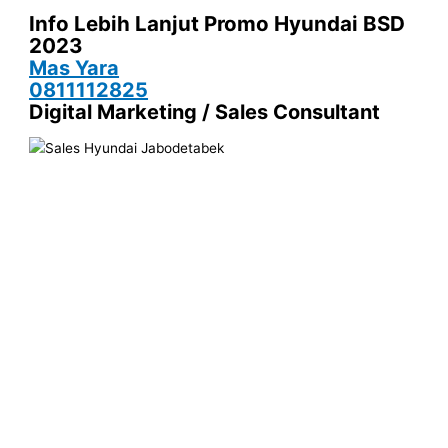
Info Lebih Lanjut Promo Hyundai
BSD
2023
Mas Yara
0811112825
Digital Marketing / Sales Consultant