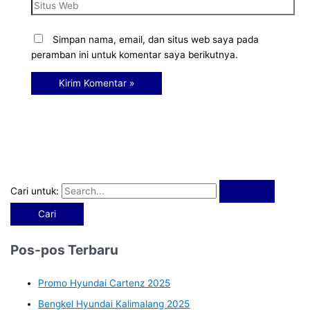
Simpan nama, email, dan situs web saya pada
peramban ini untuk komentar saya berikutnya.
Cari untuk:
Pos-pos Terbaru
Promo Hyundai Cartenz 2025
Bengkel Hyundai Kalimalang 2025