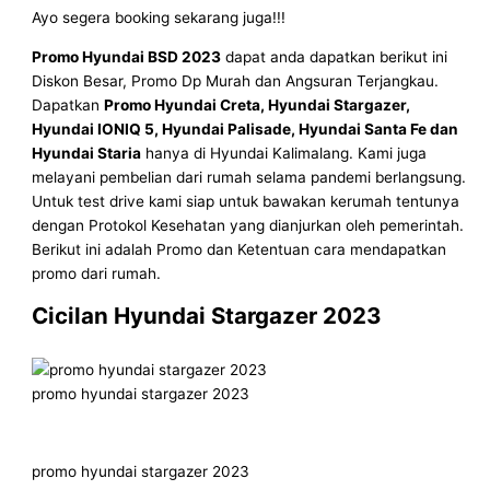
Ayo segera booking sekarang juga!!!
Promo Hyundai
BSD
2023
dapat anda dapatkan berikut ini
Diskon Besar, Promo Dp Murah dan Angsuran Terjangkau.
Dapatkan
Promo Hyundai Creta, Hyundai Stargazer,
Hyundai IONIQ 5, Hyundai Palisade, Hyundai Santa Fe dan
Hyundai Staria
hanya di Hyundai Kalimalang. Kami juga
melayani pembelian dari rumah selama pandemi berlangsung.
Untuk test drive kami siap untuk bawakan kerumah tentunya
dengan Protokol Kesehatan yang dianjurkan oleh pemerintah.
Berikut ini adalah Promo dan Ketentuan cara mendapatkan
promo dari rumah.
Cicilan Hyundai Stargazer 2023
promo hyundai stargazer 2023
promo hyundai stargazer 2023