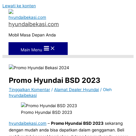
Lewati ke konten
hyundaibekasi.com
Mobil Masa Depan Anda
Main Menu
Promo Hyundai BSD 2023
Tinggalkan Komentar
/
Alamat Dealer Hyundai
/ Oleh
hyundaibekasi
Promo Hyundai BSD 2023
hyundaibekasi.com
–
Promo Hyundai BSD 2023
sekarang
dengan mudah anda bisa dapatkan dalam genggaman. Beli