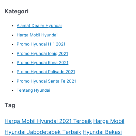
Kategori
Alamat Dealer Hyundai
Harga Mobil Hyundai
Promo Hyundai H-1 2021
Promo Hyundai Ioniq 2021
Promo Hyundai Kona 2021
Promo Hyundai Palisade 2021
Promo Hyundai Santa Fe 2021
Tentang Hyundai
Tag
Harga Mobil Hyundai 2021 Terbaik
Harga Mobil
Hyundai Jabodetabek Terbaik
Hyundai Bekasi