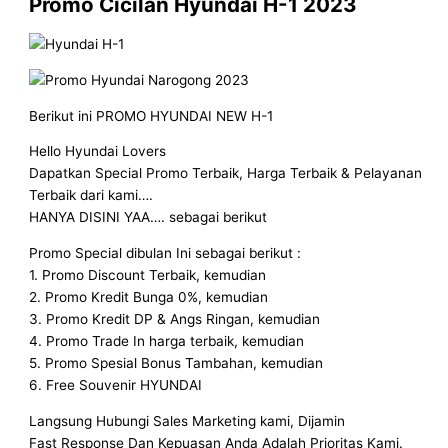
Promo Cicilan Hyundai H-1 2023
Berikut ini PROMO HYUNDAI NEW H-1
Hello Hyundai Lovers
Dapatkan Special Promo Terbaik, Harga Terbaik & Pelayanan
Terbaik dari kami….
HANYA DISINI YAA…. sebagai berikut
Promo Special dibulan Ini sebagai berikut :
1. Promo Discount Terbaik, kemudian
2. Promo Kredit Bunga 0%, kemudian
3. Promo Kredit DP & Angs Ringan, kemudian
4. Promo Trade In harga terbaik, kemudian
5. Promo Spesial Bonus Tambahan, kemudian
6. Free Souvenir HYUNDAI
Langsung Hubungi Sales Marketing kami, Dijamin
Fast Response Dan Kepuasan Anda Adalah Prioritas Kami.