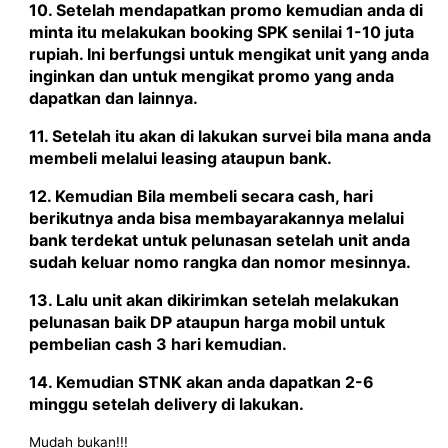
10. Setelah mendapatkan promo kemudian anda di
minta itu melakukan booking SPK senilai 1-10 juta
rupiah. Ini berfungsi untuk mengikat unit yang anda
inginkan dan untuk mengikat promo yang anda
dapatkan dan lainnya.
11. Setelah itu akan di lakukan survei bila mana anda
membeli melalui leasing ataupun bank.
12. Kemudian Bila membeli secara cash, hari
berikutnya anda bisa membayarakannya melalui
bank terdekat untuk pelunasan setelah unit anda
sudah keluar nomo rangka dan nomor mesinnya.
13. Lalu unit akan dikirimkan setelah melakukan
pelunasan baik DP ataupun harga mobil untuk
pembelian cash 3 hari kemudian.
14. Kemudian STNK akan anda dapatkan 2-6
minggu setelah delivery di lakukan.
Mudah bukan!!!