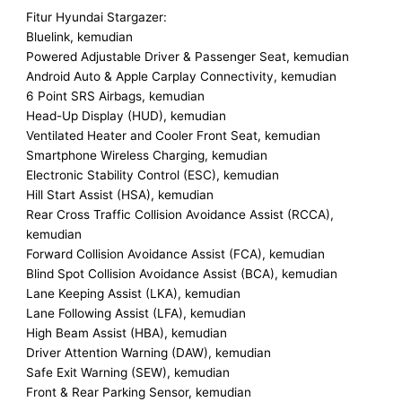
Fitur Hyundai Stargazer:
Bluelink, kemudian
Powered Adjustable Driver & Passenger Seat, kemudian
Android Auto & Apple Carplay Connectivity, kemudian
6 Point SRS Airbags, kemudian
Head-Up Display (HUD), kemudian
Ventilated Heater and Cooler Front Seat, kemudian
Smartphone Wireless Charging, kemudian
Electronic Stability Control (ESC), kemudian
Hill Start Assist (HSA), kemudian
Rear Cross Traffic Collision Avoidance Assist (RCCA),
kemudian
Forward Collision Avoidance Assist (FCA), kemudian
Blind Spot Collision Avoidance Assist (BCA), kemudian
Lane Keeping Assist (LKA), kemudian
Lane Following Assist (LFA), kemudian
High Beam Assist (HBA), kemudian
Driver Attention Warning (DAW), kemudian
Safe Exit Warning (SEW), kemudian
Front & Rear Parking Sensor, kemudian