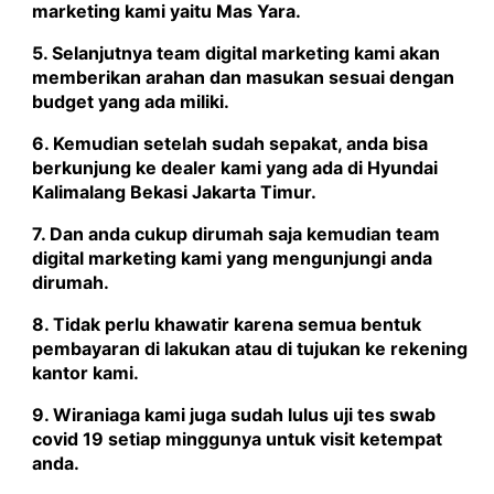
marketing kami yaitu
Mas Yara
.
5. Selanjutnya team digital marketing kami akan
memberikan arahan dan masukan sesuai dengan
budget yang ada miliki.
6. Kemudian setelah sudah sepakat, anda bisa
berkunjung ke dealer kami yang ada di Hyundai
Kalimalang Bekasi Jakarta Timur.
7. Dan anda cukup dirumah saja kemudian team
digital marketing kami yang mengunjungi anda
dirumah.
8. Tidak perlu khawatir karena semua bentuk
pembayaran di lakukan atau di tujukan ke rekening
kantor kami.
9. Wiraniaga kami juga sudah lulus uji tes swab
covid 19 setiap minggunya untuk visit ketempat
anda.