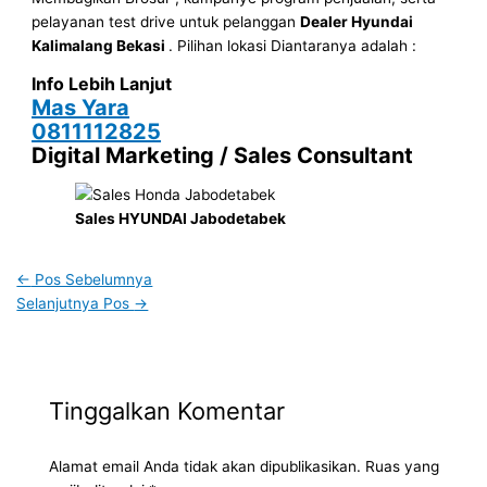
pelayanan test drive untuk pelanggan
Dealer Hyundai
Kalimalang Bekasi
. Pilihan lokasi Diantaranya adalah :
Info Lebih Lanjut
Mas Yara
0811112825
Digital Marketing / Sales Consultant
Sales HYUNDAI Jabodetabek
←
Pos Sebelumnya
Selanjutnya Pos
→
Tinggalkan Komentar
Alamat email Anda tidak akan dipublikasikan.
Ruas yang