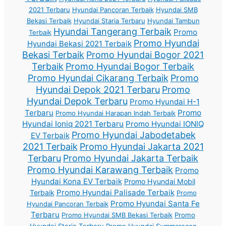
2021 Terbaru
Hyundai Pancoran Terbaik
Hyundai SMB
Bekasi Terbaik
Hyundai Staria Terbaru
Hyundai Tambun
Hyundai Tangerang Terbaik
Promo
Terbaik
Promo Hyundai
Hyundai Bekasi 2021 Terbaik
Bekasi Terbaik
Promo Hyundai Bogor 2021
Terbaik
Promo Hyundai Bogor Terbaik
Promo Hyundai Cikarang Terbaik
Promo
Hyundai Depok 2021 Terbaru
Promo
Hyundai Depok Terbaru
Promo Hyundai H-1
Terbaru
Promo
Promo Hyundai Harapan Indah Terbaik
Hyundai Ioniq 2021 Terbaru
Promo Hyundai IONIQ
Promo Hyundai Jabodetabek
EV Terbaik
2021 Terbaik
Promo Hyundai Jakarta 2021
Terbaru
Promo Hyundai Jakarta Terbaik
Promo Hyundai Karawang Terbaik
Promo
Hyundai Kona EV Terbaik
Promo Hyundai Mobil
Promo Hyundai Palisade Terbaik
Terbaik
Promo
Promo Hyundai Santa Fe
Hyundai Pancoran Terbaik
Terbaru
Promo Hyundai SMB Bekasi Terbaik
Promo