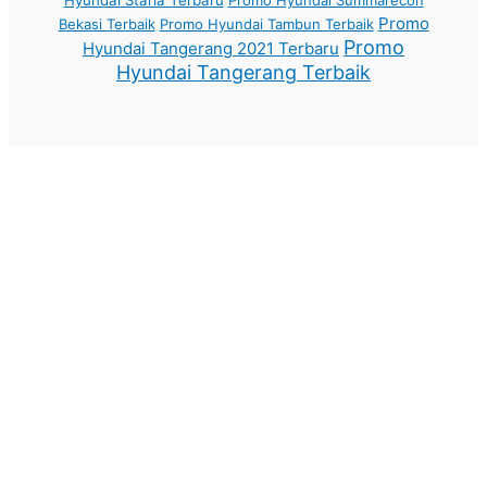
Hyundai Staria Terbaru
Promo Hyundai Summarecon
Promo
Bekasi Terbaik
Promo Hyundai Tambun Terbaik
Promo
Hyundai Tangerang 2021 Terbaru
Hyundai Tangerang Terbaik