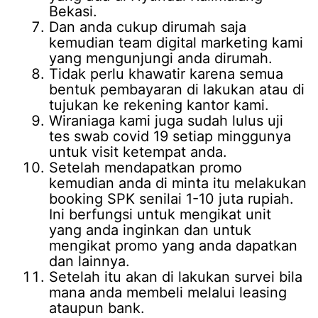
Bekasi.
Dan anda cukup dirumah saja
kemudian team digital marketing kami
yang mengunjungi anda dirumah.
Tidak perlu khawatir karena semua
bentuk pembayaran di lakukan atau di
tujukan ke rekening kantor kami.
Wiraniaga kami juga sudah lulus uji
tes swab covid 19 setiap minggunya
untuk visit ketempat anda.
Setelah mendapatkan promo
kemudian anda di minta itu melakukan
booking SPK senilai 1-10 juta rupiah.
Ini berfungsi untuk mengikat unit
yang anda inginkan dan untuk
mengikat promo yang anda dapatkan
dan lainnya.
Setelah itu akan di lakukan survei bila
mana anda membeli melalui leasing
ataupun bank.