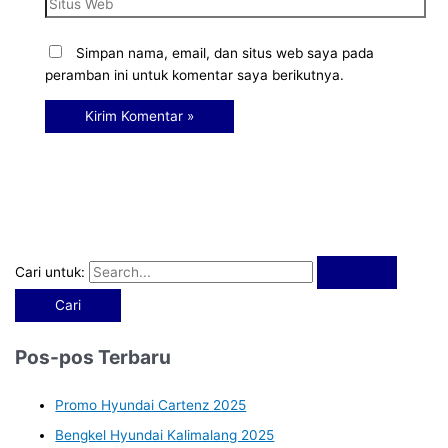
Simpan nama, email, dan situs web saya pada
peramban ini untuk komentar saya berikutnya.
Cari untuk:
Pos-pos Terbaru
Promo Hyundai Cartenz 2025
Bengkel Hyundai Kalimalang 2025