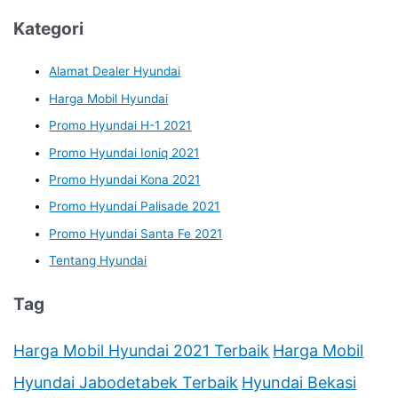
Kategori
Alamat Dealer Hyundai
Harga Mobil Hyundai
Promo Hyundai H-1 2021
Promo Hyundai Ioniq 2021
Promo Hyundai Kona 2021
Promo Hyundai Palisade 2021
Promo Hyundai Santa Fe 2021
Tentang Hyundai
Tag
Harga Mobil Hyundai 2021 Terbaik
Harga Mobil
Hyundai Jabodetabek Terbaik
Hyundai Bekasi