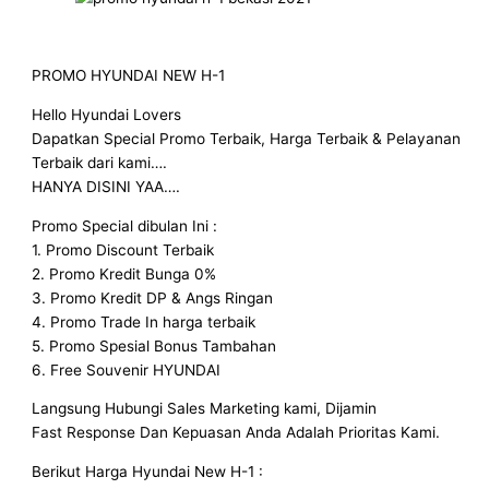
PROMO HYUNDAI NEW H-1
Hello Hyundai Lovers
Dapatkan Special Promo Terbaik, Harga Terbaik & Pelayanan
Terbaik dari kami….
HANYA DISINI YAA….
Promo Special dibulan Ini :
1. Promo Discount Terbaik
2. Promo Kredit Bunga 0%
3. Promo Kredit DP & Angs Ringan
4. Promo Trade In harga terbaik
5. Promo Spesial Bonus Tambahan
6. Free Souvenir HYUNDAI
Langsung Hubungi Sales Marketing kami, Dijamin
Fast Response Dan Kepuasan Anda Adalah Prioritas Kami.
Berikut Harga Hyundai New H-1 :