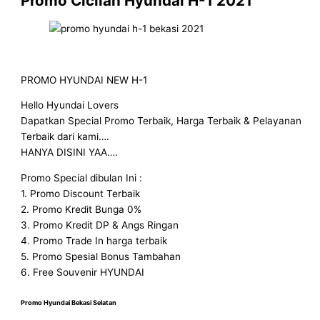
Promo Cicilan Hyundai H-1 2021
PROMO HYUNDAI NEW H-1
Hello Hyundai Lovers
Dapatkan Special Promo Terbaik, Harga Terbaik & Pelayanan
Terbaik dari kami….
HANYA DISINI YAA….
Promo Special dibulan Ini :
1. Promo Discount Terbaik
2. Promo Kredit Bunga 0%
3. Promo Kredit DP & Angs Ringan
4. Promo Trade In harga terbaik
5. Promo Spesial Bonus Tambahan
6. Free Souvenir HYUNDAI
Promo Hyundai Bekasi Selatan