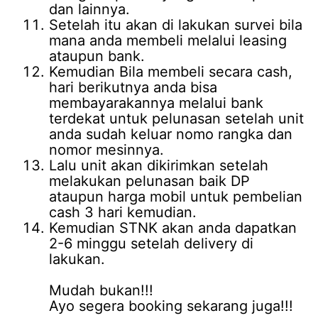
dan lainnya.
Setelah itu akan di lakukan survei bila
mana anda membeli melalui leasing
ataupun bank.
Kemudian Bila membeli secara cash,
hari berikutnya anda bisa
membayarakannya melalui bank
terdekat untuk pelunasan setelah unit
anda sudah keluar nomo rangka dan
nomor mesinnya.
Lalu unit akan dikirimkan setelah
melakukan pelunasan baik DP
ataupun harga mobil untuk pembelian
cash 3 hari kemudian.
Kemudian STNK akan anda dapatkan
2-6 minggu setelah delivery di
lakukan.
Mudah bukan!!!
Ayo segera booking sekarang juga!!!