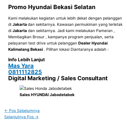
Promo Hyundai Bekasi Selatan
Kami melakukan kegiatan untuk lebih dekat dengan pelanggan
di
Jakarta
dan sekitarnya. Kawasan permukiman yang terletak
di
Jakarta
dan sekitarnya. Jadi kami melakukan Pameran ,
Membagikan Brosur , kampanye program penjualan, serta
pelayanan test drive untuk pelanggan
Dealer Hyundai
Kalimalang Bekasi
. Pilihan lokasi Diantaranya adalah :
Info Lebih Lanjut
Mas Yara
0811112825
Digital Marketing / Sales Consultant
Sales HYUNDAI Jabodetabek
←
Pos Sebelumnya
Selanjutnya Pos
→