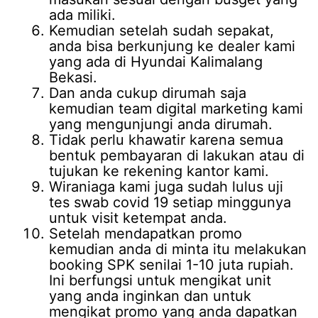
ada miliki.
Kemudian setelah sudah sepakat,
anda bisa berkunjung ke dealer kami
yang ada di Hyundai Kalimalang
Bekasi.
Dan anda cukup dirumah saja
kemudian team digital marketing kami
yang mengunjungi anda dirumah.
Tidak perlu khawatir karena semua
bentuk pembayaran di lakukan atau di
tujukan ke rekening kantor kami.
Wiraniaga kami juga sudah lulus uji
tes swab covid 19 setiap minggunya
untuk visit ketempat anda.
Setelah mendapatkan promo
kemudian anda di minta itu melakukan
booking SPK senilai 1-10 juta rupiah.
Ini berfungsi untuk mengikat unit
yang anda inginkan dan untuk
mengikat promo yang anda dapatkan