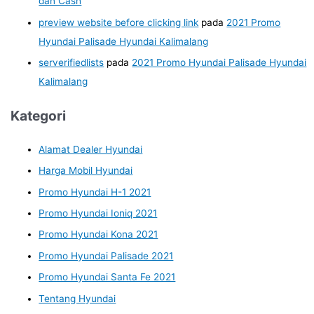
dan Cash
preview website before clicking link
pada
2021 Promo
Hyundai Palisade Hyundai Kalimalang
serverifiedlists
pada
2021 Promo Hyundai Palisade Hyundai
Kalimalang
Kategori
Alamat Dealer Hyundai
Harga Mobil Hyundai
Promo Hyundai H-1 2021
Promo Hyundai Ioniq 2021
Promo Hyundai Kona 2021
Promo Hyundai Palisade 2021
Promo Hyundai Santa Fe 2021
Tentang Hyundai