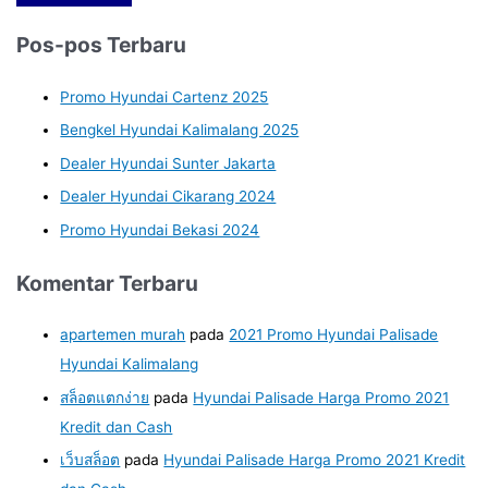
Pos-pos Terbaru
Promo Hyundai Cartenz 2025
Bengkel Hyundai Kalimalang 2025
Dealer Hyundai Sunter Jakarta
Dealer Hyundai Cikarang 2024
Promo Hyundai Bekasi 2024
Komentar Terbaru
apartemen murah
pada
2021 Promo Hyundai Palisade
Hyundai Kalimalang
สล็อตแตกง่าย
pada
Hyundai Palisade Harga Promo 2021
Kredit dan Cash
เว็บสล็อต
pada
Hyundai Palisade Harga Promo 2021 Kredit