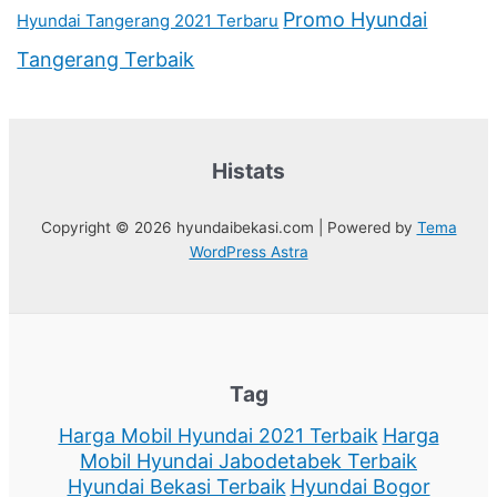
Promo Hyundai
Hyundai Tangerang 2021 Terbaru
Tangerang Terbaik
Histats
Copyright © 2026 hyundaibekasi.com | Powered by
Tema
WordPress Astra
Tag
Harga Mobil Hyundai 2021 Terbaik
Harga
Mobil Hyundai Jabodetabek Terbaik
Hyundai Bekasi Terbaik
Hyundai Bogor