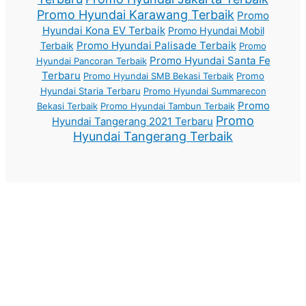
Promo Hyundai Karawang Terbaik
Promo
Hyundai Kona EV Terbaik
Promo Hyundai Mobil
Promo Hyundai Palisade Terbaik
Terbaik
Promo
Promo Hyundai Santa Fe
Hyundai Pancoran Terbaik
Terbaru
Promo Hyundai SMB Bekasi Terbaik
Promo
Hyundai Staria Terbaru
Promo Hyundai Summarecon
Promo
Bekasi Terbaik
Promo Hyundai Tambun Terbaik
Promo
Hyundai Tangerang 2021 Terbaru
Hyundai Tangerang Terbaik