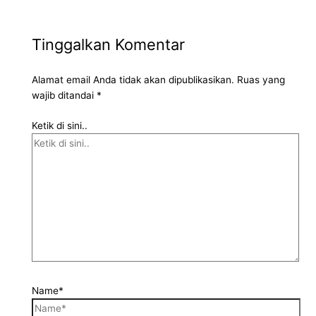
Tinggalkan Komentar
Alamat email Anda tidak akan dipublikasikan.
Ruas yang
wajib ditandai
*
Ketik di sini..
Name*