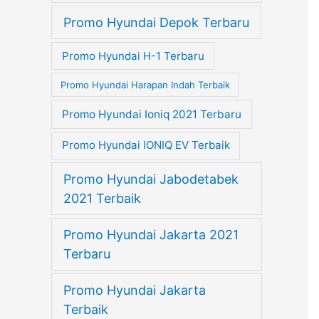
Promo Hyundai Depok Terbaru
Promo Hyundai H-1 Terbaru
Promo Hyundai Harapan Indah Terbaik
Promo Hyundai Ioniq 2021 Terbaru
Promo Hyundai IONIQ EV Terbaik
Promo Hyundai Jabodetabek
2021 Terbaik
Promo Hyundai Jakarta 2021
Terbaru
Promo Hyundai Jakarta
Terbaik