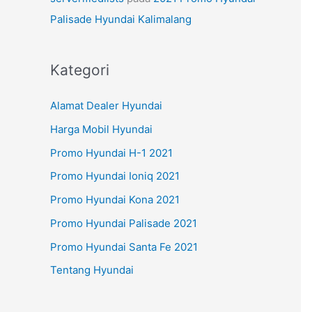
Palisade Hyundai Kalimalang
Kategori
Alamat Dealer Hyundai
Harga Mobil Hyundai
Promo Hyundai H-1 2021
Promo Hyundai Ioniq 2021
Promo Hyundai Kona 2021
Promo Hyundai Palisade 2021
Promo Hyundai Santa Fe 2021
Tentang Hyundai