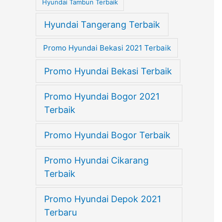
Hyundai Tambun Terbaik
Hyundai Tangerang Terbaik
Promo Hyundai Bekasi 2021 Terbaik
Promo Hyundai Bekasi Terbaik
Promo Hyundai Bogor 2021
Terbaik
Promo Hyundai Bogor Terbaik
Promo Hyundai Cikarang
Terbaik
Promo Hyundai Depok 2021
Terbaru