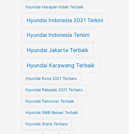
Hyundai Harapan Indah Terbaik
Hyundai Indonesia 2021 Terkini
Hyundai Indonesia Terkini
Hyundai Jakarta Terbaik
Hyundai Karawang Terbaik
Hyundai Kona 2021 Terbaru
Hyundai Palisade 2021 Terbaru
Hyundai Pancoran Terbaik
Hyundai SMB Bekasi Terbaik
Hyundai Staria Terbaru