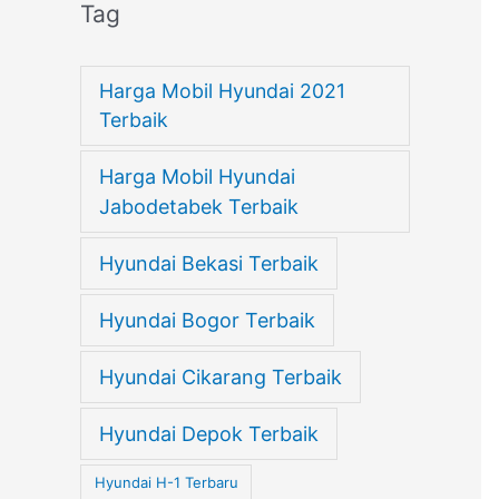
Tag
Harga Mobil Hyundai 2021
Terbaik
Harga Mobil Hyundai
Jabodetabek Terbaik
Hyundai Bekasi Terbaik
Hyundai Bogor Terbaik
Hyundai Cikarang Terbaik
Hyundai Depok Terbaik
Hyundai H-1 Terbaru