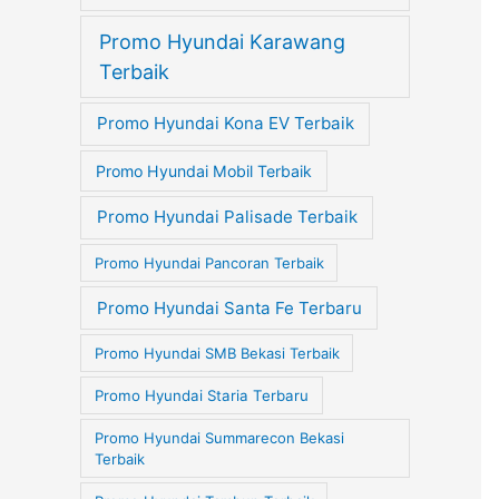
Promo Hyundai Karawang
Terbaik
Promo Hyundai Kona EV Terbaik
Promo Hyundai Mobil Terbaik
Promo Hyundai Palisade Terbaik
Promo Hyundai Pancoran Terbaik
Promo Hyundai Santa Fe Terbaru
Promo Hyundai SMB Bekasi Terbaik
Promo Hyundai Staria Terbaru
Promo Hyundai Summarecon Bekasi
Terbaik