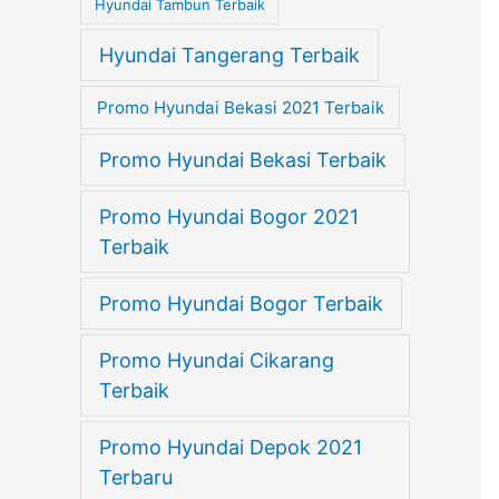
Hyundai Tambun Terbaik
Hyundai Tangerang Terbaik
Promo Hyundai Bekasi 2021 Terbaik
Promo Hyundai Bekasi Terbaik
Promo Hyundai Bogor 2021
Terbaik
Promo Hyundai Bogor Terbaik
Promo Hyundai Cikarang
Terbaik
Promo Hyundai Depok 2021
Terbaru