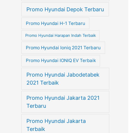
Promo Hyundai Depok Terbaru
Promo Hyundai H-1 Terbaru
Promo Hyundai Harapan Indah Terbaik
Promo Hyundai Ioniq 2021 Terbaru
Promo Hyundai IONIQ EV Terbaik
Promo Hyundai Jabodetabek
2021 Terbaik
Promo Hyundai Jakarta 2021
Terbaru
Promo Hyundai Jakarta
Terbaik