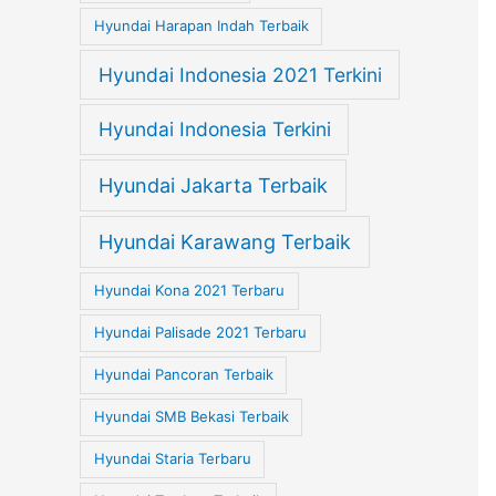
Hyundai Harapan Indah Terbaik
Hyundai Indonesia 2021 Terkini
Hyundai Indonesia Terkini
Hyundai Jakarta Terbaik
Hyundai Karawang Terbaik
Hyundai Kona 2021 Terbaru
Hyundai Palisade 2021 Terbaru
Hyundai Pancoran Terbaik
Hyundai SMB Bekasi Terbaik
Hyundai Staria Terbaru