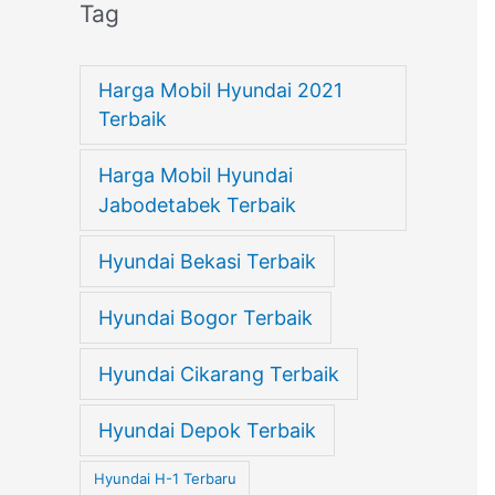
Tag
Harga Mobil Hyundai 2021
Terbaik
Harga Mobil Hyundai
Jabodetabek Terbaik
Hyundai Bekasi Terbaik
Hyundai Bogor Terbaik
Hyundai Cikarang Terbaik
Hyundai Depok Terbaik
Hyundai H-1 Terbaru