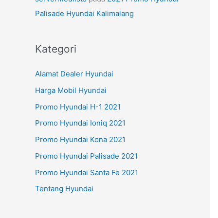
Palisade Hyundai Kalimalang
Kategori
Alamat Dealer Hyundai
Harga Mobil Hyundai
Promo Hyundai H-1 2021
Promo Hyundai Ioniq 2021
Promo Hyundai Kona 2021
Promo Hyundai Palisade 2021
Promo Hyundai Santa Fe 2021
Tentang Hyundai