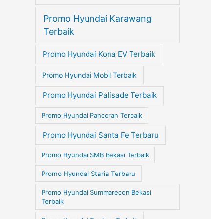
Promo Hyundai Karawang
Terbaik
Promo Hyundai Kona EV Terbaik
Promo Hyundai Mobil Terbaik
Promo Hyundai Palisade Terbaik
Promo Hyundai Pancoran Terbaik
Promo Hyundai Santa Fe Terbaru
Promo Hyundai SMB Bekasi Terbaik
Promo Hyundai Staria Terbaru
Promo Hyundai Summarecon Bekasi
Terbaik