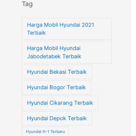
Tag
Harga Mobil Hyundai 2021
Terbaik
Harga Mobil Hyundai
Jabodetabek Terbaik
Hyundai Bekasi Terbaik
Hyundai Bogor Terbaik
Hyundai Cikarang Terbaik
Hyundai Depok Terbaik
Hyundai H-1 Terbaru