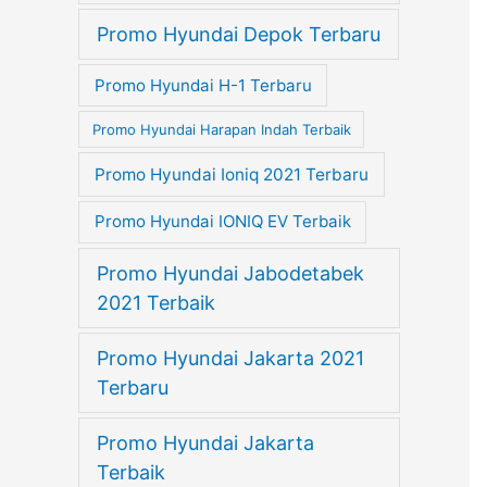
Promo Hyundai Depok Terbaru
Promo Hyundai H-1 Terbaru
Promo Hyundai Harapan Indah Terbaik
Promo Hyundai Ioniq 2021 Terbaru
Promo Hyundai IONIQ EV Terbaik
Promo Hyundai Jabodetabek
2021 Terbaik
Promo Hyundai Jakarta 2021
Terbaru
Promo Hyundai Jakarta
Terbaik