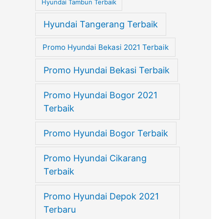
Hyundai Tambun Terbaik
Hyundai Tangerang Terbaik
Promo Hyundai Bekasi 2021 Terbaik
Promo Hyundai Bekasi Terbaik
Promo Hyundai Bogor 2021
Terbaik
Promo Hyundai Bogor Terbaik
Promo Hyundai Cikarang
Terbaik
Promo Hyundai Depok 2021
Terbaru