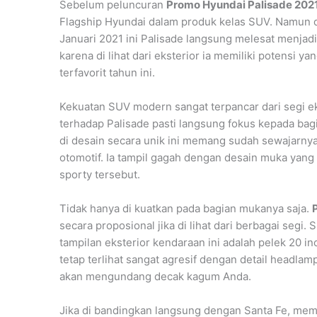
Sebelum peluncuran
Promo Hyundai Palisade 202
Flagship Hyundai dalam produk kelas SUV. Namun 
Januari 2021 ini Palisade langsung melesat menjadi
karena di lihat dari eksterior ia memiliki potensi 
terfavorit tahun ini.
Kekuatan SUV modern sangat terpancar dari segi 
terhadap Palisade pasti langsung fokus kepada bagi
di desain secara unik ini memang sudah sewajarnya
otomotif. Ia tampil gagah dengan desain muka ya
sporty tersebut.
Tidak hanya di kuatkan pada bagian mukanya saja.
secara proposional jika di lihat dari berbagai segi.
tampilan eksterior kendaraan ini adalah pelek 20 i
tetap terlihat sangat agresif dengan detail headlam
akan mengundang decak kagum Anda.
Jika di bandingkan langsung dengan Santa Fe, mem