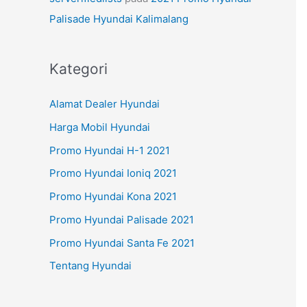
Palisade Hyundai Kalimalang
Kategori
Alamat Dealer Hyundai
Harga Mobil Hyundai
Promo Hyundai H-1 2021
Promo Hyundai Ioniq 2021
Promo Hyundai Kona 2021
Promo Hyundai Palisade 2021
Promo Hyundai Santa Fe 2021
Tentang Hyundai