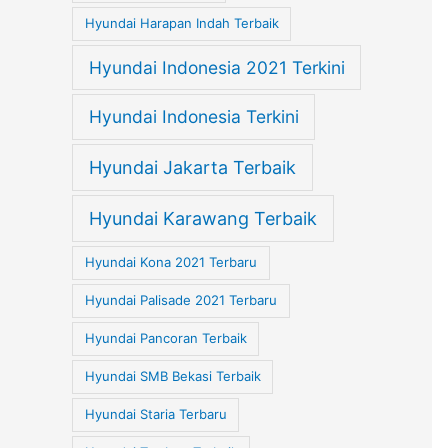
Hyundai Harapan Indah Terbaik
Hyundai Indonesia 2021 Terkini
Hyundai Indonesia Terkini
Hyundai Jakarta Terbaik
Hyundai Karawang Terbaik
Hyundai Kona 2021 Terbaru
Hyundai Palisade 2021 Terbaru
Hyundai Pancoran Terbaik
Hyundai SMB Bekasi Terbaik
Hyundai Staria Terbaru