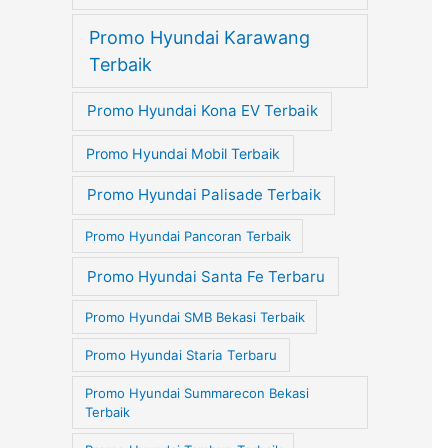
Promo Hyundai Karawang
Terbaik
Promo Hyundai Kona EV Terbaik
Promo Hyundai Mobil Terbaik
Promo Hyundai Palisade Terbaik
Promo Hyundai Pancoran Terbaik
Promo Hyundai Santa Fe Terbaru
Promo Hyundai SMB Bekasi Terbaik
Promo Hyundai Staria Terbaru
Promo Hyundai Summarecon Bekasi
Terbaik